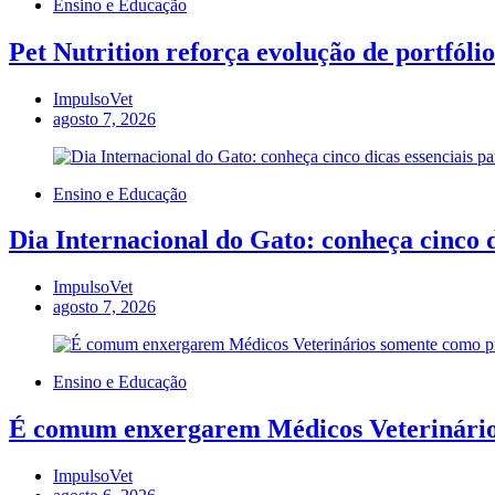
Ensino e Educação
Pet Nutrition reforça evolução de portfól
ImpulsoVet
agosto 7, 2026
Ensino e Educação
Dia Internacional do Gato: conheça cinco d
ImpulsoVet
agosto 7, 2026
Ensino e Educação
É comum enxergarem Médicos Veterinários
ImpulsoVet