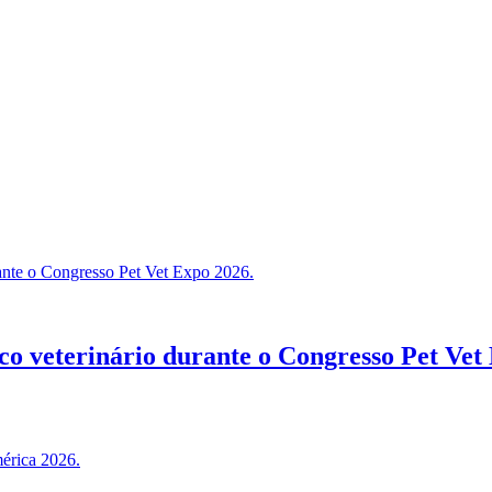
co veterinário durante o Congresso Pet Vet