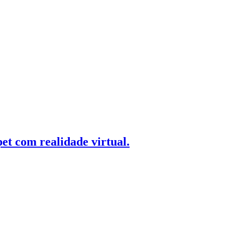
t com realidade virtual.