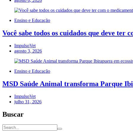
agosto 6, 2026
Ensino e Educação
Você sabe todos os cuidados que deve ter 
ImpulsoVet
agosto 3, 2026
Ensino e Educação
MSD Saúde Animal transforma Parque Ibira
ImpulsoVet
julho 31, 2026
Buscar