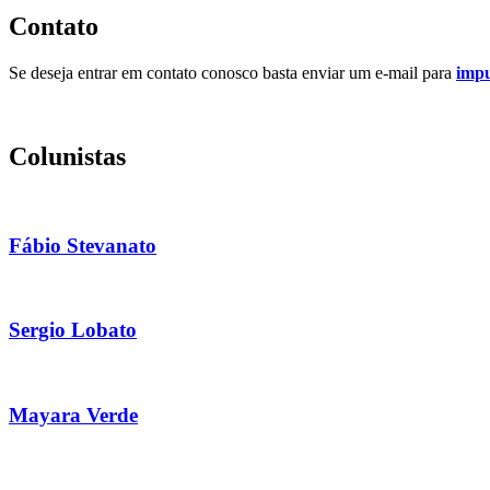
Contato
Se deseja entrar em contato conosco basta enviar um e-mail para
imp
Colunistas
Fábio Stevanato
Sergio Lobato
Mayara Verde