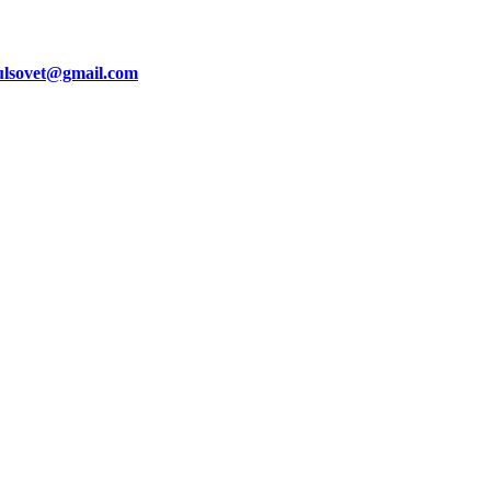
ulsovet@gmail.com