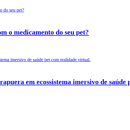
com o medicamento do seu pet?
puera em ecossistema imersivo de saúde pe