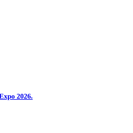
 Expo 2026.