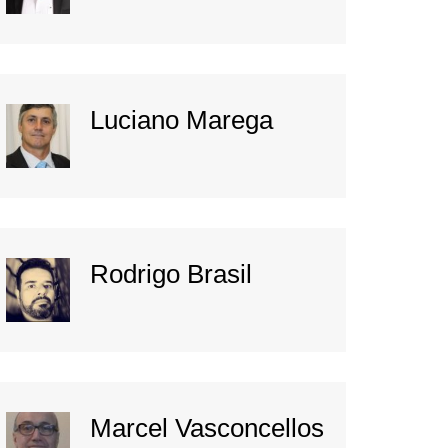
Luciano Marega
Rodrigo Brasil
Marcel Vasconcellos