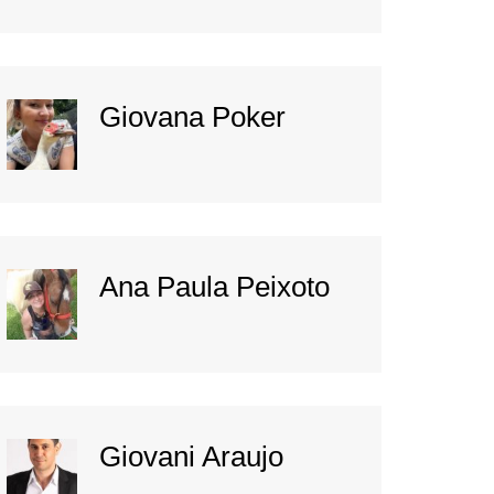
Giovana Poker
Ana Paula Peixoto
Giovani Araujo