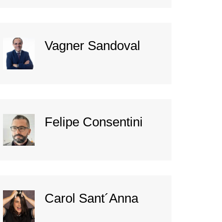
Vagner Sandoval
Felipe Consentini
Carol Sant´Anna