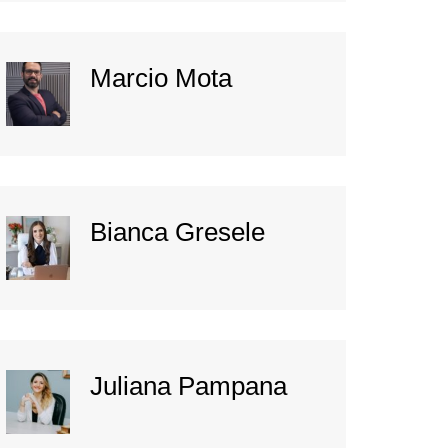
Marcio Mota
Bianca Gresele
Juliana Pampana