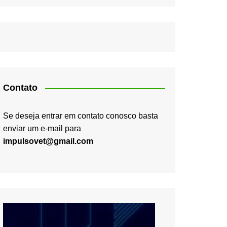
Contato
Se deseja entrar em contato conosco basta
enviar um e-mail para
impulsovet@gmail.com