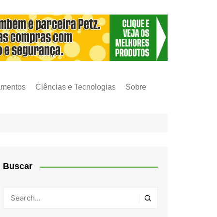
amentos
Ciências e Tecnologias
Sobre
Buscar