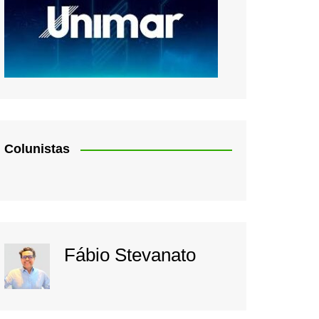
Colunistas
Fábio Stevanato