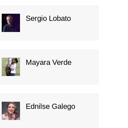
Sergio Lobato
Mayara Verde
Ednilse Galego