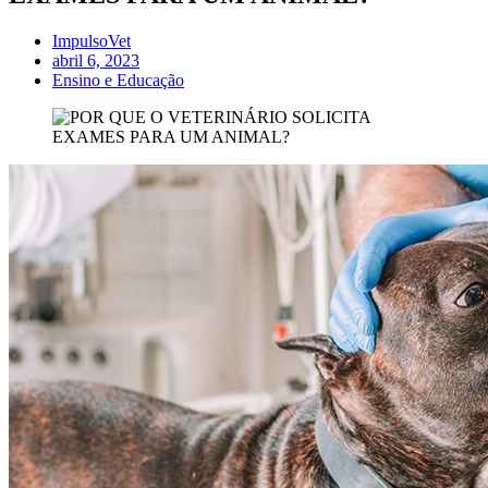
ImpulsoVet
abril 6, 2023
Ensino e Educação