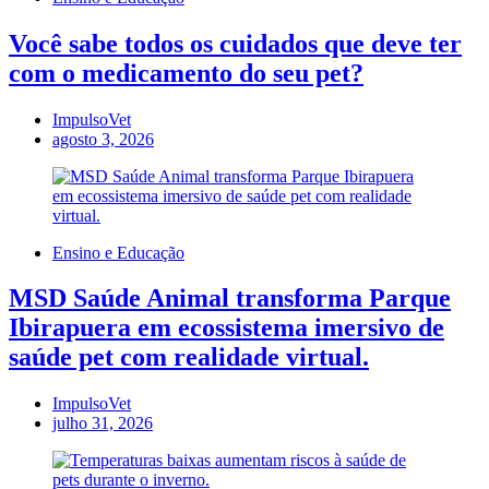
Você sabe todos os cuidados que deve ter
com o medicamento do seu pet?
ImpulsoVet
agosto 3, 2026
Ensino e Educação
MSD Saúde Animal transforma Parque
Ibirapuera em ecossistema imersivo de
saúde pet com realidade virtual.
ImpulsoVet
julho 31, 2026