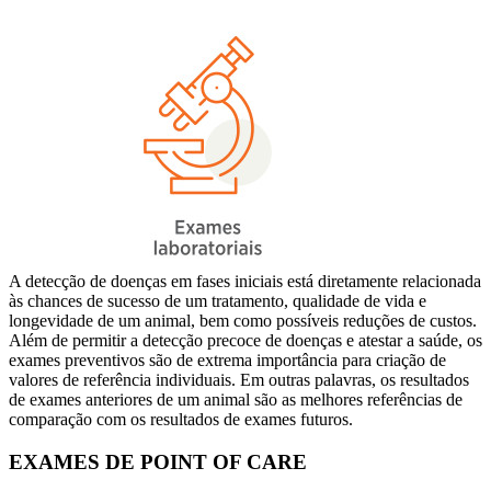
A detecção de doenças em fases iniciais está diretamente relacionada
às chances de sucesso de um tratamento, qualidade de vida e
longevidade de um animal, bem como possíveis reduções de custos.
Além de permitir a detecção precoce de doenças e atestar a saúde, os
exames preventivos são de extrema importância para criação de
valores de referência individuais. Em outras palavras, os resultados
de exames anteriores de um animal são as melhores referências de
comparação com os resultados de exames futuros.
EXAMES DE POINT OF CARE