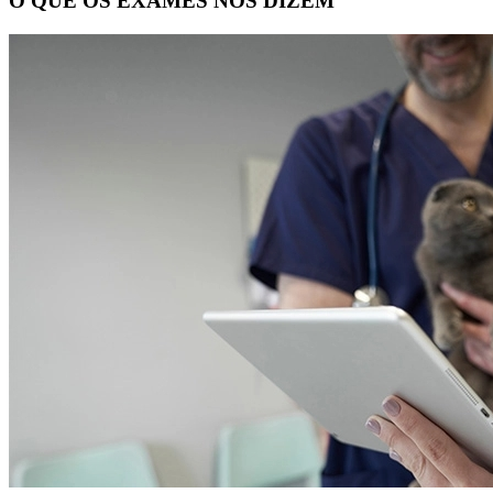
O QUE OS EXAMES NOS DIZEM