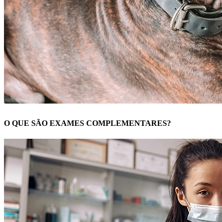
O QUE SÃO EXAMES COMPLEMENTARES?