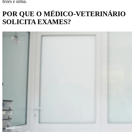
fezes e urina.
POR QUE O MÉDICO-VETERINÁRIO
SOLICITA EXAMES?