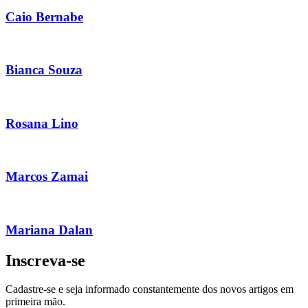
Caio Bernabe
Bianca Souza
Rosana Lino
Marcos Zamai
Mariana Dalan
Inscreva-se
Cadastre-se e seja informado constantemente dos novos artigos em
primeira mão.