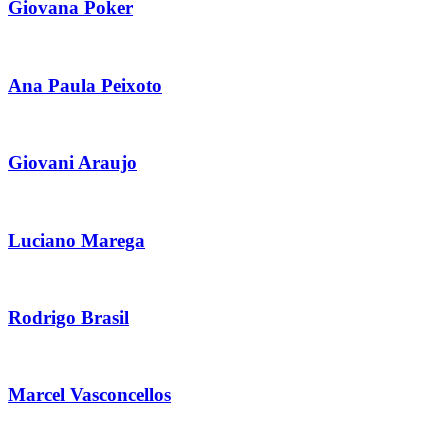
Giovana Poker
Ana Paula Peixoto
Giovani Araujo
Luciano Marega
Rodrigo Brasil
Marcel Vasconcellos