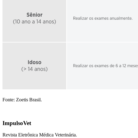
Fonte: Zoetis Brasil.
ImpulsoVet
Revista Eletrônica Médica Veterinária.