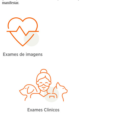
manifestar.