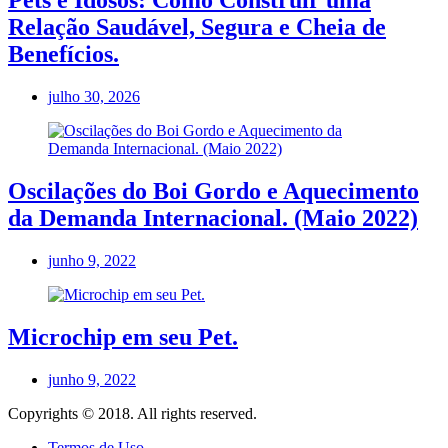
Pets e Idosos: Como Construir uma
Relação Saudável, Segura e Cheia de
Benefícios.
julho 30, 2026
Oscilações do Boi Gordo e Aquecimento
da Demanda Internacional. (Maio 2022)
junho 9, 2022
Microchip em seu Pet.
junho 9, 2022
Copyrights © 2018. All rights reserved.
Termos de Uso