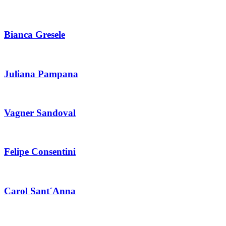
Bianca Gresele
Juliana Pampana
Vagner Sandoval
Felipe Consentini
Carol Sant´Anna