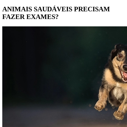
ANIMAIS SAUDÁVEIS PRECISAM
FAZER EXAMES?