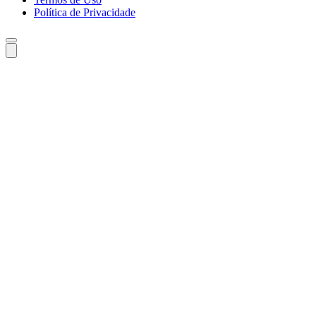
Política de Privacidade