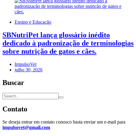
Ensino e Educação
SBNutriPet lança glossário inédito
dedicado à padronização de terminologias
sobre nutrição de gatos e cães.
ImpulsoVet
julho 30, 2026
Buscar
Contato
Se deseja entrar em contato conosco basta enviar um e-mail para
impulsovet@gmail.com