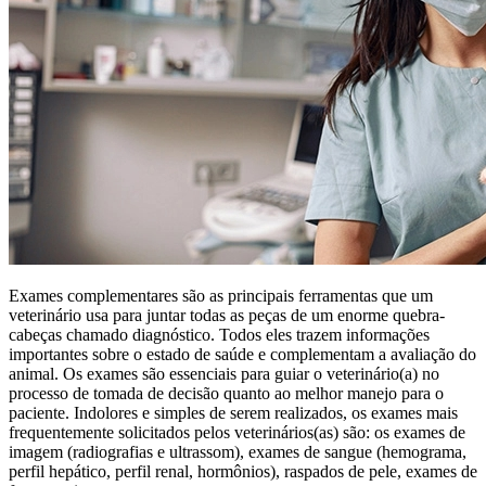
Exames complementares são as principais ferramentas que um
veterinário usa para juntar todas as peças de um enorme quebra-
cabeças chamado diagnóstico. Todos eles trazem informações
importantes sobre o estado de saúde e complementam a avaliação do
animal. Os exames são essenciais para guiar o veterinário(a) no
processo de tomada de decisão quanto ao melhor manejo para o
paciente. Indolores e simples de serem realizados, os exames mais
frequentemente solicitados pelos veterinários(as) são: os exames de
imagem (radiografias e ultrassom), exames de sangue (hemograma,
perfil hepático, perfil renal, hormônios), raspados de pele, exames de