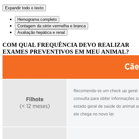
Expandir todo o texto
Hemograma completo
Contagem da série vermelha e branca
Avaliação hepática e renal
COM QUAL FREQUÊNCIA DEVO REALIZAR
EXAMES PREVENTIVOS EM MEU ANIMAL?