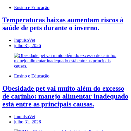
Ensino e Educação
Temperaturas baixas aumentam riscos à
saúde de pets durante o inverno.
ImpulsoVet
julho 31, 2026
Ensino e Educação
Obesidade pet vai muito além do excesso
de carinho: manejo alimentar inadequado
está entre as principais causas.
ImpulsoVet
julho 31, 2026