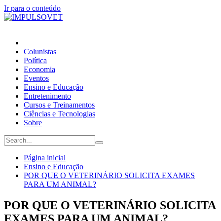
Ir para o conteúdo
Colunistas
Política
Economia
Eventos
Ensino e Educação
Entretenimento
Cursos e Treinamentos
Ciências e Tecnologias
Sobre
Página inicial
Ensino e Educação
POR QUE O VETERINÁRIO SOLICITA EXAMES
PARA UM ANIMAL?
POR QUE O VETERINÁRIO SOLICITA
EXAMES PARA UM ANIMAL?