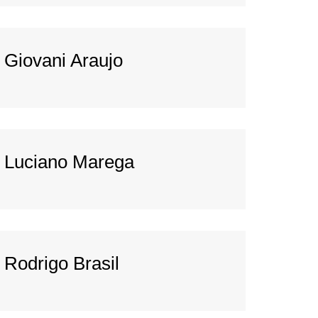
Giovani Araujo
Luciano Marega
Rodrigo Brasil