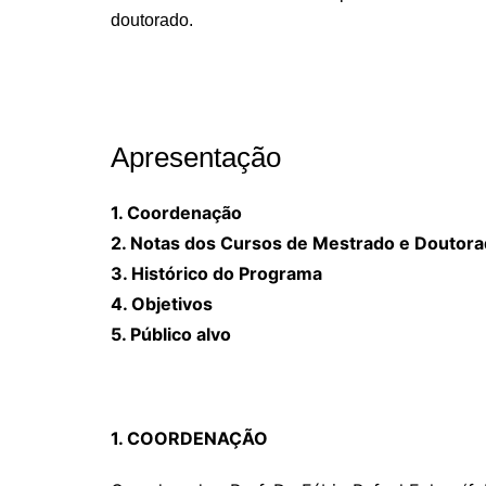
Apresentação
1. Coordenação
2. Notas dos Cursos de Mestrado e Doutor
3. Histórico do Programa
4. Objetivos
5. Público alvo
1. COORDENAÇÃO