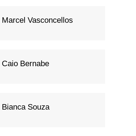
Marcel Vasconcellos
Caio Bernabe
Bianca Souza