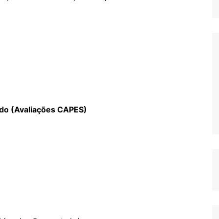
ado (Avaliações CAPES)