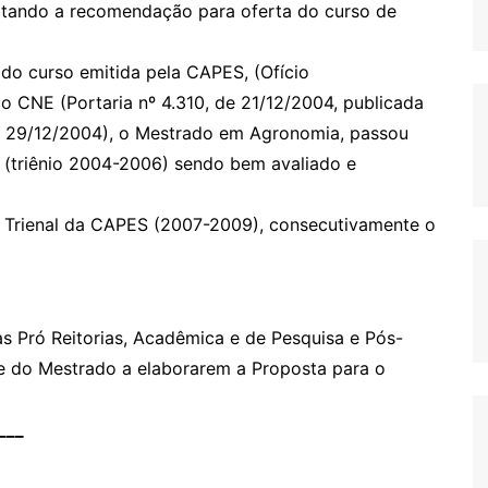
tando a recomendação para oferta do curso de
do curso emitida pela CAPES, (Ofício
CNE (Portaria nº 4.310, de 21/12/2004, publicada
 de 29/12/2004), o Mestrado em Agronomia, passou
S (triênio 2004-2006) sendo bem avaliado e
 Trienal da CAPES (2007-2009), consecutivamente o
 as Pró Reitorias, Acadêmica e de Pesquisa e Pós-
 do Mestrado a elaborarem a Proposta para o
___