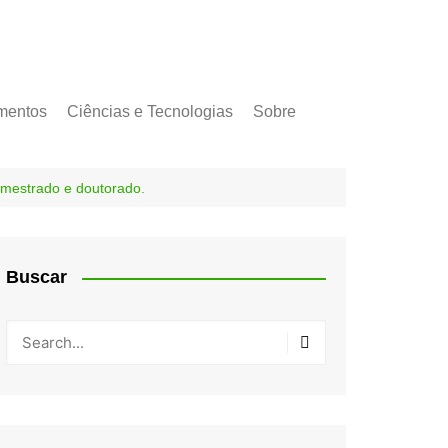
mentos
Ciências e Tecnologias
Sobre
a mestrado e doutorado.
Buscar