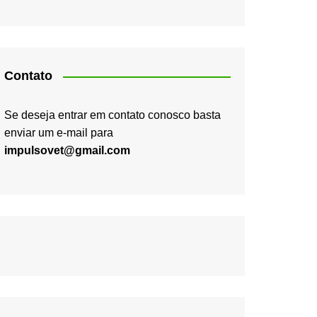
Contato
Se deseja entrar em contato conosco basta
enviar um e-mail para
impulsovet@gmail.com