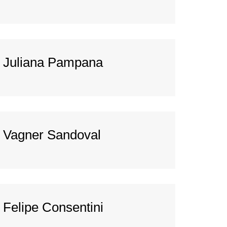
Juliana Pampana
Vagner Sandoval
Felipe Consentini