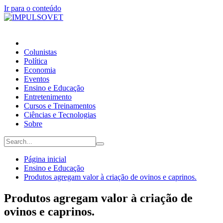
Ir para o conteúdo
Colunistas
Política
Economia
Eventos
Ensino e Educação
Entretenimento
Cursos e Treinamentos
Ciências e Tecnologias
Sobre
Página inicial
Ensino e Educação
Produtos agregam valor à criação de ovinos e caprinos.
Produtos agregam valor à criação de
ovinos e caprinos.