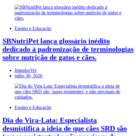
Ensino e Educação
SBNutriPet lança glossário inédito
dedicado à padronização de terminologias
sobre nutrição de gatos e cães.
ImpulsoVet
julho 30, 2026
Ensino e Educação
Dia do Vira-Lata: Especialista
desmistifica a ideia de que cães SRD são