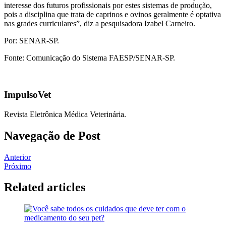
interesse dos futuros profissionais por estes sistemas de produção,
pois a disciplina que trata de caprinos e ovinos geralmente é optativa
nas grades curriculares”, diz a pesquisadora Izabel Carneiro.
Por: SENAR-SP.
Fonte: Comunicação do Sistema FAESP/SENAR-SP.
ImpulsoVet
Revista Eletrônica Médica Veterinária.
Navegação de Post
Anterior
Próximo
Related articles