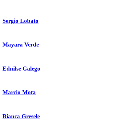
Sergio Lobato
Mayara Verde
Ednilse Galego
Marcio Mota
Bianca Gresele