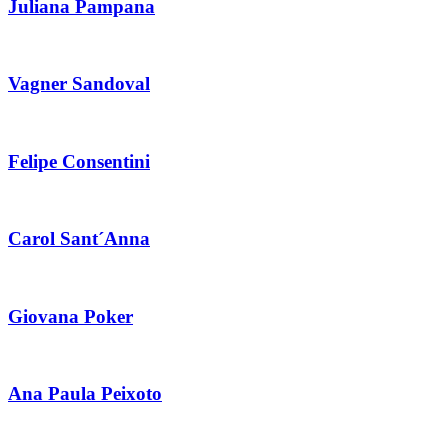
Juliana Pampana
Vagner Sandoval
Felipe Consentini
Carol Sant´Anna
Giovana Poker
Ana Paula Peixoto