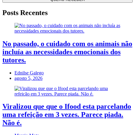
Posts Recentes
No passado, o cuidado com os animais não
incluía as necessidades emocionais dos
tutores.
Ednilse Galego
agosto 5, 2026
Viralizou que que o Ifood esta parcelando
uma refeição em 3 vezes. Parece piada.
Não é.