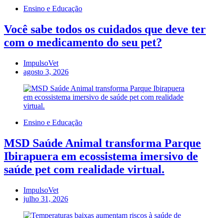
Ensino e Educação
Você sabe todos os cuidados que deve ter
com o medicamento do seu pet?
ImpulsoVet
agosto 3, 2026
Ensino e Educação
MSD Saúde Animal transforma Parque
Ibirapuera em ecossistema imersivo de
saúde pet com realidade virtual.
ImpulsoVet
julho 31, 2026