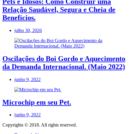
Pets e Idosos: Como Construir uma
Relação Saudável, Segura e Cheia de
Benefícios.
julho 30, 2026
Oscilações do Boi Gordo e Aquecimento
da Demanda Internacional. (Maio 2022)
junho 9, 2022
Microchip em seu Pet.
junho 9, 2022
Copyrights © 2018. All rights reserved.