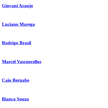
Giovani Araujo
Luciano Marega
Rodrigo Brasil
Marcel Vasconcellos
Caio Bernabe
Bianca Souza