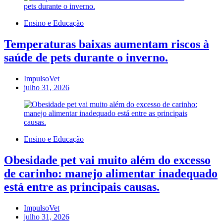
Ensino e Educação
Temperaturas baixas aumentam riscos à
saúde de pets durante o inverno.
ImpulsoVet
julho 31, 2026
Ensino e Educação
Obesidade pet vai muito além do excesso
de carinho: manejo alimentar inadequado
está entre as principais causas.
ImpulsoVet
julho 31, 2026