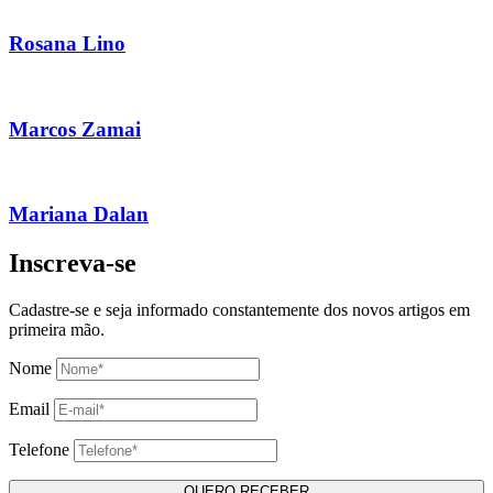
Rosana Lino
Marcos Zamai
Mariana Dalan
Inscreva-se
Cadastre-se e seja informado constantemente dos novos artigos em
primeira mão.
Nome
Email
Telefone