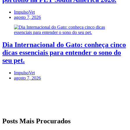
ImpulsoVet
agosto 7, 2026
Dia Internacional do Gato: conheça cinco
dicas essenciais para entender o sono do
seu pet.
ImpulsoVet
agosto 7, 2026
Posts Mais Procurados