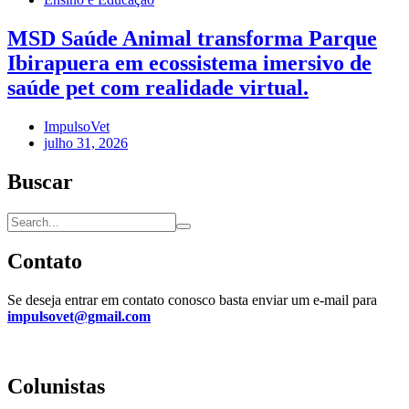
MSD Saúde Animal transforma Parque
Ibirapuera em ecossistema imersivo de
saúde pet com realidade virtual.
ImpulsoVet
julho 31, 2026
Buscar
Contato
Se deseja entrar em contato conosco basta enviar um e-mail para
impulsovet@gmail.com
Colunistas