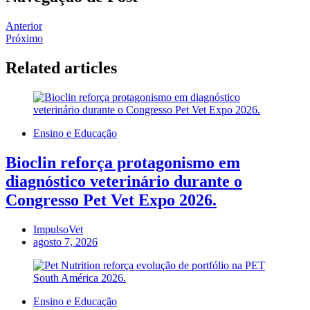
Anterior
Próximo
Related articles
Ensino e Educação
Bioclin reforça protagonismo em
diagnóstico veterinário durante o
Congresso Pet Vet Expo 2026.
ImpulsoVet
agosto 7, 2026
Ensino e Educação