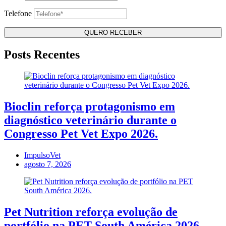
Telefone
Posts Recentes
Bioclin reforça protagonismo em
diagnóstico veterinário durante o
Congresso Pet Vet Expo 2026.
ImpulsoVet
agosto 7, 2026
Pet Nutrition reforça evolução de
portfólio na PET South América 2026.