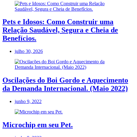
Pets e Idosos: Como Construir uma
Relação Saudável, Segura e Cheia de
Benefícios.
julho 30, 2026
Oscilações do Boi Gordo e Aquecimento
da Demanda Internacional. (Maio 2022)
junho 9, 2022
Microchip em seu Pet.