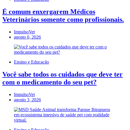
É comum enxergarem Médicos
Veterinários somente como profissionais.
ImpulsoVet
agosto 6, 2026
Ensino e Educação
Você sabe todos os cuidados que deve ter
com o medicamento do seu pet?
ImpulsoVet
agosto 3, 2026
Ensino e Educação