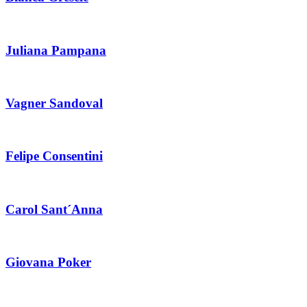
Juliana Pampana
Vagner Sandoval
Felipe Consentini
Carol Sant´Anna
Giovana Poker