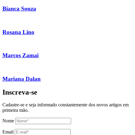
Bianca Souza
Rosana Lino
Marcos Zamai
Mariana Dalan
Inscreva-se
Cadastre-se e seja informado constantemente dos novos artigos em
primeira mão.
Nome
Email