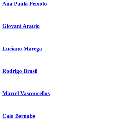
Ana Paula Peixoto
Giovani Araujo
Luciano Marega
Rodrigo Brasil
Marcel Vasconcellos
Caio Bernabe