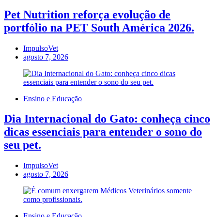
Pet Nutrition reforça evolução de
portfólio na PET South América 2026.
ImpulsoVet
agosto 7, 2026
Ensino e Educação
Dia Internacional do Gato: conheça cinco
dicas essenciais para entender o sono do
seu pet.
ImpulsoVet
agosto 7, 2026
Ensino e Educação