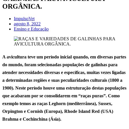
ORGÂNICA.
ImpulsoVet
agosto 8, 2022
Ensino e Educação
A avicultura teve um período inicial quando, em diversas partes
do mundo, foram selecionadas populações de galinhas para
atender necessidades diversas e específicas, muitas vezes ligadas
a determinadas regiões e suas peculiaridades culturais (1800 a
1900). Neste período houve uma estruturação destas populações
que acabaram por se consolidarem em “raças puras”. Como
exemplo temos as raças Leghorn (mediterrânea), Sussex,
Orpington e Cornish (Europa), Rhode Island Red (USA)
Brahma e Cochinchina (Ásia).