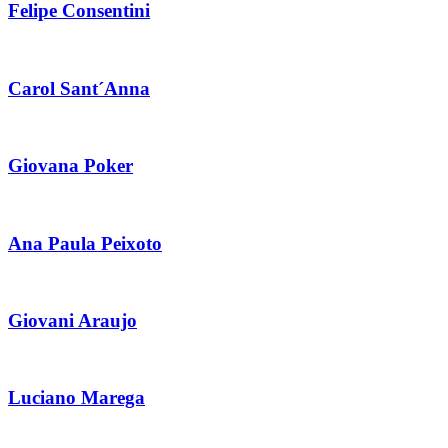
Felipe Consentini
Carol Sant´Anna
Giovana Poker
Ana Paula Peixoto
Giovani Araujo
Luciano Marega