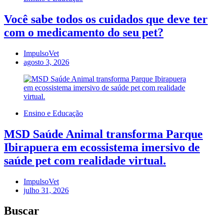
Você sabe todos os cuidados que deve ter
com o medicamento do seu pet?
ImpulsoVet
agosto 3, 2026
Ensino e Educação
MSD Saúde Animal transforma Parque
Ibirapuera em ecossistema imersivo de
saúde pet com realidade virtual.
ImpulsoVet
julho 31, 2026
Buscar