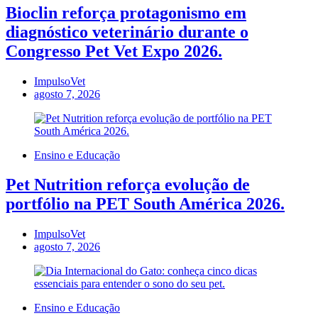
Bioclin reforça protagonismo em
diagnóstico veterinário durante o
Congresso Pet Vet Expo 2026.
ImpulsoVet
agosto 7, 2026
Ensino e Educação
Pet Nutrition reforça evolução de
portfólio na PET South América 2026.
ImpulsoVet
agosto 7, 2026
Ensino e Educação