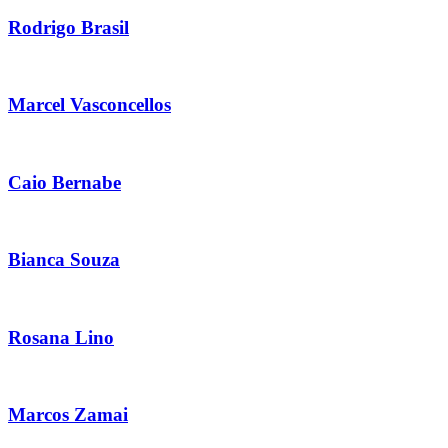
Rodrigo Brasil
Marcel Vasconcellos
Caio Bernabe
Bianca Souza
Rosana Lino
Marcos Zamai