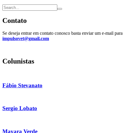
Contato
Se deseja entrar em contato conosco basta enviar um e-mail para
impulsovet@gmail.com
Colunistas
Fábio Stevanato
Sergio Lobato
Mayara Verde