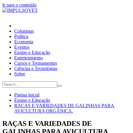
Ir para o conteúdo
Colunistas
Política
Economia
Eventos
Ensino e Educação
Entretenimento
Cursos e Treinamentos
Ciências e Tecnologias
Sobre
Página inicial
Ensino e Educação
RAÇAS E VARIEDADES DE GALINHAS PARA
AVICULTURA ORGÂNICA.
RAÇAS E VARIEDADES DE
GALINHAS PARA AVICULTURA