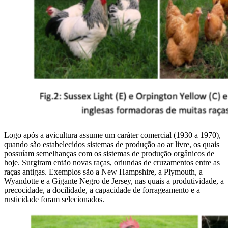
Logo após a avicultura assume um caráter comercial (1930 a 1970),
quando são estabelecidos sistemas de produção ao ar livre, os quais
possuíam semelhanças com os sistemas de produção orgânicos de
hoje. Surgiram então novas raças, oriundas de cruzamentos entre as
raças antigas. Exemplos são a New Hampshire, a Plymouth, a
Wyandotte e a Gigante Negro de Jersey, nas quais a produtividade, a
precocidade, a docilidade, a capacidade de forrageamento e a
rusticidade foram selecionados.