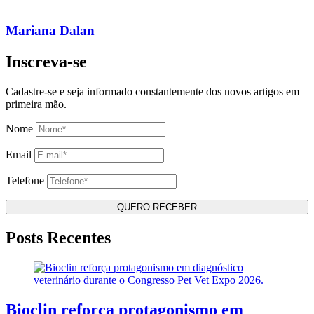
Mariana Dalan
Inscreva-se
Cadastre-se e seja informado constantemente dos novos artigos em
primeira mão.
Nome
Email
Telefone
Posts Recentes
Bioclin reforça protagonismo em