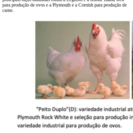
para produção de ovos e a Plymouth e a Cornish para produção de
carne.