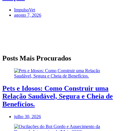
ImpulsoVet
agosto 7, 2026
Posts Mais Procurados
Pets e Idosos: Como Construir uma
Relação Saudável, Segura e Cheia de
Benefícios.
julho 30, 2026