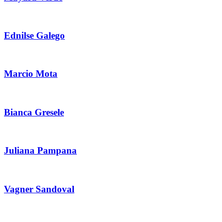
Ednilse Galego
Marcio Mota
Bianca Gresele
Juliana Pampana
Vagner Sandoval