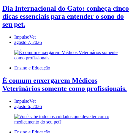
Dia Internacional do Gato: conheça cinco
dicas essenciais para entender o sono do
seu pet.
ImpulsoVet
agosto 7, 2026
Ensino e Educação
É comum enxergarem Médicos
Veterinários somente como profissionais.
ImpulsoVet
agosto 6, 2026
Ensino e Educação