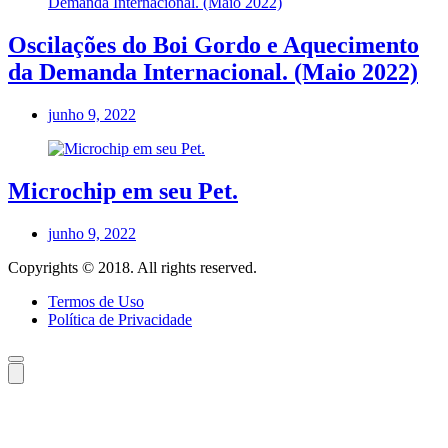
Oscilações do Boi Gordo e Aquecimento
da Demanda Internacional. (Maio 2022)
junho 9, 2022
Microchip em seu Pet.
junho 9, 2022
Copyrights © 2018. All rights reserved.
Termos de Uso
Política de Privacidade