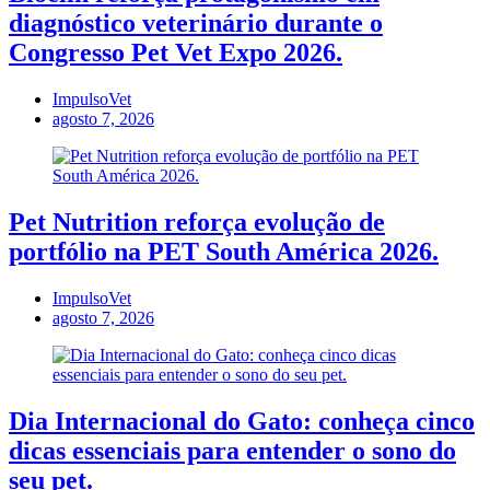
diagnóstico veterinário durante o
Congresso Pet Vet Expo 2026.
ImpulsoVet
agosto 7, 2026
Pet Nutrition reforça evolução de
portfólio na PET South América 2026.
ImpulsoVet
agosto 7, 2026
Dia Internacional do Gato: conheça cinco
dicas essenciais para entender o sono do
seu pet.