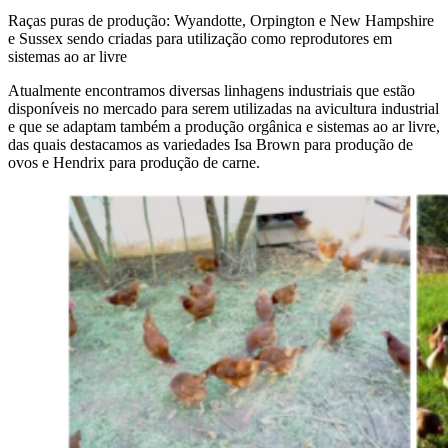
Raças puras de produção: Wyandotte, Orpington e New Hampshire
e Sussex sendo criadas para utilização como reprodutores em
sistemas ao ar livre
Atualmente encontramos diversas linhagens industriais que estão
disponíveis no mercado para serem utilizadas na avicultura industrial
e que se adaptam também a produção orgânica e sistemas ao ar livre,
das quais destacamos as variedades Isa Brown para produção de
ovos e Hendrix para produção de carne.