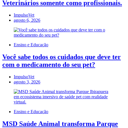
Veterinários somente como profissionais.
ImpulsoVet
agosto 6, 2026
Ensino e Educação
Você sabe todos os cuidados que deve ter
com o medicamento do seu pet?
ImpulsoVet
agosto 3, 2026
Ensino e Educação
MSD Saúde Animal transforma Parque