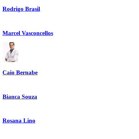
Rodrigo Brasil
Marcel Vasconcellos
Caio Bernabe
Bianca Souza
Rosana Lino