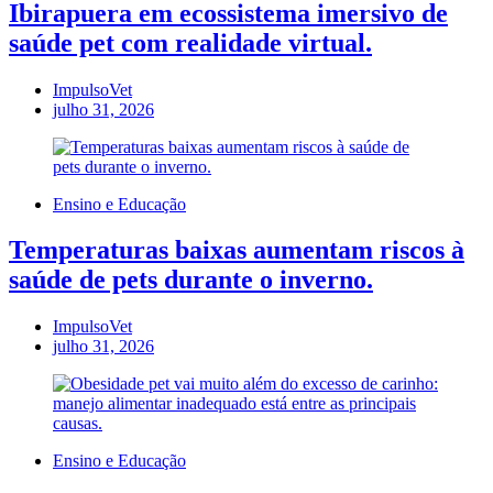
Ibirapuera em ecossistema imersivo de
saúde pet com realidade virtual.
ImpulsoVet
julho 31, 2026
Ensino e Educação
Temperaturas baixas aumentam riscos à
saúde de pets durante o inverno.
ImpulsoVet
julho 31, 2026
Ensino e Educação