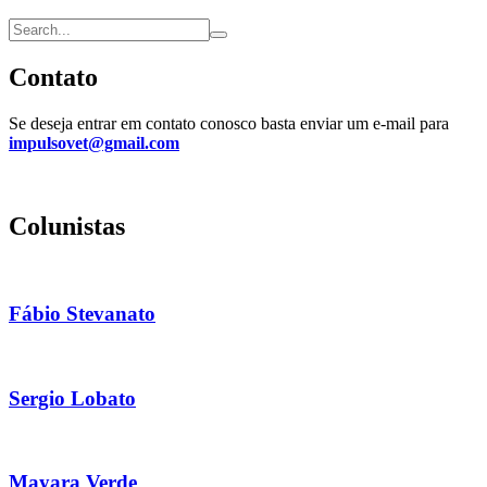
Contato
Se deseja entrar em contato conosco basta enviar um e-mail para
impulsovet@gmail.com
Colunistas
Fábio Stevanato
Sergio Lobato
Mayara Verde