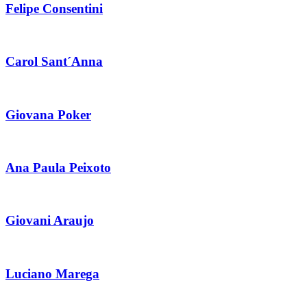
Felipe Consentini
Carol Sant´Anna
Giovana Poker
Ana Paula Peixoto
Giovani Araujo
Luciano Marega