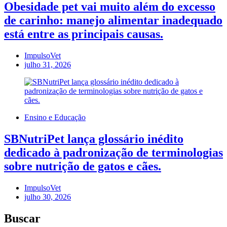
Obesidade pet vai muito além do excesso
de carinho: manejo alimentar inadequado
está entre as principais causas.
ImpulsoVet
julho 31, 2026
Ensino e Educação
SBNutriPet lança glossário inédito
dedicado à padronização de terminologias
sobre nutrição de gatos e cães.
ImpulsoVet
julho 30, 2026
Buscar