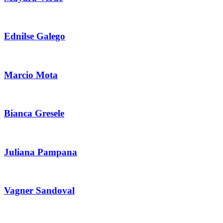
Ednilse Galego
Marcio Mota
Bianca Gresele
Juliana Pampana
Vagner Sandoval