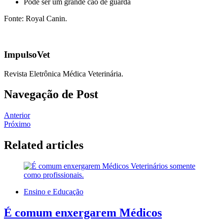
Pode ser um grande cão de guarda
Fonte: Royal Canin.
ImpulsoVet
Revista Eletrônica Médica Veterinária.
Navegação de Post
Anterior
Próximo
Related articles
Ensino e Educação
É comum enxergarem Médicos