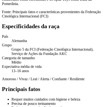
Pomerânia.
Fonte: Principais fatos e características provenientes da Federação
Cinológica Internacional (FCI)
Especificidades da raça
País
Alemanha
Grupo
Grupo 5 da FCI (Federação Cinológica Internacional),
Serviço de Ações da Fundação AKC
Categoria de tamanho
Médio
Expectativa média de vida
13–16 anos
Amoroso / Vivaz / Leal / Alerta / Confiante / Resiliente
Principais fatos
Requer muitos cuidados com higiene e beleza
Precisa de pouco treinamento