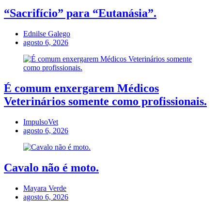
“Sacrifício” para “Eutanásia”.
Ednilse Galego
agosto 6, 2026
É comum enxergarem Médicos
Veterinários somente como profissionais.
ImpulsoVet
agosto 6, 2026
Cavalo não é moto.
Mayara Verde
agosto 6, 2026