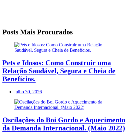
Posts Mais Procurados
Pets e Idosos: Como Construir uma
Relação Saudável, Segura e Cheia de
Benefícios.
julho 30, 2026
Oscilações do Boi Gordo e Aquecimento
da Demanda Internacional. (Maio 2022)