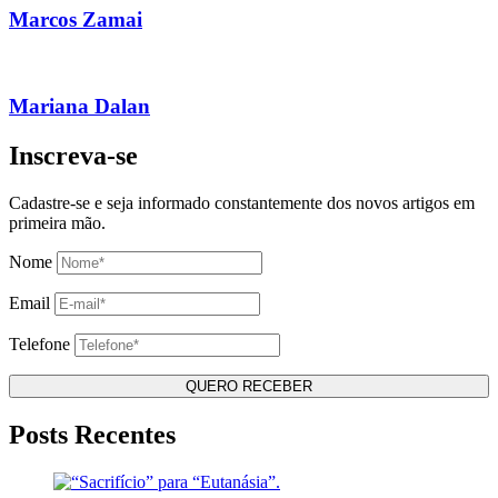
Marcos Zamai
Mariana Dalan
Inscreva-se
Cadastre-se e seja informado constantemente dos novos artigos em
primeira mão.
Nome
Email
Telefone
Posts Recentes