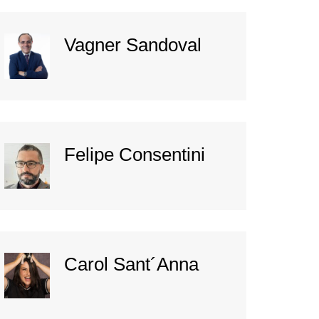
Vagner Sandoval
Felipe Consentini
Carol Sant´Anna