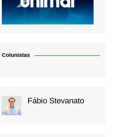
Colunistas
Fábio Stevanato