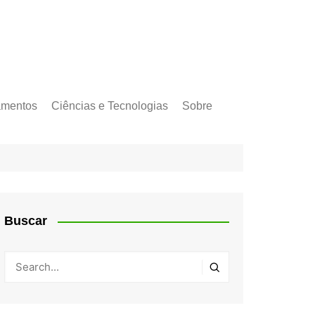
amentos
Ciências e Tecnologias
Sobre
Buscar