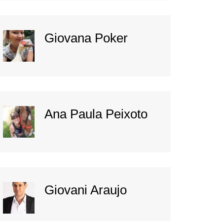
Giovana Poker
Ana Paula Peixoto
Giovani Araujo