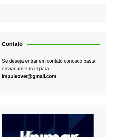
Contato
Se deseja entrar em contato conosco basta
enviar um e-mail para
impulsovet@gmail.com