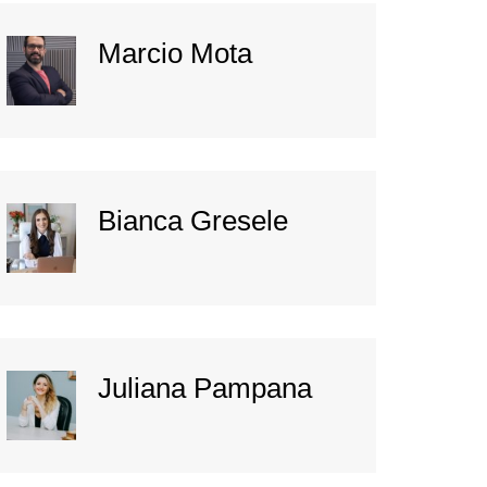
Marcio Mota
Bianca Gresele
Juliana Pampana