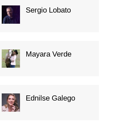
Sergio Lobato
Mayara Verde
Ednilse Galego