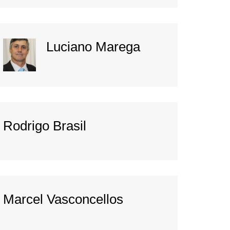
Luciano Marega
Rodrigo Brasil
Marcel Vasconcellos