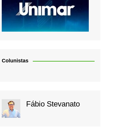
Colunistas
Fábio Stevanato