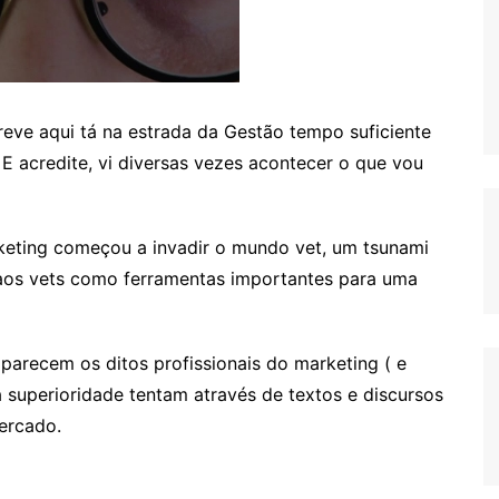
eve aqui tá na estrada da Gestão tempo suficiente
 E acredite, vi diversas vezes acontecer o que vou
eting começou a invadir o mundo vet, um tsunami
aos vets como ferramentas importantes para uma
aparecem os ditos profissionais do marketing ( e
superioridade tentam através de textos e discursos
ercado.