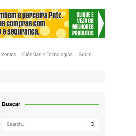
amentos
Ciências e Tecnologias
Sobre
Buscar