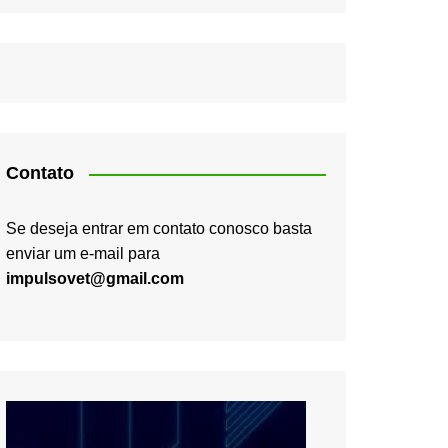
Contato
Se deseja entrar em contato conosco basta
enviar um e-mail para
impulsovet@gmail.com