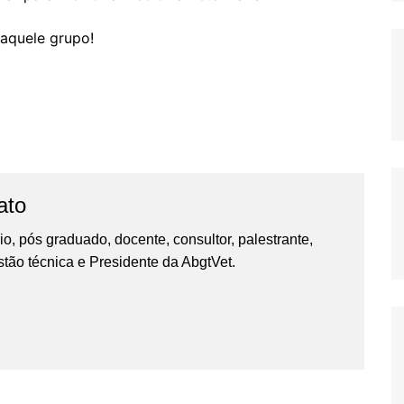
 aquele grupo!
ato
io, pós graduado, docente, consultor, palestrante,
tão técnica e Presidente da AbgtVet.