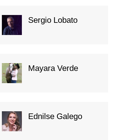
Sergio Lobato
Mayara Verde
Ednilse Galego