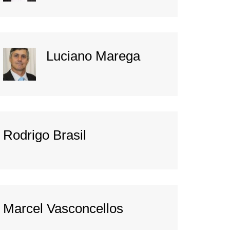
Luciano Marega
Rodrigo Brasil
Marcel Vasconcellos