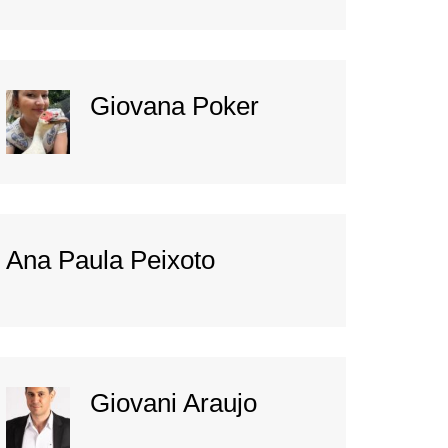
Giovana Poker
Ana Paula Peixoto
Giovani Araujo