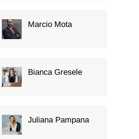
Marcio Mota
Bianca Gresele
Juliana Pampana