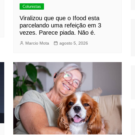
Colunistas
Viralizou que que o Ifood esta
parcelando uma refeição em 3
vezes. Parece piada. Não é.
Marcio Mota
agosto 5, 2026