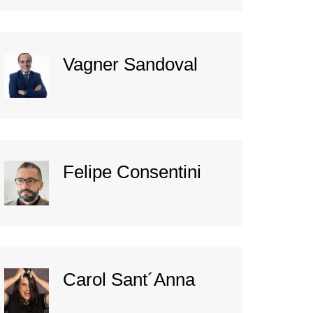
Vagner Sandoval
Felipe Consentini
Carol Sant´Anna