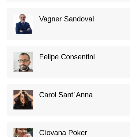
Vagner Sandoval
Felipe Consentini
Carol Sant´Anna
Giovana Poker