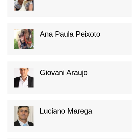
Ana Paula Peixoto
Giovani Araujo
Luciano Marega