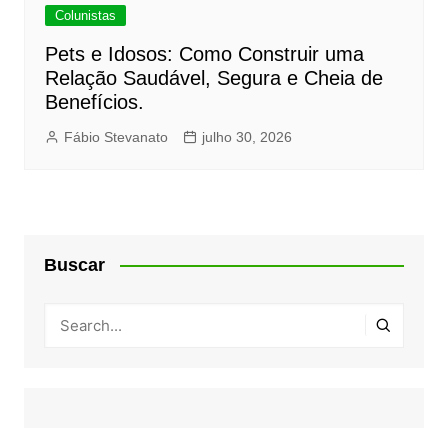
Colunistas
Pets e Idosos: Como Construir uma
Relação Saudável, Segura e Cheia de
Benefícios.
Fábio Stevanato
julho 30, 2026
Buscar