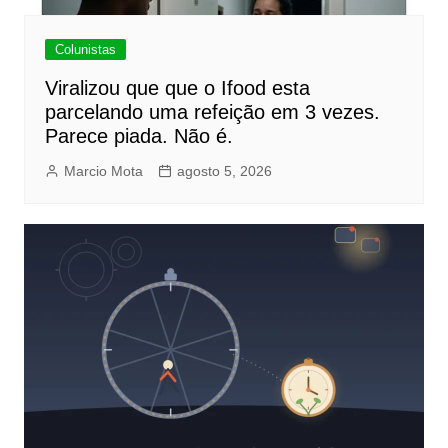
Colunistas
Viralizou que que o Ifood esta
parcelando uma refeição em 3 vezes.
Parece piada. Não é.
Marcio Mota
agosto 5, 2026