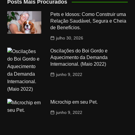
Posts Mais Procurados
Pets e Idosos: Como Construir uma
Relação Saudável, Segura e Cheia
de Benefícios.
julho 30, 2026
Oscilações do Boi Gordo e
Aquecimento da Demanda
Internacional. (Maio 2022)
junho 9, 2022
Microchip em seu Pet.
junho 9, 2022