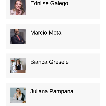
Ednilse Galego
Marcio Mota
Bianca Gresele
Juliana Pampana