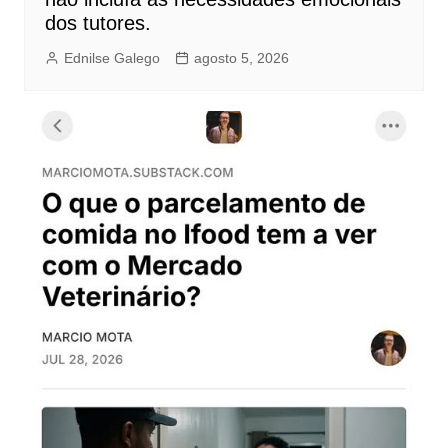
dos tutores.
Ednilse Galego
agosto 5, 2026