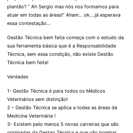
plantão? ” Ah Sergio mas nós nos formamos para
atuar em todas as áreas!” Aham… ok….já esperava
essa contestação…
Gestão Técnica bem feita começa com o estudo da
sua ferramenta básica que é a Responsabilidade
Técnica, sem essa condição, não existe Gestão
Técnica bem feita!
Verdades
1- Gestão Técnica é para todos os Médicos
Veterinários sem distinção!
2 – Gestão Técnica se aplica a todas as áreas da
Medicina Veterinária !
3- Existem pelo menos 5 novas carreiras que são
originadas da Gestao Técnica e que vão bombar