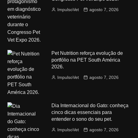
ImpulsoVet
agosto 7, 2026
Pet Nutrition reforça evolução de
portfólio na PET South América
2026.
ImpulsoVet
agosto 7, 2026
Dia Internacional do Gato: conheça
cinco dicas essenciais para
entender o sono do seu pet.
ImpulsoVet
agosto 7, 2026