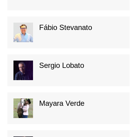
Fábio Stevanato
Sergio Lobato
Mayara Verde