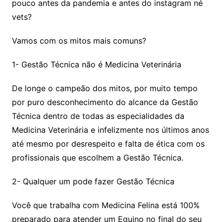
pouco antes da pandemia e antes do instagram né
vets?
Vamos com os mitos mais comuns?
1- Gestão Técnica não é Medicina Veterinária
De longe o campeão dos mitos, por muito tempo
por puro desconhecimento do alcance da Gestão
Técnica dentro de todas as especialidades da
Medicina Veterinária e infelizmente nos últimos anos
até mesmo por desrespeito e falta de ética com os
profissionais que escolhem a Gestão Técnica.
2- Qualquer um pode fazer Gestão Técnica
Você que trabalha com Medicina Felina está 100%
preparado para atender um Equino no final do seu