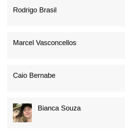
Rodrigo Brasil
Marcel Vasconcellos
Caio Bernabe
Bianca Souza