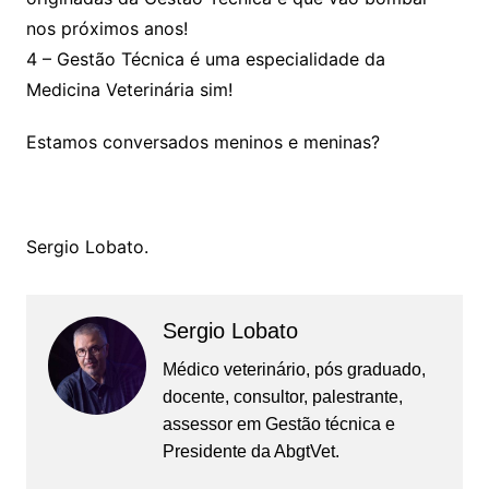
nos próximos anos!
4 – Gestão Técnica é uma especialidade da
Medicina Veterinária sim!
Estamos conversados meninos e meninas?
Sergio Lobato.
Sergio Lobato
Médico veterinário, pós graduado,
docente, consultor, palestrante,
assessor em Gestão técnica e
Presidente da AbgtVet.