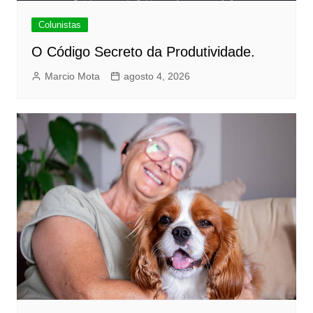
Colunistas
O Código Secreto da Produtividade.
Marcio Mota
agosto 4, 2026