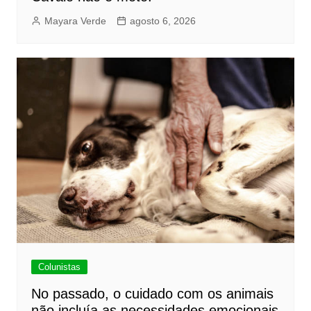
Mayara Verde
agosto 6, 2026
Colunistas
No passado, o cuidado com os animais
não incluía as necessidades emocionais