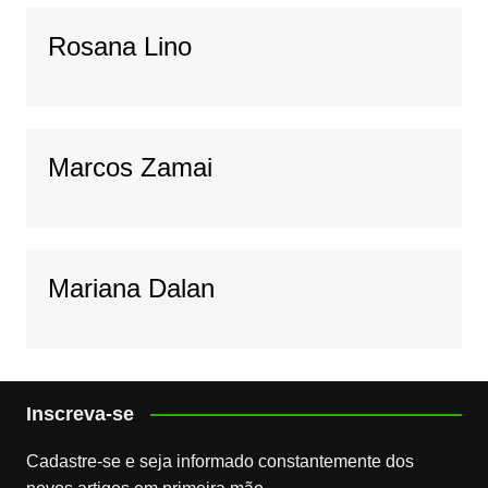
Rosana Lino
Marcos Zamai
Mariana Dalan
Inscreva-se
Cadastre-se e seja informado constantemente dos