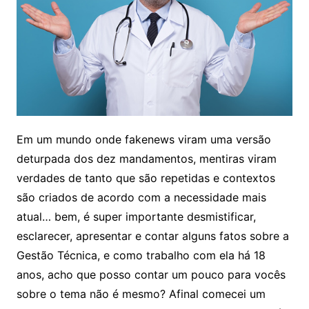
Em um mundo onde fakenews viram uma versão
deturpada dos dez mandamentos, mentiras viram
verdades de tanto que são repetidas e contextos
são criados de acordo com a necessidade mais
atual… bem, é super importante desmistificar,
esclarecer, apresentar e contar alguns fatos sobre a
Gestão Técnica, e como trabalho com ela há 18
anos, acho que posso contar um pouco para vocês
sobre o tema não é mesmo? Afinal comecei um