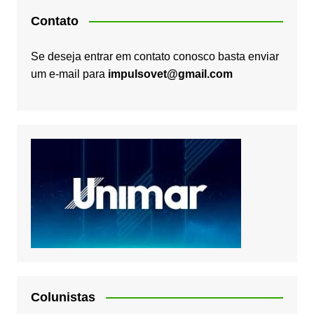
Contato
Se deseja entrar em contato conosco basta enviar
um e-mail para
impulsovet@gmail.com
Colunistas