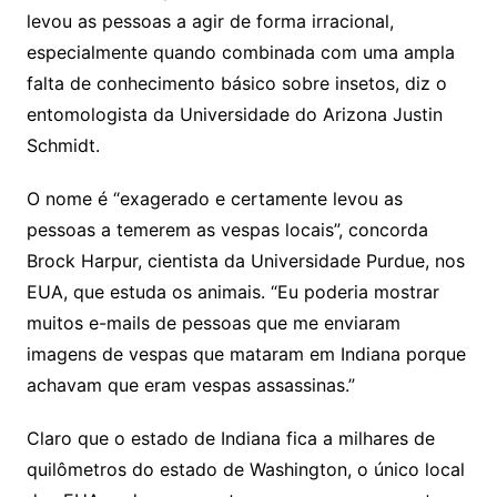
levou as pessoas a agir de forma irracional,
especialmente quando combinada com uma ampla
falta de conhecimento básico sobre insetos, diz o
entomologista da Universidade do Arizona Justin
Schmidt.
O nome é “exagerado e certamente levou as
pessoas a temerem as vespas locais”, concorda
Brock Harpur, cientista da Universidade Purdue, nos
EUA, que estuda os animais. “Eu poderia mostrar
muitos e-mails de pessoas que me enviaram
imagens de vespas que mataram em Indiana porque
achavam que eram vespas assassinas.”
Claro que o estado de Indiana fica a milhares de
quilômetros do estado de Washington, o único local