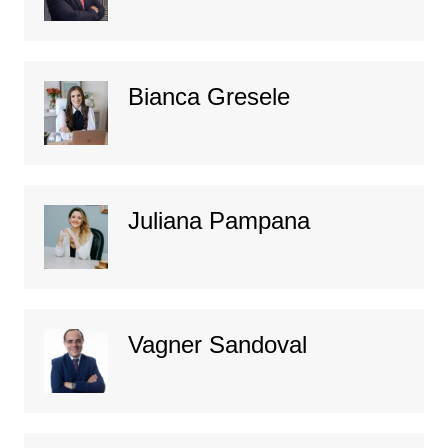
Bianca Gresele
Juliana Pampana
Vagner Sandoval