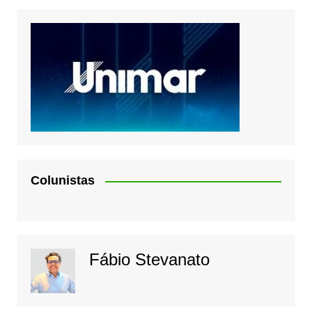
Colunistas
Fábio Stevanato