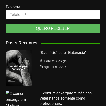
Telefone
Posts Recentes
“Sacrifício” para “Eutanásia”.
Ednilse Galego
agosto 6, 2026
É comum enxergarem Médicos
Veterinários somente como
profissionais.