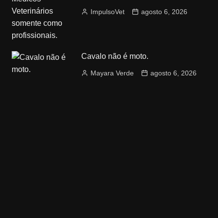
ImpulsoVet
agosto 6, 2026
Cavalo não é moto.
Mayara Verde
agosto 6, 2026