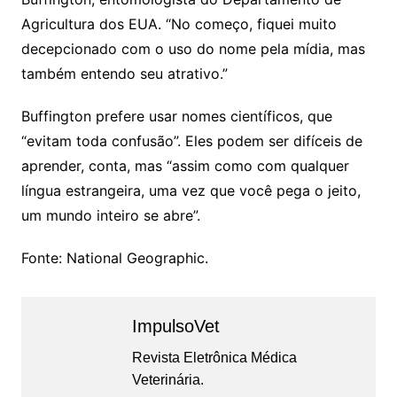
Agricultura dos EUA. “No começo, fiquei muito
decepcionado com o uso do nome pela mídia, mas
também entendo seu atrativo.”
Buffington prefere usar nomes científicos, que
“evitam toda confusão”. Eles podem ser difíceis de
aprender, conta, mas “assim como com qualquer
língua estrangeira, uma vez que você pega o jeito,
um mundo inteiro se abre”.
Fonte: National Geographic.
ImpulsoVet
Revista Eletrônica Médica
Veterinária.