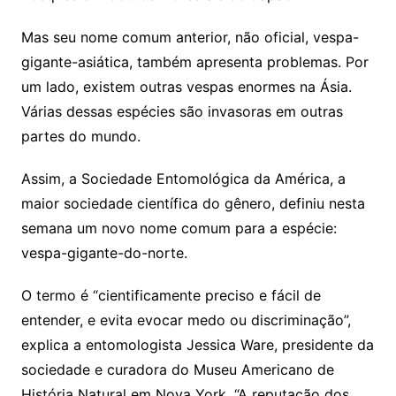
Mas seu nome comum anterior, não oficial, vespa-
gigante-asiática, também apresenta problemas. Por
um lado, existem outras vespas enormes na Ásia.
Várias dessas espécies são invasoras em outras
partes do mundo.
Assim, a Sociedade Entomológica da América, a
maior sociedade científica do gênero, definiu nesta
semana um novo nome comum para a espécie:
vespa-gigante-do-norte.
O termo é “cientificamente preciso e fácil de
entender, e evita evocar medo ou discriminação”,
explica a entomologista Jessica Ware, presidente da
sociedade e curadora do Museu Americano de
História Natural em Nova York. “A reputação dos