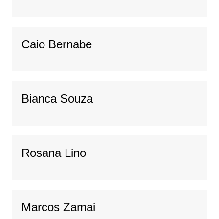
Caio Bernabe
Bianca Souza
Rosana Lino
Marcos Zamai