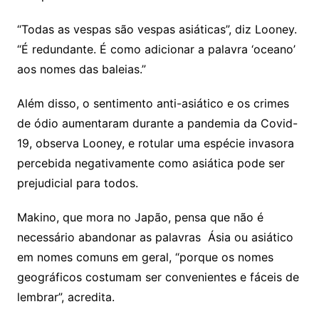
“Todas as vespas são vespas asiáticas”, diz Looney.
“É redundante. É como adicionar a palavra ‘oceano’
aos nomes das baleias.”
Além disso, o sentimento anti-asiático e os crimes
de ódio aumentaram durante a pandemia da Covid-
19, observa Looney, e rotular uma espécie invasora
percebida negativamente como asiática pode ser
prejudicial para todos.
Makino, que mora no Japão, pensa que não é
necessário abandonar as palavras Ásia ou asiático
em nomes comuns em geral, “porque os nomes
geográficos costumam ser convenientes e fáceis de
lembrar”, acredita.