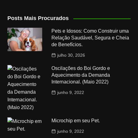
Posts Mais Procurados
Pets e Idosos: Como Construir uma
Relação Saudável, Segura e Cheia
de Benefícios.
julho 30, 2026
Oscilações do Boi Gordo e
Aquecimento da Demanda
Internacional. (Maio 2022)
junho 9, 2022
Microchip em seu Pet.
junho 9, 2022