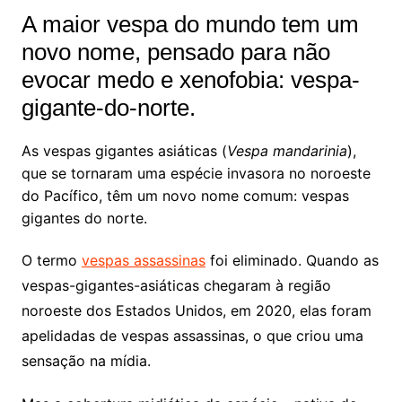
A maior vespa do mundo tem um
novo nome, pensado para não
evocar medo e xenofobia: vespa-
gigante-do-norte.
As vespas gigantes asiáticas (
Vespa mandarinia
),
que se tornaram uma espécie invasora no noroeste
do Pacífico, têm um novo nome comum: vespas
gigantes do norte.
O termo
vespas assassinas
foi eliminado. Quando as
vespas-gigantes-asiáticas chegaram à região
noroeste dos Estados Unidos, em 2020, elas foram
apelidadas de vespas assassinas, o que criou uma
sensação na mídia.