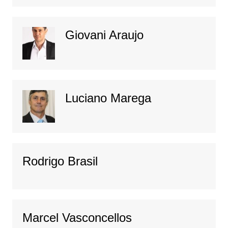
Giovani Araujo
Luciano Marega
Rodrigo Brasil
Marcel Vasconcellos