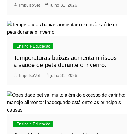
ImpulsoVet
julho 31, 2026
Ensino e Educação
Temperaturas baixas aumentam riscos
à saúde de pets durante o inverno.
ImpulsoVet
julho 31, 2026
Ensino e Educação