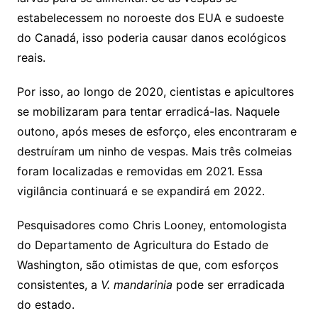
estabelecessem no noroeste dos EUA e sudoeste
do Canadá, isso poderia causar danos ecológicos
reais.
Por isso, ao longo de 2020, cientistas e apicultores
se mobilizaram para tentar erradicá-las. Naquele
outono, após meses de esforço, eles encontraram e
destruíram um ninho de vespas. Mais três colmeias
foram localizadas e removidas em 2021. Essa
vigilância continuará e se expandirá em 2022.
Pesquisadores como Chris Looney, entomologista
do Departamento de Agricultura do Estado de
Washington, são otimistas de que, com esforços
consistentes, a
V. mandarinia
pode ser erradicada
do estado.