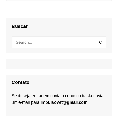
Buscar
Contato
Se deseja entrar em contato conosco basta enviar
um e-mail para
impulsovet@gmail.com