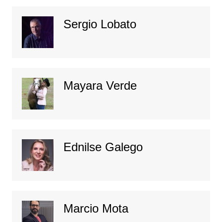
Sergio Lobato
Mayara Verde
Ednilse Galego
Marcio Mota