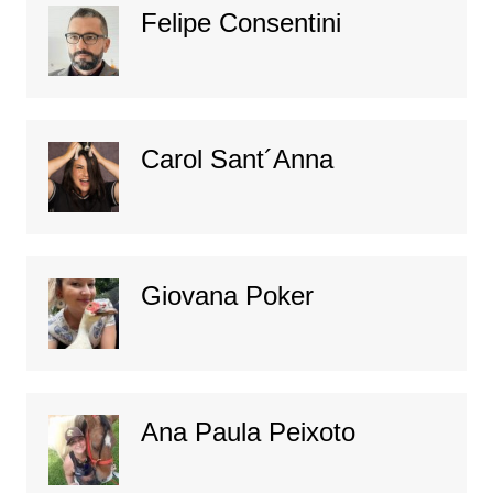
Felipe Consentini
Carol Sant´Anna
Giovana Poker
Ana Paula Peixoto