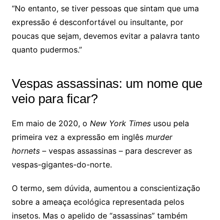
“No entanto, se tiver pessoas que sintam que uma
expressão é desconfortável ou insultante, por
poucas que sejam, devemos evitar a palavra tanto
quanto pudermos.”
Vespas assassinas: um nome que
veio para ficar?
Em maio de 2020, o
New York Times
usou pela
primeira vez a expressão em inglês
murder
hornets
– vespas assassinas – para descrever as
vespas-gigantes-do-norte.
O termo, sem dúvida, aumentou a conscientização
sobre a ameaça ecológica representada pelos
insetos. Mas o apelido de “assassinas” também