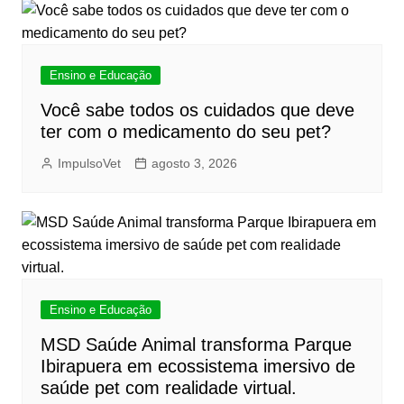
Ensino e Educação
Você sabe todos os cuidados que deve
ter com o medicamento do seu pet?
ImpulsoVet
agosto 3, 2026
Ensino e Educação
MSD Saúde Animal transforma Parque
Ibirapuera em ecossistema imersivo de
saúde pet com realidade virtual.