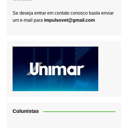
Se deseja entrar em contato conosco basta enviar
um e-mail para
impulsovet@gmail.com
Colunistas