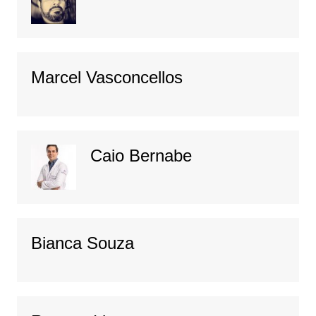
Marcel Vasconcellos
Caio Bernabe
Bianca Souza