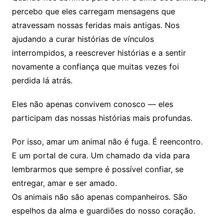
percebo que eles carregam mensagens que
atravessam nossas feridas mais antigas. Nos
ajudando a curar histórias de vínculos
interrompidos, a reescrever histórias e a sentir
novamente a confiança que muitas vezes foi
perdida lá atrás.
Eles não apenas convivem conosco — eles
participam das nossas histórias mais profundas.
Por isso, amar um animal não é fuga. É reencontro.
E um portal de cura. Um chamado da vida para
lembrarmos que sempre é possível confiar, se
entregar, amar e ser amado.
Os animais não são apenas companheiros. São
espelhos da alma e guardiões do nosso coração.