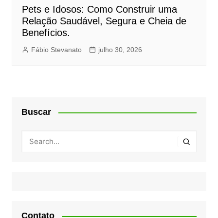
Pets e Idosos: Como Construir uma
Relação Saudável, Segura e Cheia de
Benefícios.
Fábio Stevanato
julho 30, 2026
Buscar
Contato