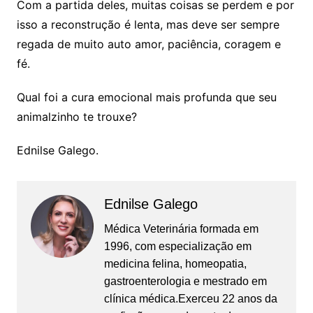
Com a partida deles, muitas coisas se perdem e por
isso a reconstrução é lenta, mas deve ser sempre
regada de muito auto amor, paciência, coragem e
fé.
Qual foi a cura emocional mais profunda que seu
animalzinho te trouxe?
Ednilse Galego.
Ednilse Galego
Médica Veterinária formada em
1996, com especialização em
medicina felina, homeopatia,
gastroenterologia e mestrado em
clínica médica.Exerceu 22 anos da