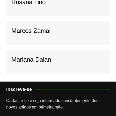
Rosana Lino
Marcos Zamai
Mariana Dalan
Inscreva-se
Cadastre-se e seja informado constantemente dos
novos artigos em primeira mão.