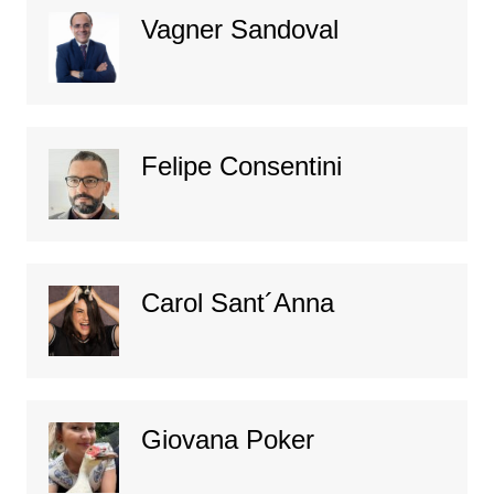
Vagner Sandoval
Felipe Consentini
Carol Sant´Anna
Giovana Poker