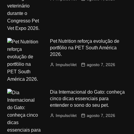
Pet Nutrition reforça evolução de
portfólio na PET South América
2026.
ImpulsoVet
agosto 7, 2026
Dia Internacional do Gato: conheça
cinco dicas essenciais para
entender o sono do seu pet.
ImpulsoVet
agosto 7, 2026