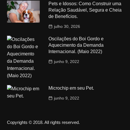
Pets e Idosos: Como Construir uma
Relação Saudável, Segura e Cheia
de Benefícios.
julho 30, 2026
Oscilações do Boi Gordo e
Aquecimento da Demanda
Internacional. (Maio 2022)
junho 9, 2022
Microchip em seu Pet.
junho 9, 2022
Copyrights © 2018. All rights reserved.