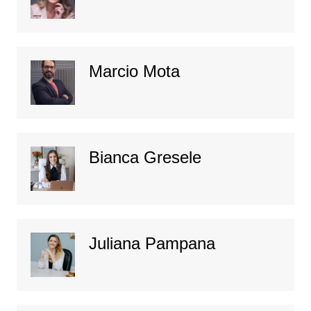
Marcio Mota
Bianca Gresele
Juliana Pampana