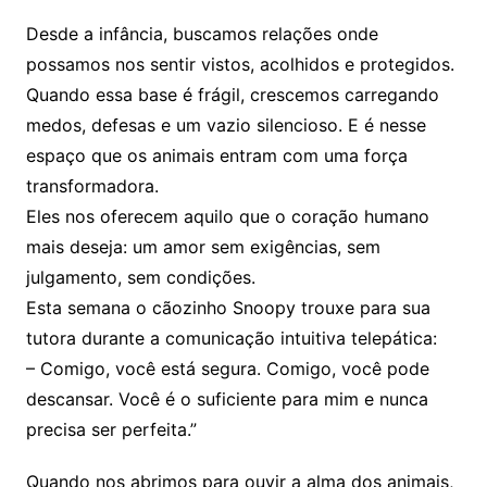
Desde a infância, buscamos relações onde
possamos nos sentir vistos, acolhidos e protegidos.
Quando essa base é frágil, crescemos carregando
medos, defesas e um vazio silencioso. E é nesse
espaço que os animais entram com uma força
transformadora.
Eles nos oferecem aquilo que o coração humano
mais deseja: um amor sem exigências, sem
julgamento, sem condições.
Esta semana o cãozinho Snoopy trouxe para sua
tutora durante a comunicação intuitiva telepática:
– Comigo, você está segura. Comigo, você pode
descansar. Você é o suficiente para mim e nunca
precisa ser perfeita.”
Quando nos abrimos para ouvir a alma dos animais,