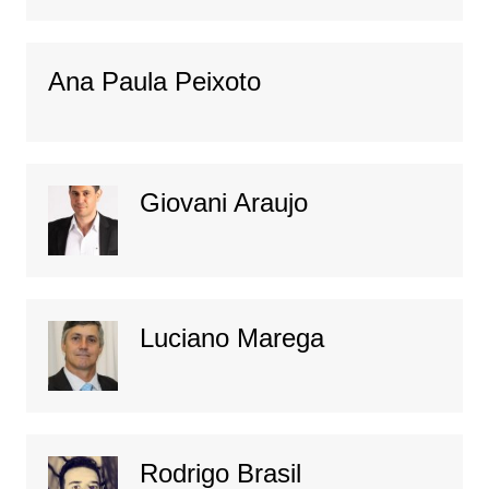
Ana Paula Peixoto
Giovani Araujo
Luciano Marega
Rodrigo Brasil