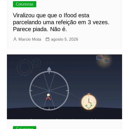
Colunistas
Viralizou que que o Ifood esta
parcelando uma refeição em 3 vezes.
Parece piada. Não é.
Marcio Mota
agosto 5, 2026