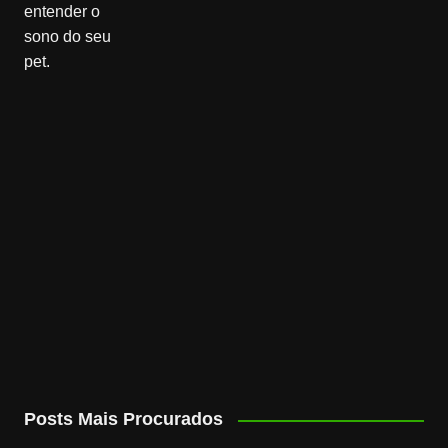
Posts Mais Procurados