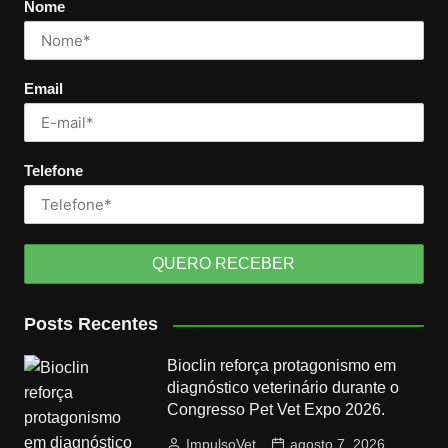
Nome
Email
Telefone
Posts Recentes
Bioclin reforça protagonismo em
diagnóstico veterinário durante o
Congresso Pet Vet Expo 2026.
ImpulsoVet
agosto 7, 2026