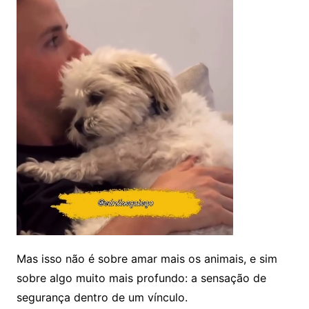
Mas isso não é sobre amar mais os animais, e sim
sobre algo muito mais profundo: a sensação de
segurança dentro de um vínculo.