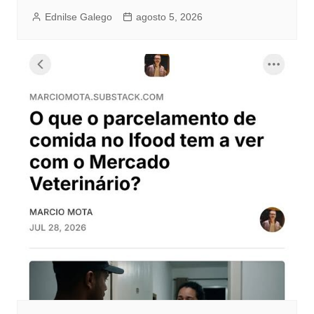
Ednilse Galego
agosto 5, 2026