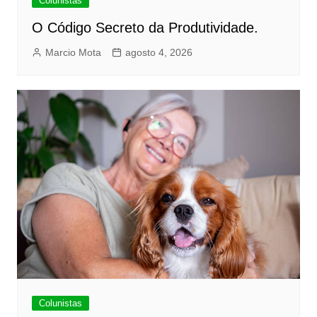
Colunistas
O Código Secreto da Produtividade.
Marcio Mota
agosto 4, 2026
Colunistas