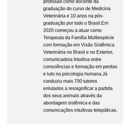
profissão como docente da
graduação do curso de Medicina
Veterinária e 10 anos na pós-
graduação por todo o Brasil.Em
2020 começou a atuar como
Terapeuta da Família Multiespécie
com formação em Visão Sistêmica
Veterinária no Brasil e no Exterior,
comunicadora Intuitiva entre
consciências e formação em perdas
e luto na psicologia humana.Já
conduziu mais 700 tutores
enlutados a ressignificar a partida
dos seus animais através da
abordagem sistêmica e das
comunicações intuitivas telepáticas.