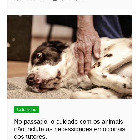
Colunistas
No passado, o cuidado com os animais
não incluía as necessidades emocionais
dos tutores.