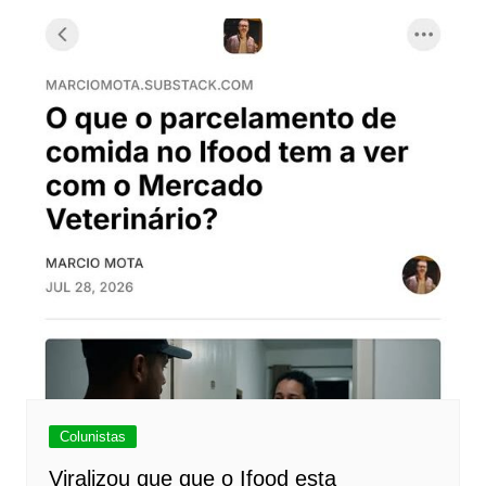
Colunistas
Viralizou que que o Ifood esta