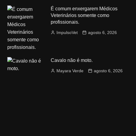
É comum enxergarem Médicos
Veterinários somente como
profissionais.
ImpulsoVet
agosto 6, 2026
Cavalo não é moto.
Mayara Verde
agosto 6, 2026