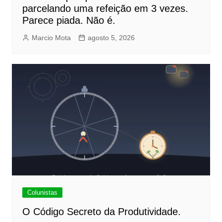
parcelando uma refeição em 3 vezes.
Parece piada. Não é.
Marcio Mota
agosto 5, 2026
Colunistas
O Código Secreto da Produtividade.