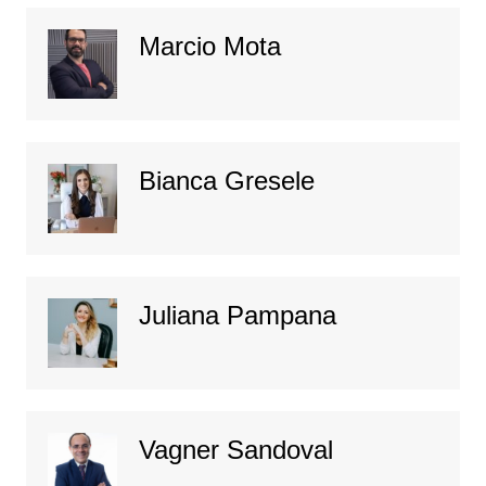
Marcio Mota
Bianca Gresele
Juliana Pampana
Vagner Sandoval