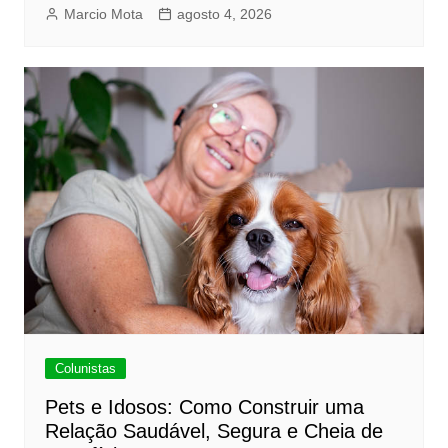
Marcio Mota
agosto 4, 2026
Colunistas
Pets e Idosos: Como Construir uma
Relação Saudável, Segura e Cheia de