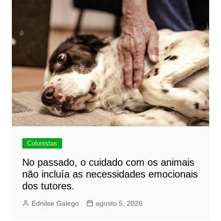
Colunistas
No passado, o cuidado com os animais
não incluía as necessidades emocionais
dos tutores.
Ednilse Galego
agosto 5, 2026