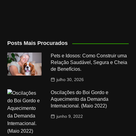
Posts Mais Procurados
Pets e Idosos: Como Construir uma
Relação Saudável, Segura e Cheia
de Benefícios.
julho 30, 2026
Oscilações do Boi Gordo e
Aquecimento da Demanda
Internacional. (Maio 2022)
junho 9, 2022