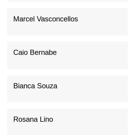
Marcel Vasconcellos
Caio Bernabe
Bianca Souza
Rosana Lino