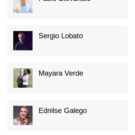
Sergio Lobato
Mayara Verde
Ednilse Galego