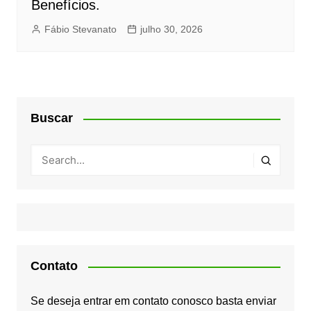
Benefícios.
Fábio Stevanato
julho 30, 2026
Buscar
Contato
Se deseja entrar em contato conosco basta enviar