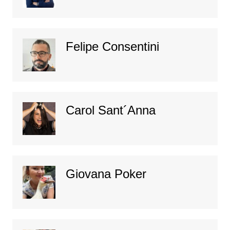
Felipe Consentini
Carol Sant´Anna
Giovana Poker