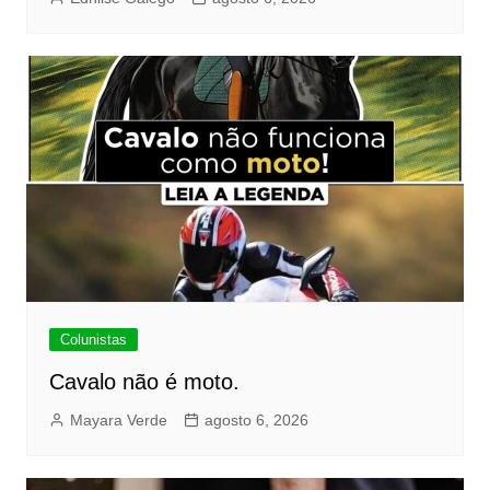
Colunistas
Cavalo não é moto.
Mayara Verde
agosto 6, 2026