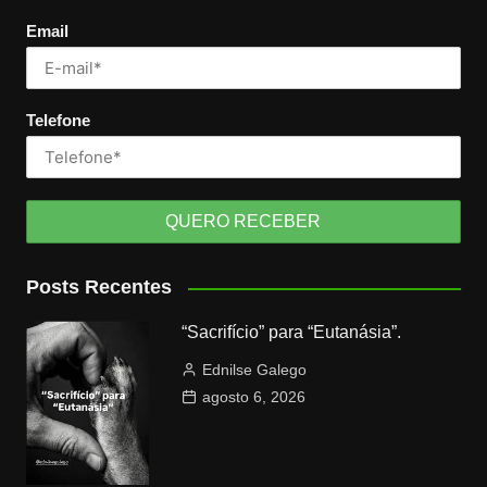
Email
Telefone
Posts Recentes
“Sacrifício” para “Eutanásia”.
Ednilse Galego
agosto 6, 2026