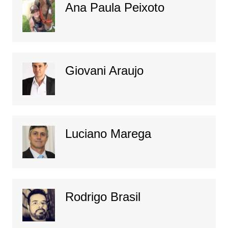
Ana Paula Peixoto
Giovani Araujo
Luciano Marega
Rodrigo Brasil