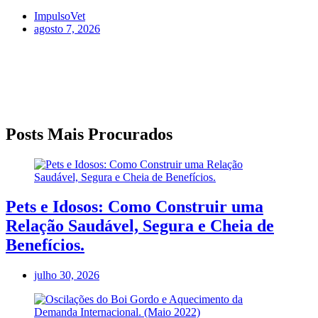
ImpulsoVet
agosto 7, 2026
Posts Mais Procurados
Pets e Idosos: Como Construir uma
Relação Saudável, Segura e Cheia de
Benefícios.
julho 30, 2026