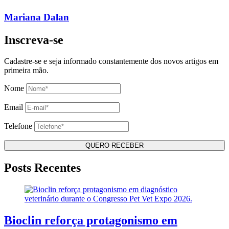
Mariana Dalan
Inscreva-se
Cadastre-se e seja informado constantemente dos novos artigos em
primeira mão.
Nome
Email
Telefone
Posts Recentes
Bioclin reforça protagonismo em