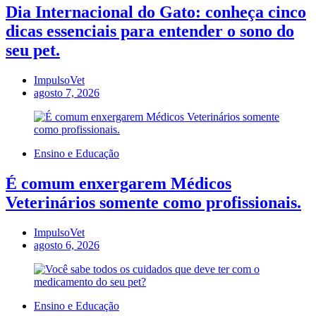
Dia Internacional do Gato: conheça cinco
dicas essenciais para entender o sono do
seu pet.
ImpulsoVet
agosto 7, 2026
Ensino e Educação
É comum enxergarem Médicos
Veterinários somente como profissionais.
ImpulsoVet
agosto 6, 2026
Ensino e Educação