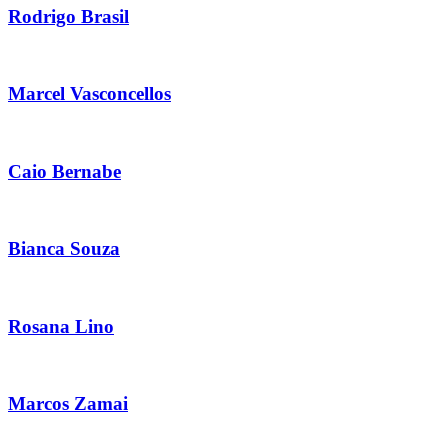
Rodrigo Brasil
Marcel Vasconcellos
Caio Bernabe
Bianca Souza
Rosana Lino
Marcos Zamai