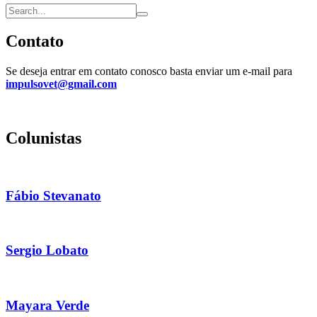
Contato
Se deseja entrar em contato conosco basta enviar um e-mail para
impulsovet@gmail.com
Colunistas
Fábio Stevanato
Sergio Lobato
Mayara Verde