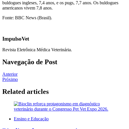
buldogues ingleses, 7,4 anos, e os pugs, 7,7 anos. Os buldogues
americanos vivem 7,8 anos.
Fonte: BBC News (Brasil).
ImpulsoVet
Revista Eletrônica Médica Veterinária.
Navegação de Post
Anterior
Próximo
Related articles
Ensino e Educação