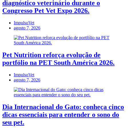
diagnóstico veterinário durante o
Congresso Pet Vet Expo 2026.
ImpulsoVet
agosto 7, 2026
Pet Nutrition reforça evolução de
portfólio na PET South América 2026.
ImpulsoVet
agosto 7, 2026
Dia Internacional do Gato: conheça cinco
dicas essenciais para entender o sono do
seu pet.