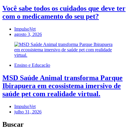
Você sabe todos os cuidados que deve ter
com o medicamento do seu pet?
ImpulsoVet
agosto 3, 2026
Ensino e Educação
MSD Saúde Animal transforma Parque
Ibirapuera em ecossistema imersivo de
saúde pet com realidade virtual.
ImpulsoVet
julho 31, 2026
Buscar