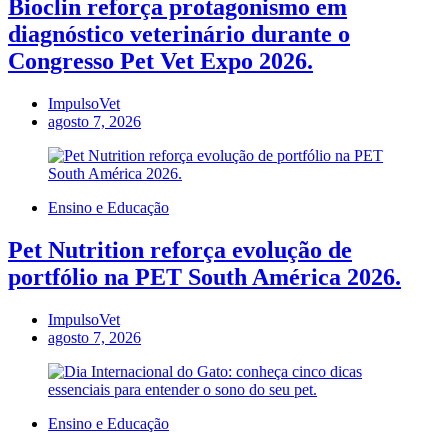
Bioclin reforça protagonismo em
diagnóstico veterinário durante o
Congresso Pet Vet Expo 2026.
ImpulsoVet
agosto 7, 2026
Ensino e Educação
Pet Nutrition reforça evolução de
portfólio na PET South América 2026.
ImpulsoVet
agosto 7, 2026
Ensino e Educação