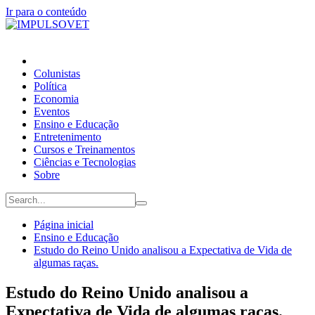
Ir para o conteúdo
Colunistas
Política
Economia
Eventos
Ensino e Educação
Entretenimento
Cursos e Treinamentos
Ciências e Tecnologias
Sobre
Página inicial
Ensino e Educação
Estudo do Reino Unido analisou a Expectativa de Vida de
algumas raças.
Estudo do Reino Unido analisou a
Expectativa de Vida de algumas raças.