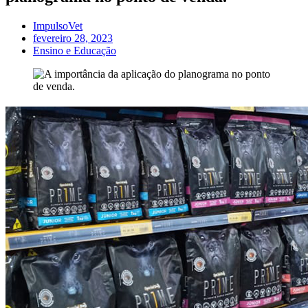
ImpulsoVet
fevereiro 28, 2023
Ensino e Educação