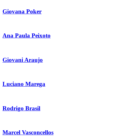
Giovana Poker
Ana Paula Peixoto
Giovani Araujo
Luciano Marega
Rodrigo Brasil
Marcel Vasconcellos