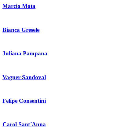
Marcio Mota
Bianca Gresele
Juliana Pampana
Vagner Sandoval
Felipe Consentini
Carol Sant´Anna