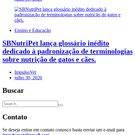
Ensino e Educação
SBNutriPet lança glossário inédito
dedicado à padronização de terminologias
sobre nutrição de gatos e cães.
ImpulsoVet
julho 30, 2026
Buscar
Contato
Se deseja entrar em contato conosco basta enviar um e-mail para