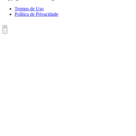
Termos de Uso
Política de Privacidade