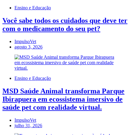
Ensino e Educação
Você sabe todos os cuidados que deve ter
com o medicamento do seu pet?
ImpulsoVet
agosto 3, 2026
Ensino e Educação
MSD Saúde Animal transforma Parque
Ibirapuera em ecossistema imersivo de
saúde pet com realidade virtual.
ImpulsoVet
julho 31, 2026