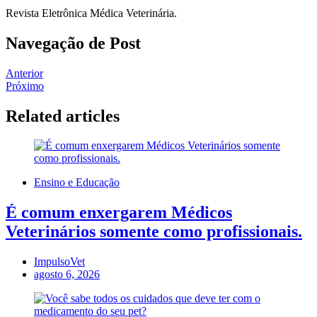
Revista Eletrônica Médica Veterinária.
Navegação de Post
Anterior
Próximo
Related articles
Ensino e Educação
É comum enxergarem Médicos
Veterinários somente como profissionais.
ImpulsoVet
agosto 6, 2026