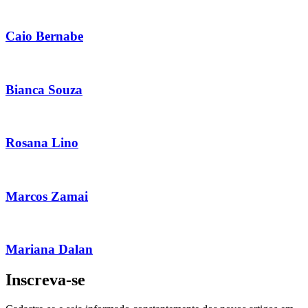
Caio Bernabe
Bianca Souza
Rosana Lino
Marcos Zamai
Mariana Dalan
Inscreva-se