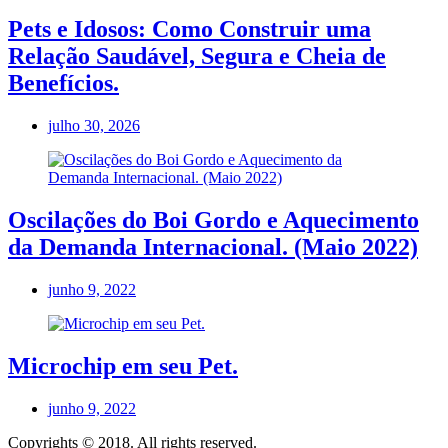
Pets e Idosos: Como Construir uma
Relação Saudável, Segura e Cheia de
Benefícios.
julho 30, 2026
Oscilações do Boi Gordo e Aquecimento
da Demanda Internacional. (Maio 2022)
junho 9, 2022
Microchip em seu Pet.
junho 9, 2022
Copyrights © 2018. All rights reserved.