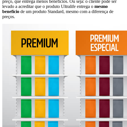
preço, que entrega menos benefícios. Ou seja: o cliente pode ser
levado a acreditar que o produto Ultralife entrega o
mesmo
benefício
de um produto Standard, mesmo com a diferença de
preços.