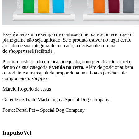
Esse é apenas um exemplo de confusão que pode acontecer caso o
planograma não seja aplicado. Se o produto estiver no lugar certo,
ao lado de sua categoria de mercado, a decisão de compra
do
shopper
será facilitada.
Produto posicionado no local adequado, com precificação correta,
dentro da sua categoria é
venda na certa
. Além de posicionar bem
o produto e a marca, ainda proporciona uma boa experiência de
compra para o
shopper
.
Márcio Rogério de Jesus
Gerente de Trade Marketing da Special Dog Company.
Fonte: Portal Pet – Special Dog Company.
ImpulsoVet