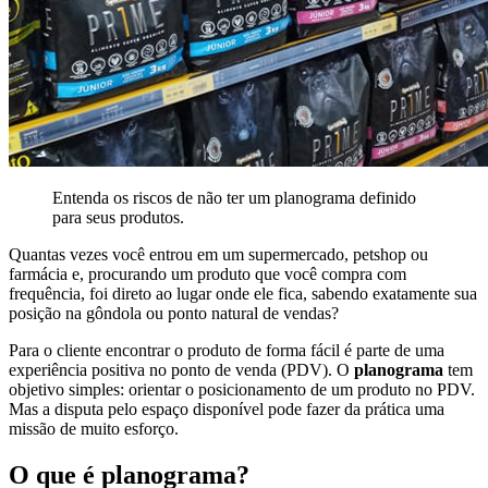
Entenda os riscos de não ter um planograma definido
para seus produtos.
Quantas vezes você entrou em um supermercado, petshop ou
farmácia e, procurando um produto que você compra com
frequência, foi direto ao lugar onde ele fica, sabendo exatamente sua
posição na gôndola ou ponto natural de vendas?
Para o cliente encontrar o produto de forma fácil é parte de uma
experiência positiva no ponto de venda (PDV). O
planograma
tem
objetivo simples: orientar o posicionamento de um produto no PDV.
Mas a disputa pelo espaço disponível pode fazer da prática uma
missão de muito esforço.
O que é planograma?