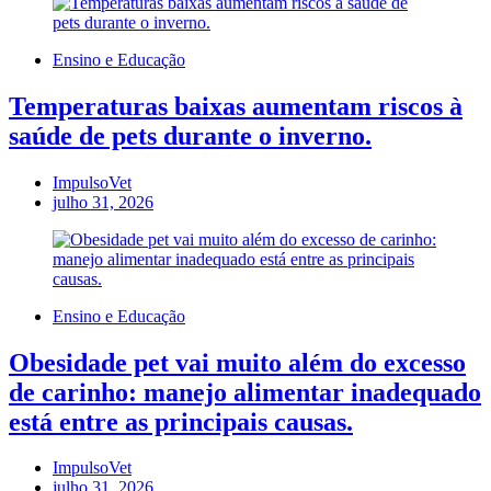
Ensino e Educação
Temperaturas baixas aumentam riscos à
saúde de pets durante o inverno.
ImpulsoVet
julho 31, 2026
Ensino e Educação
Obesidade pet vai muito além do excesso
de carinho: manejo alimentar inadequado
está entre as principais causas.
ImpulsoVet
julho 31, 2026