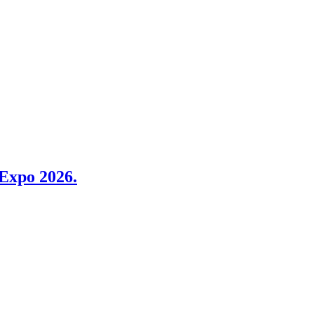
 Expo 2026.