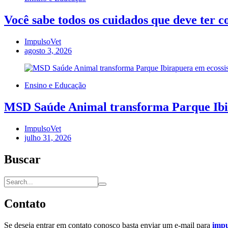
Você sabe todos os cuidados que deve ter 
ImpulsoVet
agosto 3, 2026
Ensino e Educação
MSD Saúde Animal transforma Parque Ibira
ImpulsoVet
julho 31, 2026
Buscar
Contato
Se deseja entrar em contato conosco basta enviar um e-mail para
imp