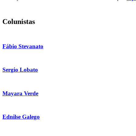
Colunistas
Fábio Stevanato
Sergio Lobato
Mayara Verde
Ednilse Galego