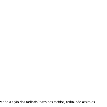
ando a ação dos radicais livres nos tecidos, reduzindo assim os