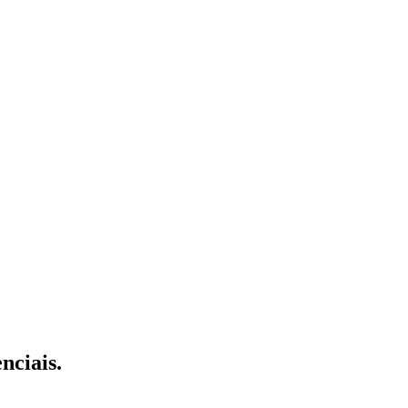
nciais.