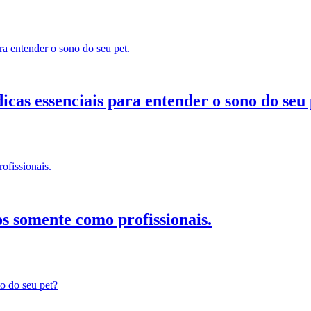
icas essenciais para entender o sono do seu 
 somente como profissionais.