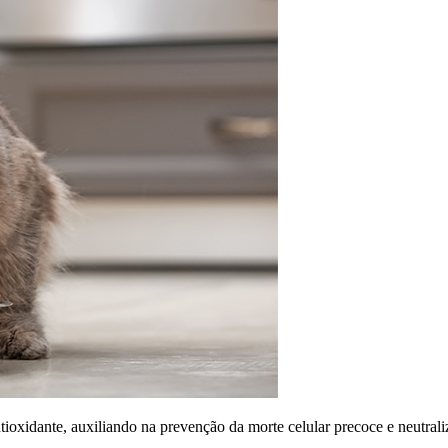
ioxidante, auxiliando na prevenção da morte celular precoce e neutraliz