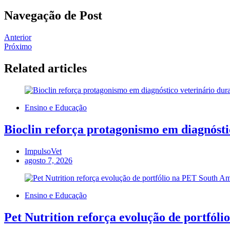
Navegação de Post
Anterior
Próximo
Related articles
Ensino e Educação
Bioclin reforça protagonismo em diagnósti
ImpulsoVet
agosto 7, 2026
Ensino e Educação
Pet Nutrition reforça evolução de portfól