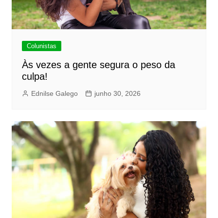
Colunistas
Às vezes a gente segura o peso da
culpa!
Ednilse Galego
junho 30, 2026