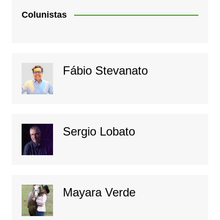
Colunistas
Fábio Stevanato
Sergio Lobato
Mayara Verde