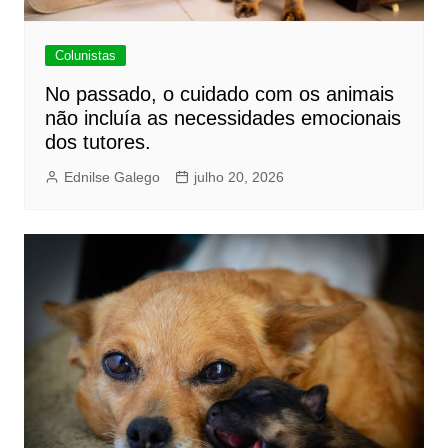
Colunistas
No passado, o cuidado com os animais
não incluía as necessidades emocionais
dos tutores.
Ednilse Galego
julho 20, 2026