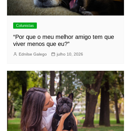
Colunistas
“Por que o meu melhor amigo tem que
viver menos que eu?”
Ednilse Galego
julho 10, 2026