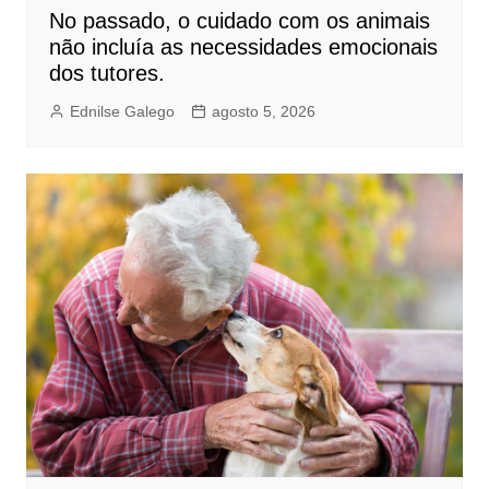
No passado, o cuidado com os animais
não incluía as necessidades emocionais
dos tutores.
Ednilse Galego
agosto 5, 2026