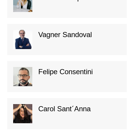
Vagner Sandoval
Felipe Consentini
Carol Sant´Anna