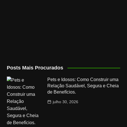
Posts Mais Procurados
Pets e Idosos: Como Construir uma
Relação Saudável, Segura e Cheia
de Benefícios.
julho 30, 2026