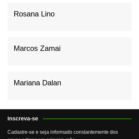
Rosana Lino
Marcos Zamai
Mariana Dalan
Inscreva-se
Cadastre-se e seja informado constantemente dos