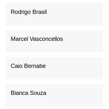
Rodrigo Brasil
Marcel Vasconcellos
Caio Bernabe
Bianca Souza