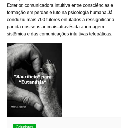
Exterior, comunicadora Intuitiva entre consciências e
formação em perdas e luto na psicologia humana.Já
conduziu mais 700 tutores enlutados a ressignificar a
partida dos seus animais através da abordagem
sistêmica e das comunicações intuitivas telepáticas.
Colunistas