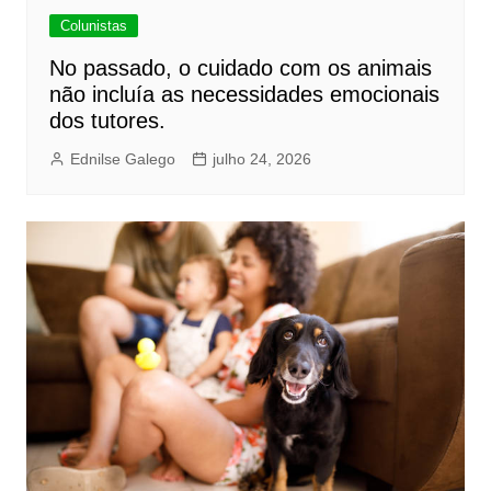
Colunistas
No passado, o cuidado com os animais
não incluía as necessidades emocionais
dos tutores.
Ednilse Galego
julho 24, 2026