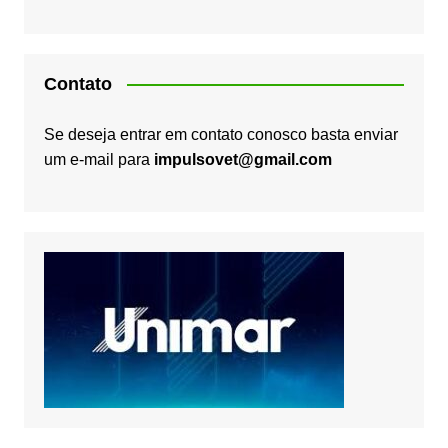
Contato
Se deseja entrar em contato conosco basta enviar
um e-mail para
impulsovet@gmail.com