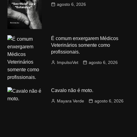
agosto 6, 2026
É comum enxergarem Médicos
Veterinários somente como
profissionais.
ImpulsoVet
agosto 6, 2026
Cavalo não é moto.
Mayara Verde
agosto 6, 2026