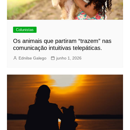
Colunistas
Os animais que partiram “trazem” nas
comunicação intuitivas telepáticas.
Ednilse Galego
junho 1, 2026