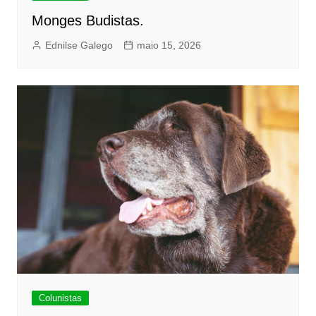
Monges Budistas.
Ednilse Galego
maio 15, 2026
Colunistas