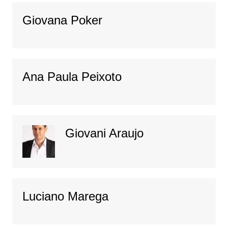
Giovana Poker
Ana Paula Peixoto
Giovani Araujo
Luciano Marega