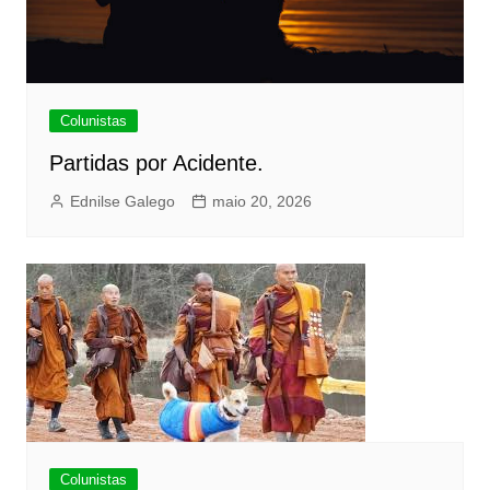
Colunistas
Partidas por Acidente.
Ednilse Galego
maio 20, 2026
Colunistas