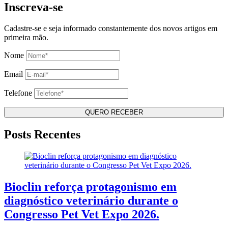
Inscreva-se
Cadastre-se e seja informado constantemente dos novos artigos em
primeira mão.
Nome
Email
Telefone
Posts Recentes
Bioclin reforça protagonismo em
diagnóstico veterinário durante o
Congresso Pet Vet Expo 2026.