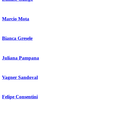
Marcio Mota
Bianca Gresele
Juliana Pampana
Vagner Sandoval
Felipe Consentini