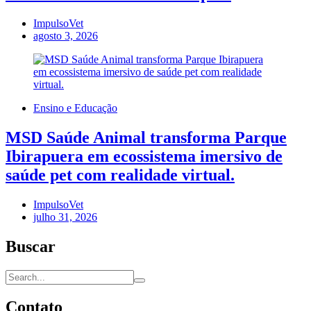
ImpulsoVet
agosto 3, 2026
Ensino e Educação
MSD Saúde Animal transforma Parque
Ibirapuera em ecossistema imersivo de
saúde pet com realidade virtual.
ImpulsoVet
julho 31, 2026
Buscar
Contato