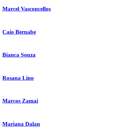
Marcel Vasconcellos
Caio Bernabe
Bianca Souza
Rosana Lino
Marcos Zamai
Mariana Dalan