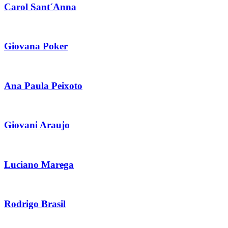
Carol Sant´Anna
Giovana Poker
Ana Paula Peixoto
Giovani Araujo
Luciano Marega
Rodrigo Brasil