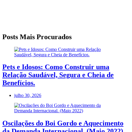
Posts Mais Procurados
Pets e Idosos: Como Construir uma
Relação Saudável, Segura e Cheia de
Benefícios.
julho 30, 2026
Oscilações do Boi Gordo e Aquecimento
da Demanda Internacional. (Maio 2022)