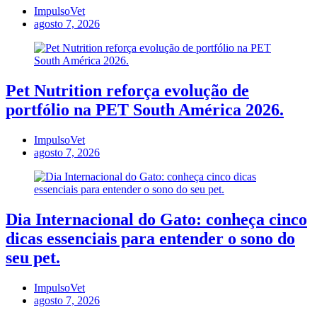
ImpulsoVet
agosto 7, 2026
Pet Nutrition reforça evolução de
portfólio na PET South América 2026.
ImpulsoVet
agosto 7, 2026
Dia Internacional do Gato: conheça cinco
dicas essenciais para entender o sono do
seu pet.
ImpulsoVet
agosto 7, 2026