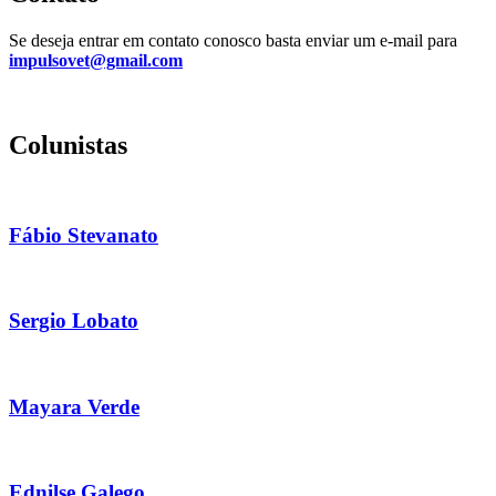
Se deseja entrar em contato conosco basta enviar um e-mail para
impulsovet@gmail.com
Colunistas
Fábio Stevanato
Sergio Lobato
Mayara Verde
Ednilse Galego