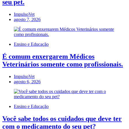
seu pet.
ImpulsoVet
agosto 7, 2026
Ensino e Educação
É comum enxergarem Médicos
Veterinários somente como profissionais.
ImpulsoVet
agosto 6, 2026
Ensino e Educação
Você sabe todos os cuidados que deve ter
com o medicamento do seu pet?