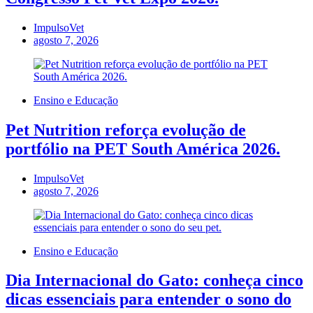
ImpulsoVet
agosto 7, 2026
Ensino e Educação
Pet Nutrition reforça evolução de
portfólio na PET South América 2026.
ImpulsoVet
agosto 7, 2026
Ensino e Educação
Dia Internacional do Gato: conheça cinco
dicas essenciais para entender o sono do