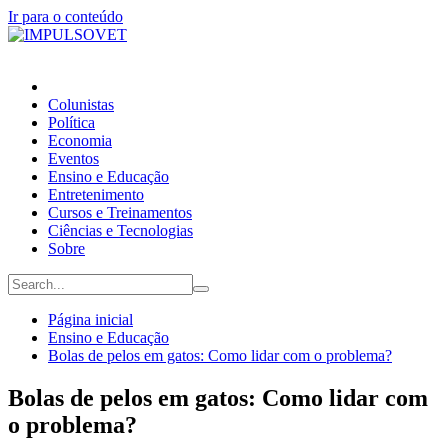
Ir para o conteúdo
Colunistas
Política
Economia
Eventos
Ensino e Educação
Entretenimento
Cursos e Treinamentos
Ciências e Tecnologias
Sobre
Página inicial
Ensino e Educação
Bolas de pelos em gatos: Como lidar com o problema?
Bolas de pelos em gatos: Como lidar com
o problema?