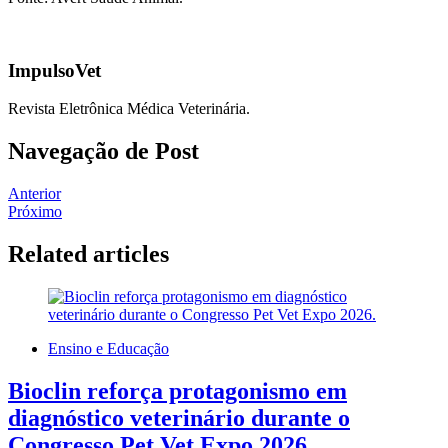
ImpulsoVet
Revista Eletrônica Médica Veterinária.
Navegação de Post
Anterior
Próximo
Related articles
Ensino e Educação
Bioclin reforça protagonismo em
diagnóstico veterinário durante o
Congresso Pet Vet Expo 2026.