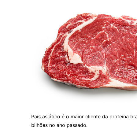
País asiático é o maior cliente da proteína 
bilhões no ano passado.