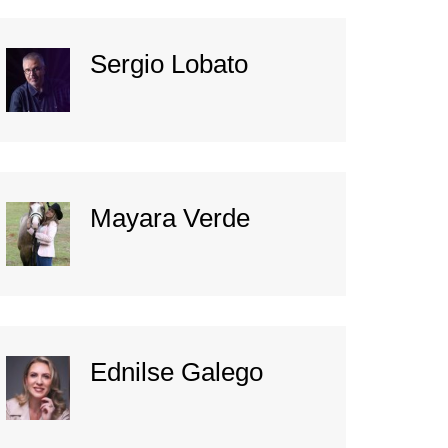
Sergio Lobato
Mayara Verde
Ednilse Galego