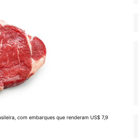
brasileira, com embarques que renderam US$ 7,9