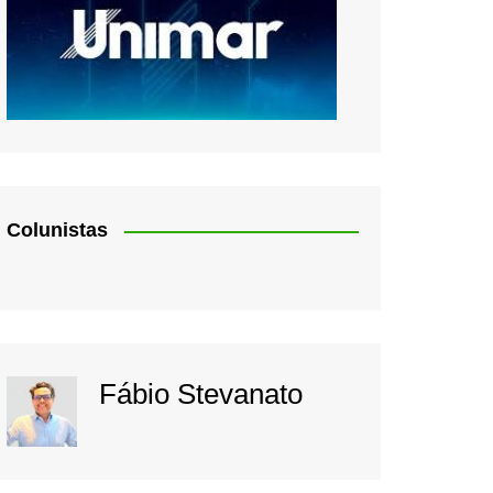
Colunistas
Fábio Stevanato