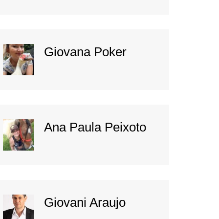
Giovana Poker
Ana Paula Peixoto
Giovani Araujo