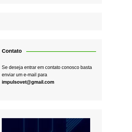
Contato
Se deseja entrar em contato conosco basta
enviar um e-mail para
impulsovet@gmail.com