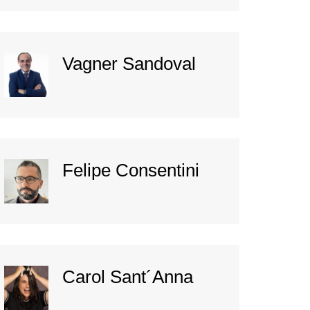
Vagner Sandoval
Felipe Consentini
Carol Sant´Anna