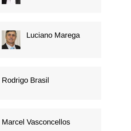
Luciano Marega
Rodrigo Brasil
Marcel Vasconcellos