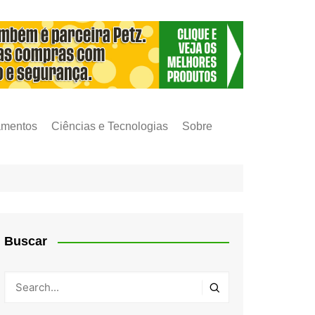
amentos
Ciências e Tecnologias
Sobre
Buscar