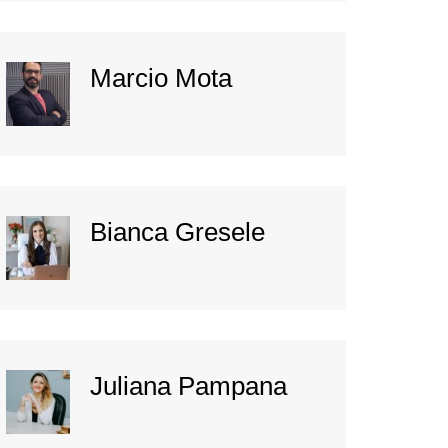
Marcio Mota
Bianca Gresele
Juliana Pampana