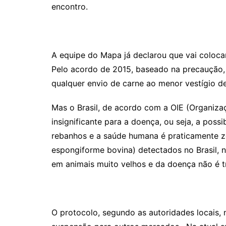
encontro.
A equipe do Mapa já declarou que vai coloca
Pelo acordo de 2015, baseado na precaução, 
qualquer envio de carne ao menor vestígio d
Mas o Brasil, de acordo com a OIE (Organiza
insignificante para a doença, ou seja, a poss
rebanhos e a saúde humana é praticamente z
espongiforme bovina) detectados no Brasil, no
em animais muito velhos e da doença não é tr
O protocolo, segundo as autoridades locais, 