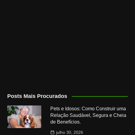
Posts Mais Procurados
Pets e Idosos: Como Construir uma
Relação Saudável, Segura e Cheia
de Benefícios.
julho 30, 2026