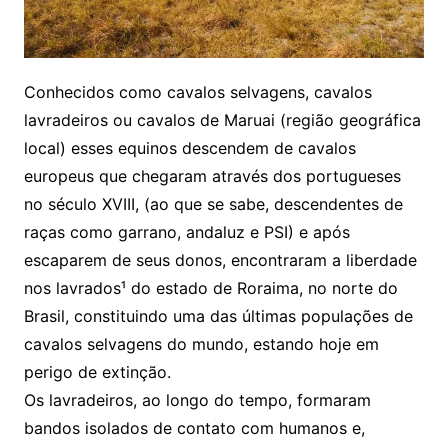
Conhecidos como cavalos selvagens, cavalos
lavradeiros ou cavalos de Maruai (região geográfica
local) esses equinos descendem de cavalos
europeus que chegaram através dos portugueses
no século XVIII, (ao que se sabe, descendentes de
raças como garrano, andaluz e PSI) e após
escaparem de seus donos, encontraram a liberdade
nos lavrados¹ do estado de Roraima, no norte do
Brasil, constituindo uma das últimas populações de
cavalos selvagens do mundo, estando hoje em
perigo de extinção.
Os lavradeiros, ao longo do tempo, formaram
bandos isolados de contato com humanos e,