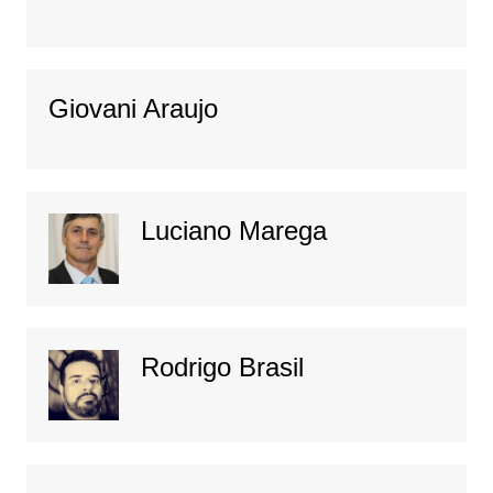
Giovani Araujo
Luciano Marega
Rodrigo Brasil