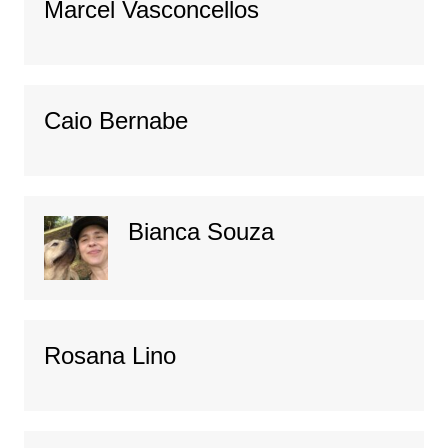
Marcel Vasconcellos
Caio Bernabe
Bianca Souza
Rosana Lino