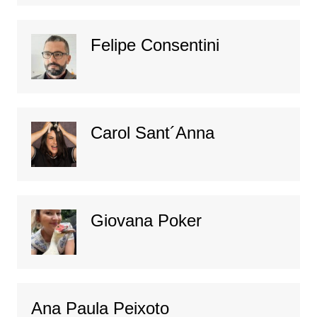
Felipe Consentini
Carol Sant´Anna
Giovana Poker
Ana Paula Peixoto