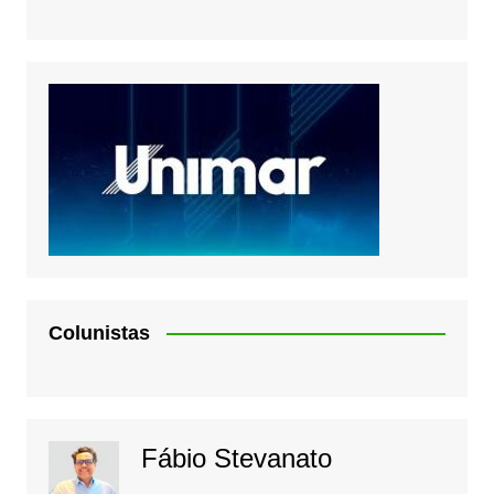
Colunistas
Fábio Stevanato