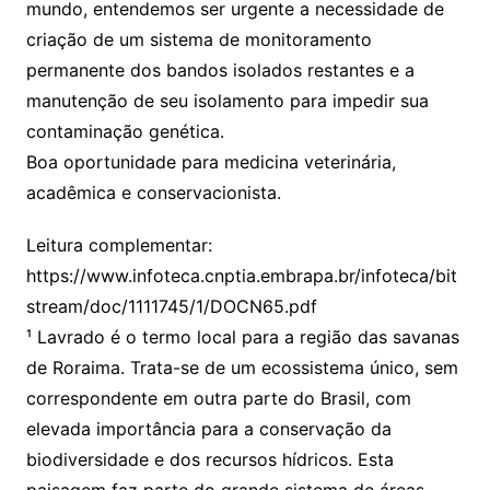
mundo, entendemos ser urgente a necessidade de
criação de um sistema de monitoramento
permanente dos bandos isolados restantes e a
manutenção de seu isolamento para impedir sua
contaminação genética.
Boa oportunidade para medicina veterinária,
acadêmica e conservacionista.
Leitura complementar:
https://www.infoteca.cnptia.embrapa.br/infoteca/bit
stream/doc/1111745/1/DOCN65.pdf
¹ Lavrado é o termo local para a região das savanas
de Roraima. Trata-se de um ecossistema único, sem
correspondente em outra parte do Brasil, com
elevada importância para a conservação da
biodiversidade e dos recursos hídricos. Esta