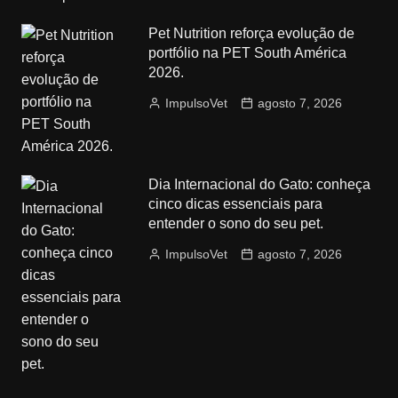
Pet Nutrition reforça evolução de
portfólio na PET South América
2026.
ImpulsoVet
agosto 7, 2026
Dia Internacional do Gato: conheça
cinco dicas essenciais para
entender o sono do seu pet.
ImpulsoVet
agosto 7, 2026