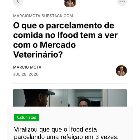
Colunistas
Viralizou que que o Ifood esta
parcelando uma refeição em 3 vezes.