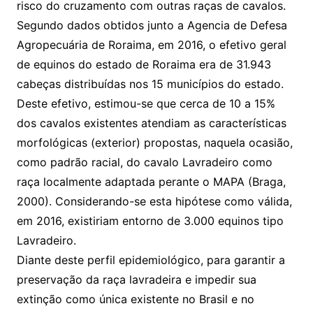
risco do cruzamento com outras raças de cavalos.
Segundo dados obtidos junto a Agencia de Defesa
Agropecuária de Roraima, em 2016, o efetivo geral
de equinos do estado de Roraima era de 31.943
cabeças distribuídas nos 15 municípios do estado.
Deste efetivo, estimou-se que cerca de 10 a 15%
dos cavalos existentes atendiam as características
morfológicas (exterior) propostas, naquela ocasião,
como padrão racial, do cavalo Lavradeiro como
raça localmente adaptada perante o MAPA (Braga,
2000). Considerando-se esta hipótese como válida,
em 2016, existiriam entorno de 3.000 equinos tipo
Lavradeiro.
Diante deste perfil epidemiológico, para garantir a
preservação da raça lavradeira e impedir sua
extinção como única existente no Brasil e no