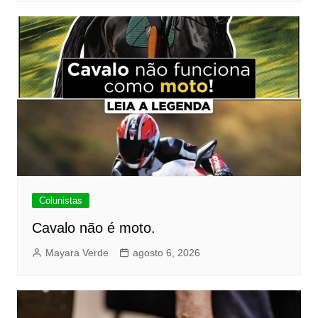
Colunistas
Cavalo não é moto.
Mayara Verde
agosto 6, 2026