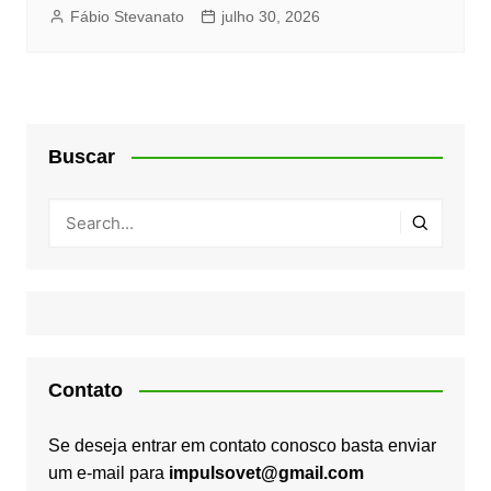
Fábio Stevanato
julho 30, 2026
Buscar
Contato
Se deseja entrar em contato conosco basta enviar
um e-mail para
impulsovet@gmail.com