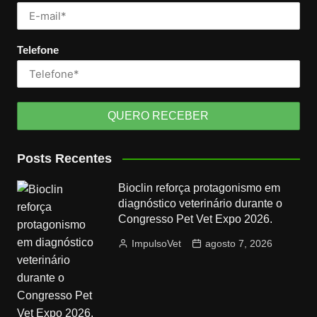
Telefone
Posts Recentes
Bioclin reforça protagonismo em
diagnóstico veterinário durante o
Congresso Pet Vet Expo 2026.
ImpulsoVet
agosto 7, 2026