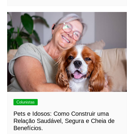
Colunistas
Pets e Idosos: Como Construir uma
Relação Saudável, Segura e Cheia de
Benefícios.