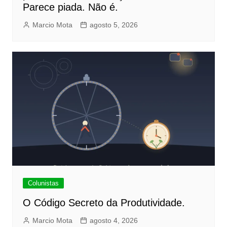
Parece piada. Não é.
Marcio Mota
agosto 5, 2026
Colunistas
O Código Secreto da Produtividade.
Marcio Mota
agosto 4, 2026