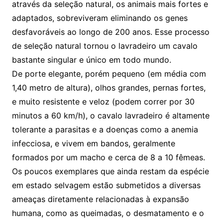
através da seleção natural, os animais mais fortes e
adaptados, sobreviveram eliminando os genes
desfavoráveis ao longo de 200 anos. Esse processo
de seleção natural tornou o lavradeiro um cavalo
bastante singular e único em todo mundo.
De porte elegante, porém pequeno (em média com
1,40 metro de altura), olhos grandes, pernas fortes,
e muito resistente e veloz (podem correr por 30
minutos a 60 km/h), o cavalo lavradeiro é altamente
tolerante a parasitas e a doenças como a anemia
infecciosa, e vivem em bandos, geralmente
formados por um macho e cerca de 8 a 10 fêmeas.
Os poucos exemplares que ainda restam da espécie
em estado selvagem estão submetidos a diversas
ameaças diretamente relacionadas à expansão
humana, como as queimadas, o desmatamento e o