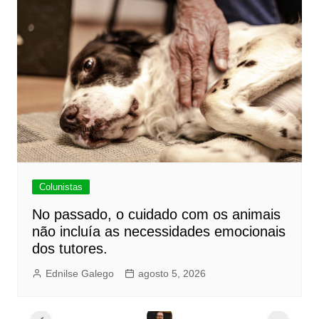
Colunistas
No passado, o cuidado com os animais
não incluía as necessidades emocionais
dos tutores.
Ednilse Galego
agosto 5, 2026