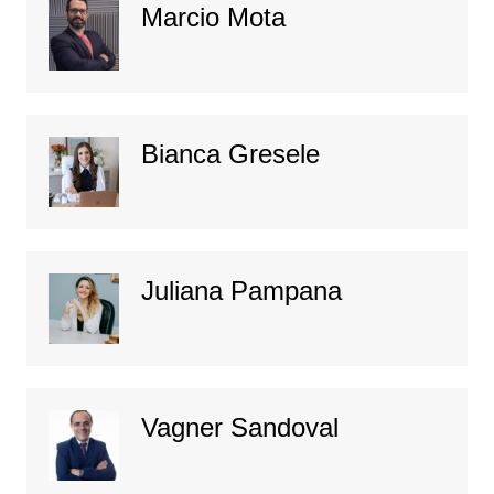
Marcio Mota
Bianca Gresele
Juliana Pampana
Vagner Sandoval