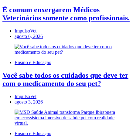
É comum enxergarem Médicos
Veterinários somente como profissionais.
ImpulsoVet
agosto 6, 2026
Ensino e Educação
Você sabe todos os cuidados que deve ter
com o medicamento do seu pet?
ImpulsoVet
agosto 3, 2026
Ensino e Educação