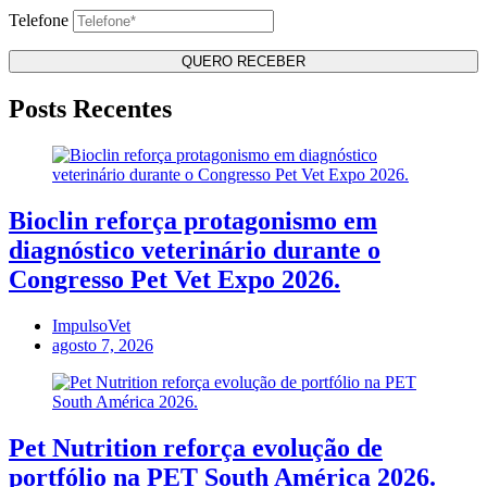
Telefone
Posts Recentes
Bioclin reforça protagonismo em
diagnóstico veterinário durante o
Congresso Pet Vet Expo 2026.
ImpulsoVet
agosto 7, 2026
Pet Nutrition reforça evolução de
portfólio na PET South América 2026.