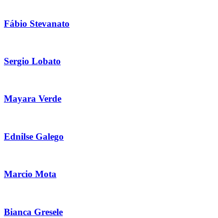
Fábio Stevanato
Sergio Lobato
Mayara Verde
Ednilse Galego
Marcio Mota
Bianca Gresele