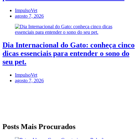
ImpulsoVet
agosto 7, 2026
Dia Internacional do Gato: conheça cinco
dicas essenciais para entender o sono do
seu pet.
ImpulsoVet
agosto 7, 2026
Posts Mais Procurados