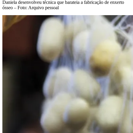
Daniela desenvolveu técnica que barateia a fabricação de enxerto
ósseo – Foto: Arquivo pessoal