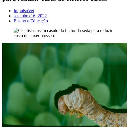
ImpulsoVet
setembro 16, 2022
Ensino e Educação