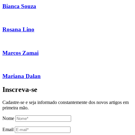
Bianca Souza
Rosana Lino
Marcos Zamai
Mariana Dalan
Inscreva-se
Cadastre-se e seja informado constantemente dos novos artigos em
primeira mão.
Nome
Email