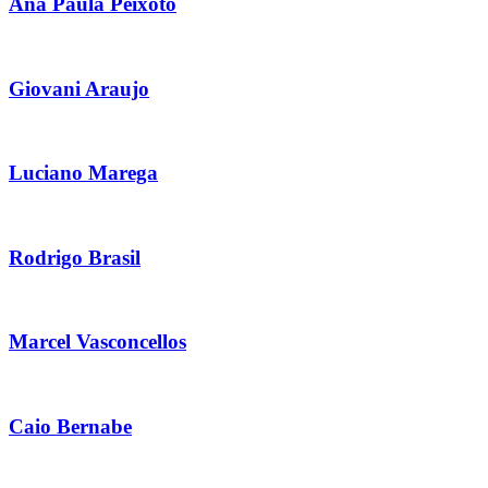
Ana Paula Peixoto
Giovani Araujo
Luciano Marega
Rodrigo Brasil
Marcel Vasconcellos
Caio Bernabe