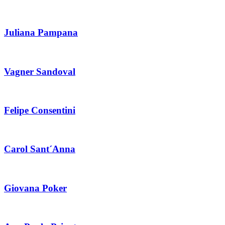
Juliana Pampana
Vagner Sandoval
Felipe Consentini
Carol Sant´Anna
Giovana Poker