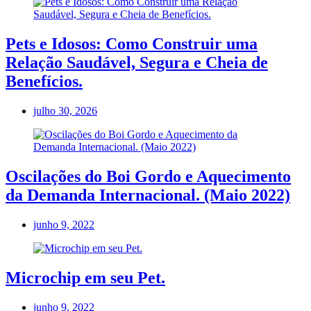
Pets e Idosos: Como Construir uma
Relação Saudável, Segura e Cheia de
Benefícios.
julho 30, 2026
Oscilações do Boi Gordo e Aquecimento
da Demanda Internacional. (Maio 2022)
junho 9, 2022
Microchip em seu Pet.
junho 9, 2022