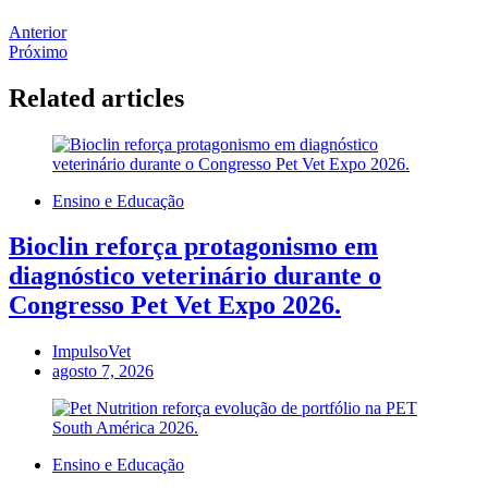
Anterior
Próximo
Related articles
Ensino e Educação
Bioclin reforça protagonismo em
diagnóstico veterinário durante o
Congresso Pet Vet Expo 2026.
ImpulsoVet
agosto 7, 2026
Ensino e Educação