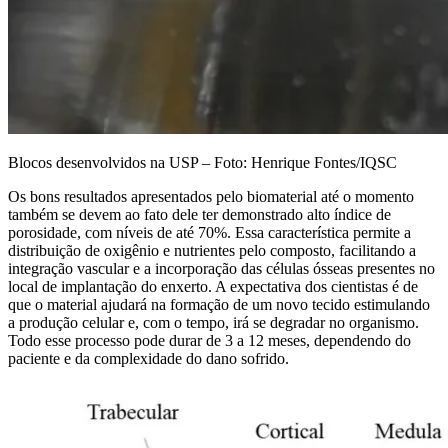
Blocos desenvolvidos na USP – Foto: Henrique Fontes/IQSC
Os bons resultados apresentados pelo biomaterial até o momento
também se devem ao fato dele ter demonstrado alto índice de
porosidade, com níveis de até 70%. Essa característica permite a
distribuição de oxigênio e nutrientes pelo composto, facilitando a
integração vascular e a incorporação das células ósseas presentes no
local de implantação do enxerto. A expectativa dos cientistas é de
que o material ajudará na formação de um novo tecido estimulando
a produção celular e, com o tempo, irá se degradar no organismo.
Todo esse processo pode durar de 3 a 12 meses, dependendo do
paciente e da complexidade do dano sofrido.