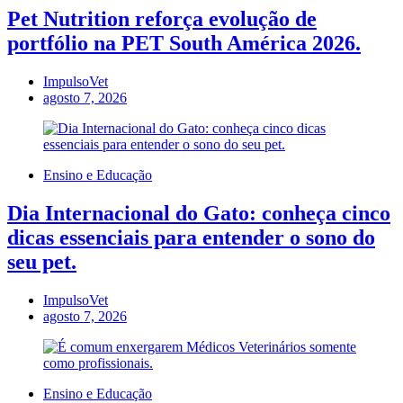
Pet Nutrition reforça evolução de
portfólio na PET South América 2026.
ImpulsoVet
agosto 7, 2026
Ensino e Educação
Dia Internacional do Gato: conheça cinco
dicas essenciais para entender o sono do
seu pet.
ImpulsoVet
agosto 7, 2026
Ensino e Educação