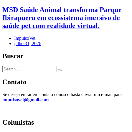
MSD Saúde Animal transforma Parque
Ibirapuera em ecossistema imersivo de
saúde pet com realidade virtual.
ImpulsoVet
julho 31, 2026
Buscar
Contato
Se deseja entrar em contato conosco basta enviar um e-mail para
impulsovet@gmail.com
Colunistas