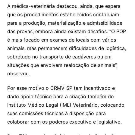
A médica-veterinária destacou, ainda, que espera
que os procedimentos estabelecidos contribuam
para a produção, materialização e admissibilidade
das provas, embora ainda existam desafios. “O POP
é mais focado em exames de locais com vários
animais, mas permanecem dificuldades de logística,
sobretudo no transporte de cadáveres ou em
situações que envolvem realocação de animais”,
observou.
Por esse motivo o CRMV-SP tem incentivado e
dado apoio técnico para a criação também do
Instituto Médico Legal (IML) Veterinário, colocando
suas comissões técnicas à disposição para
colaborar com os poderes executivo e legislativo.