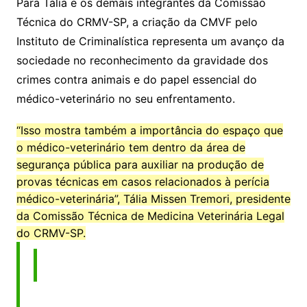
Para Tália e os demais integrantes da Comissão
Técnica do CRMV-SP, a criação da CMVF pelo
Instituto de Criminalística representa um avanço da
sociedade no reconhecimento da gravidade dos
crimes contra animais e do papel essencial do
médico-veterinário no seu enfrentamento.
“Isso mostra também a importância do espaço que
o médico-veterinário tem dentro da área de
segurança pública para auxiliar na produção de
provas técnicas em casos relacionados à perícia
médico-veterinária”, Tália Missen Tremori, presidente
da Comissão Técnica de Medicina Veterinária Legal
do CRMV-SP.