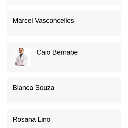
Marcel Vasconcellos
Caio Bernabe
Bianca Souza
Rosana Lino