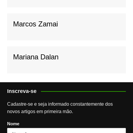
Marcos Zamai
Mariana Dalan
Inscreva-se
Cadastre-se e seja informado constantemente dos
novos artigos em primeira mão.
Nome