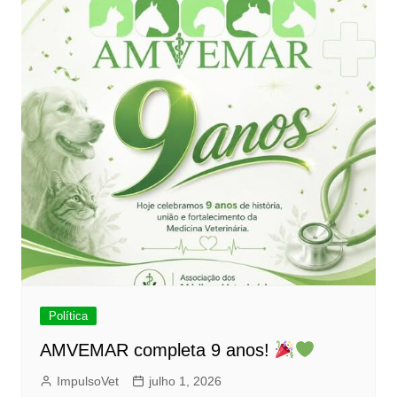
Política
AMVEMAR completa 9 anos!
ImpulsoVet
julho 1, 2026