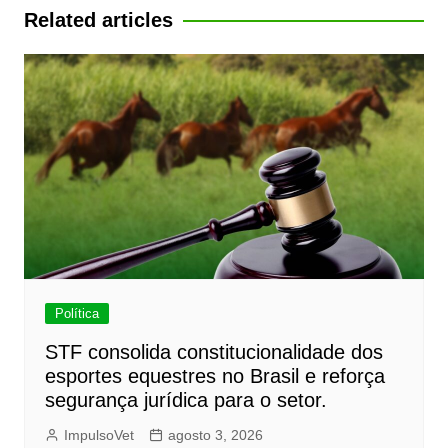
Post
Related articles
Política
STF consolida constitucionalidade dos
esportes equestres no Brasil e reforça
segurança jurídica para o setor.
ImpulsoVet
agosto 3, 2026