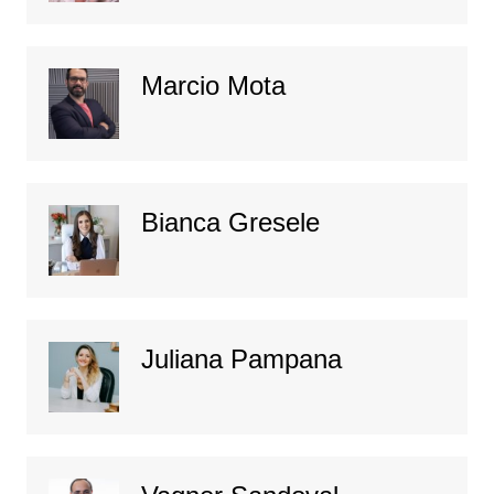
Marcio Mota
Bianca Gresele
Juliana Pampana