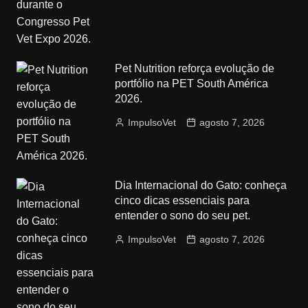
Pet Nutrition reforça evolução de
portfólio na PET South América
2026.
ImpulsoVet
agosto 7, 2026
Dia Internacional do Gato: conheça
cinco dicas essenciais para
entender o sono do seu pet.
ImpulsoVet
agosto 7, 2026