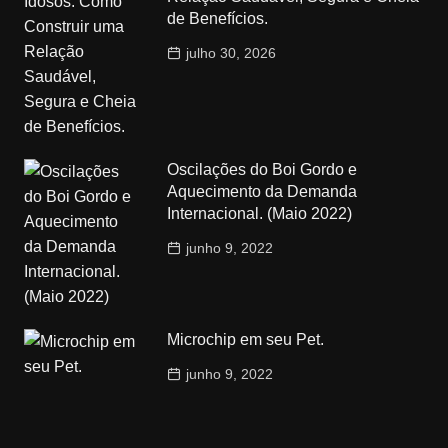
de Benefícios.
julho 30, 2026
Oscilações do Boi Gordo e
Aquecimento da Demanda
Internacional. (Maio 2022)
junho 9, 2022
Microchip em seu Pet.
junho 9, 2022