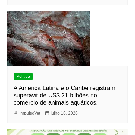
Política
A América Latina e o Caribe registram
superávit de US$ 21 bilhões no
comércio de animais aquáticos.
ImpulsoVet
julho 16, 2026