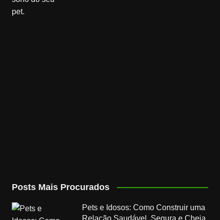
Posts Mais Procurados
Pets e Idosos: Como Construir uma
Relação Saudável, Segura e Cheia