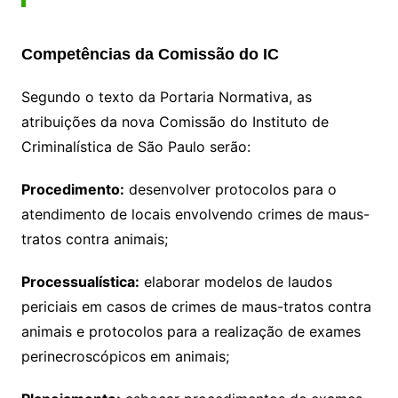
Competências da Comissão do IC
Segundo o texto da Portaria Normativa, as
atribuições da nova Comissão do Instituto de
Criminalística de São Paulo serão:
Procedimento:
desenvolver protocolos para o
atendimento de locais envolvendo crimes de maus-
tratos contra animais;
Processualística:
elaborar modelos de laudos
periciais em casos de crimes de maus-tratos contra
animais e protocolos para a realização de exames
perinecroscópicos em animais;