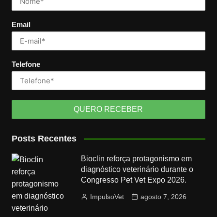
Email
Telefone
Posts Recentes
Bioclin reforça protagonismo em
diagnóstico veterinário durante o
Congresso Pet Vet Expo 2026.
ImpulsoVet
agosto 7, 2026