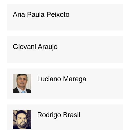
Ana Paula Peixoto
Giovani Araujo
Luciano Marega
Rodrigo Brasil