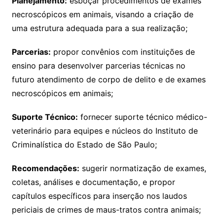
Planejamento:
esboçar procedimentos de exames
necroscópicos em animais, visando a criação de
uma estrutura adequada para a sua realização;
Parcerias:
propor convênios com instituições de
ensino para desenvolver parcerias técnicas no
futuro atendimento de corpo de delito e de exames
necroscópicos em animais;
Suporte Técnico:
fornecer suporte técnico médico-
veterinário para equipes e núcleos do Instituto de
Criminalística do Estado de São Paulo;
Recomendações:
sugerir normatização de exames,
coletas, análises e documentação, e propor
capítulos específicos para inserção nos laudos
periciais de crimes de maus-tratos contra animais;