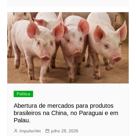
Política
Abertura de mercados para produtos
brasileiros na China, no Paraguai e em
Palau.
ImpulsoVet
julho 28, 2026