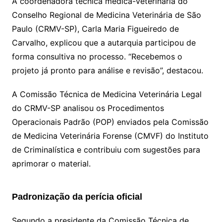
A coordenadora técnica médica-veterinária do
Conselho Regional de Medicina Veterinária de São
Paulo (CRMV-SP), Carla Maria Figueiredo de
Carvalho, explicou que a autarquia participou de
forma consultiva no processo. “Recebemos o
projeto já pronto para análise e revisão”, destacou.
A Comissão Técnica de Medicina Veterinária Legal
do CRMV-SP analisou os Procedimentos
Operacionais Padrão (POP) enviados pela Comissão
de Medicina Veterinária Forense (CMVF) do Instituto
de Criminalística e contribuiu com sugestões para
aprimorar o material.
Padronização da perícia oficial
Segundo a presidente da Comissão Técnica de