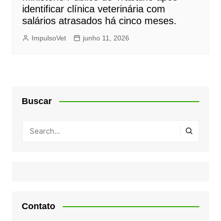
identificar clínica veterinária com
salários atrasados há cinco meses.
ImpulsoVet
junho 11, 2026
Buscar
Contato