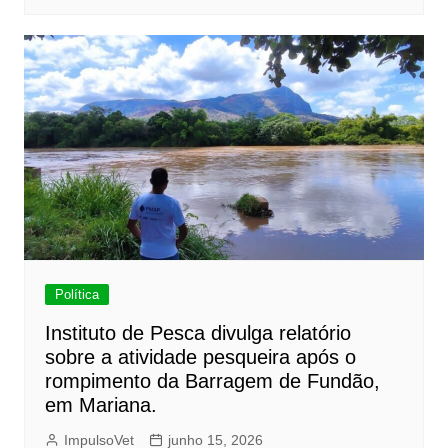
Política
Instituto de Pesca divulga relatório
sobre a atividade pesqueira após o
rompimento da Barragem de Fundão,
em Mariana.
ImpulsoVet
junho 15, 2026