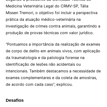
Medicina Veterinária Legal do CRMV-SP, Tália
Missen Tremori, o objetivo foi incluir a perspectiva
prática da atuação médico-veterinária na
investigação de crimes contra animais, garantindo a
produção de provas técnicas com valor jurídico.
“Pontuamos a importância da realização de exames
de corpo de delito em animais vivos, com aplicação
da traumatologia e da patologia forense na
identificação de lesões não acidentais ou
intencionais. Também destacamos a necessidade de
exames complementares e da coleta de amostras,
de acordo com cada caso”, explicou.
Desafios