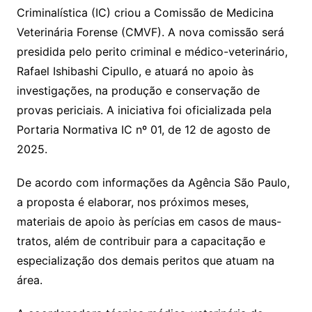
Criminalística (IC) criou a Comissão de Medicina
Veterinária Forense (CMVF). A nova comissão será
presidida pelo perito criminal e médico-veterinário,
Rafael Ishibashi Cipullo, e atuará no apoio às
investigações, na produção e conservação de
provas periciais. A iniciativa foi oficializada pela
Portaria Normativa IC nº 01, de 12 de agosto de
2025.
De acordo com informações da Agência São Paulo,
a proposta é elaborar, nos próximos meses,
materiais de apoio às perícias em casos de maus-
tratos, além de contribuir para a capacitação e
especialização dos demais peritos que atuam na
área.