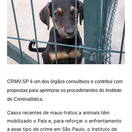
CRMV-SP é um dos órgãos consultivos e contribui com
propostas para aprimorar os procedimentos do Instituto
de Criminalística.
Casos recentes de maus-tratos a animais têm
mobilizado o País e, para reforçar o enfrentamento
a esse tipo de crime em São Paulo, o Instituto de