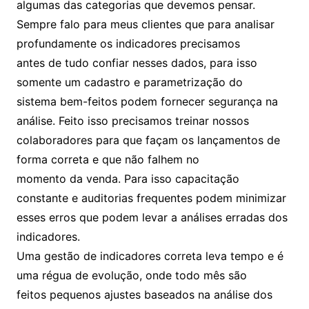
algumas das categorias que devemos pensar.
Sempre falo para meus clientes que para analisar
profundamente os indicadores precisamos
antes de tudo confiar nesses dados, para isso
somente um cadastro e parametrização do
sistema bem-feitos podem fornecer segurança na
análise. Feito isso precisamos treinar nossos
colaboradores para que façam os lançamentos de
forma correta e que não falhem no
momento da venda. Para isso capacitação
constante e auditorias frequentes podem minimizar
esses erros que podem levar a análises erradas dos
indicadores.
Uma gestão de indicadores correta leva tempo e é
uma régua de evolução, onde todo mês são
feitos pequenos ajustes baseados na análise dos