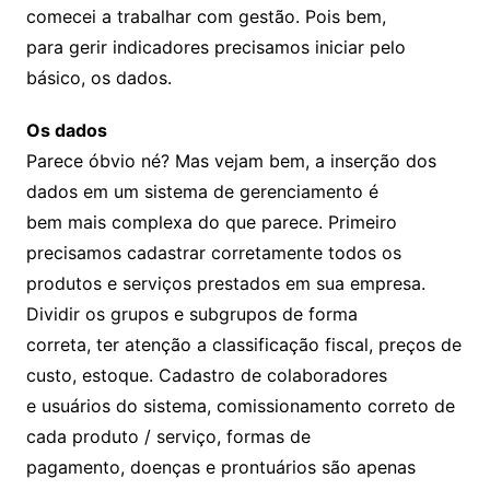
comecei a trabalhar com gestão. Pois bem,
para gerir indicadores precisamos iniciar pelo
básico, os dados.
Os dados
Parece óbvio né? Mas vejam bem, a inserção dos
dados em um sistema de gerenciamento é
bem mais complexa do que parece. Primeiro
precisamos cadastrar corretamente todos os
produtos e serviços prestados em sua empresa.
Dividir os grupos e subgrupos de forma
correta, ter atenção a classificação fiscal, preços de
custo, estoque. Cadastro de colaboradores
e usuários do sistema, comissionamento correto de
cada produto / serviço, formas de
pagamento, doenças e prontuários são apenas