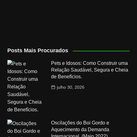
Posts Mais Procurados
Pets e Idosos: Como Construir uma
Relação Saudável, Segura e Cheia
de Benefícios.
julho 30, 2026
Oscilações do Boi Gordo e
Aquecimento da Demanda
Internacional. (Maio 2022)