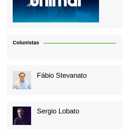
Colunistas
Fábio Stevanato
Sergio Lobato