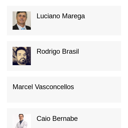
Luciano Marega
Rodrigo Brasil
Marcel Vasconcellos
Caio Bernabe