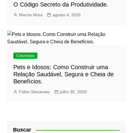
O Código Secreto da Produtividade.
Marcio Mota
agosto 4, 2026
Colunistas
Pets e Idosos: Como Construir uma
Relação Saudável, Segura e Cheia de
Benefícios.
Fábio Stevanato
julho 30, 2026
Buscar