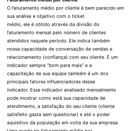
O faturamento médio por cliente é bem parecido em
sua análise e objetivo com o ticket
médio, ele é obtido através da divisão do
faturamento mensal pelo número de clientes
atendidos naquele período. Ele indica também
nossa capacidade de conversação de vendas e
relacionamento (confiança) com seu cliente. É um
indicador sempre “bom para mais” e a
capacitação de sua equipe também é um dos
principais fatores influenciadores desse
indicador. Esse indicador analisado mensalmente
pode mostrar como está sua capacidade de
atendimento, a satisfação do seu cliente (cliente
satisfeito gasta sem questionar) e até o poder
aquisitivo da população em volta da sua empresa.
Uma queda no faturamento médio por