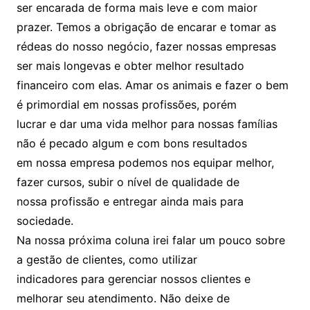
ser encarada de forma mais leve e com maior
prazer. Temos a obrigação de encarar e tomar as
rédeas do nosso negócio, fazer nossas empresas
ser mais longevas e obter melhor resultado
financeiro com elas. Amar os animais e fazer o bem
é primordial em nossas profissões, porém
lucrar e dar uma vida melhor para nossas famílias
não é pecado algum e com bons resultados
em nossa empresa podemos nos equipar melhor,
fazer cursos, subir o nível de qualidade de
nossa profissão e entregar ainda mais para
sociedade.
Na nossa próxima coluna irei falar um pouco sobre
a gestão de clientes, como utilizar
indicadores para gerenciar nossos clientes e
melhorar seu atendimento. Não deixe de