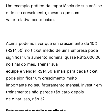
Um exemplo prático da importância de sua análise
e de seu crescimento, mesmo que num
valor relativamente baixo.
Acima podemos ver que um crescimento de 10%
(R$14,50) no ticket médio de uma empresa pode
significar um aumento nominal quase R$15.000,00
no final do mês. Treinar sua
equipe e vender R$14,50 a mais para cada ticket
pode significar um crescimento muito
importante no seu faturamento mensal. Investir em
treinamentos não parece tão caro depois
de olhar isso, não é?
Faturamento médio por cliente