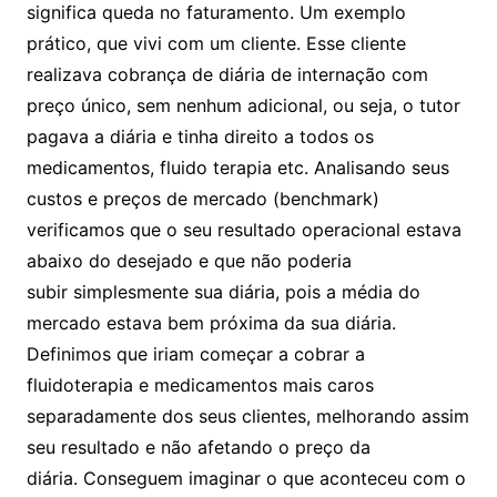
significa queda no faturamento. Um exemplo
prático, que vivi com um cliente. Esse cliente
realizava cobrança de diária de internação com
preço único, sem nenhum adicional, ou seja, o tutor
pagava a diária e tinha direito a todos os
medicamentos, fluido terapia etc. Analisando seus
custos e preços de mercado (benchmark)
verificamos que o seu resultado operacional estava
abaixo do desejado e que não poderia
subir simplesmente sua diária, pois a média do
mercado estava bem próxima da sua diária.
Definimos que iriam começar a cobrar a
fluidoterapia e medicamentos mais caros
separadamente dos seus clientes, melhorando assim
seu resultado e não afetando o preço da
diária. Conseguem imaginar o que aconteceu com o