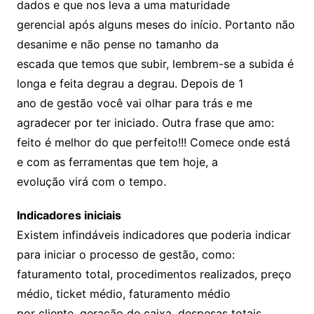
dados e que nos leva a uma maturidade
gerencial após alguns meses do início. Portanto não
desanime e não pense no tamanho da
escada que temos que subir, lembrem-se a subida é
longa e feita degrau a degrau. Depois de 1
ano de gestão você vai olhar para trás e me
agradecer por ter iniciado. Outra frase que amo:
feito é melhor do que perfeito!!! Comece onde está
e com as ferramentas que tem hoje, a
evolução virá com o tempo.
Indicadores iniciais
Existem infindáveis indicadores que poderia indicar
para iniciar o processo de gestão, como:
faturamento total, procedimentos realizados, preço
médio, ticket médio, faturamento médio
por cliente, geração de caixa, despesas totais,