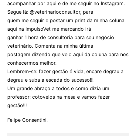
acompanhar por aqui e de me seguir no Instagram.
Segue lá: @veterinarioconsultor, para
quem me seguir e postar um print da minha coluna
aqui na ImpulsoVet me marcando irá
ganhar 1 hora de consultoria para seu negócio
veterinário. Comenta na minha última
postagem dizendo que veio aqui da coluna para nos
conhecermos melhor.
Lembrem-se: fazer gestão é vida, encare degrau a
degrau e suba a escada do sucesso!!!
Um grande abraço a todos e como dizia um
professor: cotovelos na mesa e vamos fazer
gestão!!!
Felipe Consentini.