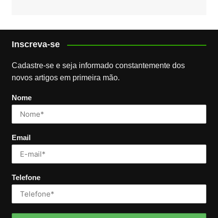
Inscreva-se
Cadastre-se e seja informado constantemente dos
novos artigos em primeira mão.
Nome
Email
Telefone