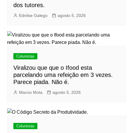
dos tutores.
Ednilse Galego
agosto 5, 2026
Colunistas
Viralizou que que o Ifood esta
parcelando uma refeição em 3 vezes.
Parece piada. Não é.
Marcio Mota
agosto 5, 2026
Colunistas