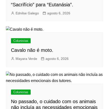
“Sacrifício” para “Eutanásia”.
Ednilse Galego
agosto 6, 2026
Colunistas
Cavalo não é moto.
Mayara Verde
agosto 6, 2026
Colunistas
No passado, o cuidado com os animais
não incluía as necessidades emocionais