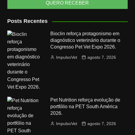
Posts Recentes
Bioclin reforça protagonismo em
diagnóstico veterinário durante o
Congresso Pet Vet Expo 2026.
ImpulsoVet
agosto 7, 2026
Pet Nutrition reforça evolução de
portfólio na PET South América
2026.
ImpulsoVet
agosto 7, 2026