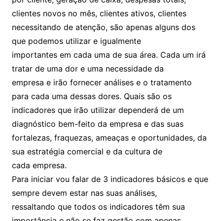
clientes novos no mês, clientes ativos, clientes
necessitando de atenção, são apenas alguns dos
que podemos utilizar e igualmente
importantes em cada uma de sua área. Cada um irá
tratar de uma dor e uma necessidade da
empresa e irão fornecer análises e o tratamento
para cada uma dessas dores. Quais são os
indicadores que irão utilizar dependerá de um
diagnóstico bem-feito da empresa e das suas
fortalezas, fraquezas, ameaças e oportunidades, da
sua estratégia comercial e da cultura de
cada empresa.
Para iniciar vou falar de 3 indicadores básicos e que
sempre devem estar nas suas análises,
ressaltando que todos os indicadores têm sua
importância e não se faz gestão com apenas