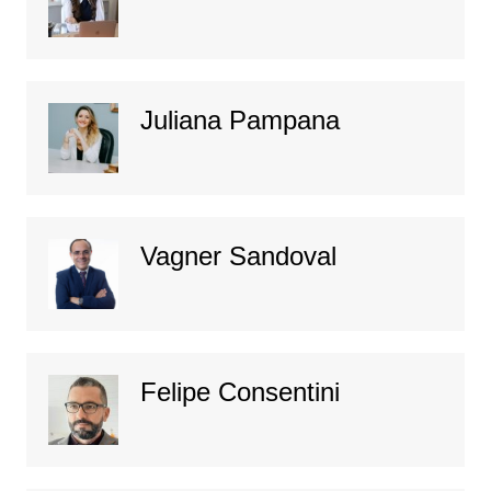
Juliana Pampana
Vagner Sandoval
Felipe Consentini