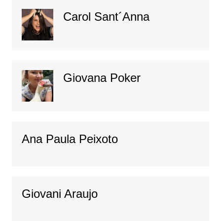
Carol Sant´Anna
Giovana Poker
Ana Paula Peixoto
Giovani Araujo