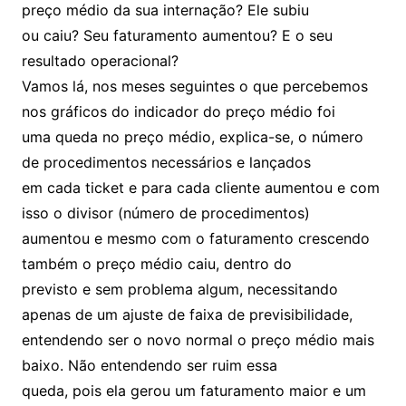
preço médio da sua internação? Ele subiu
ou caiu? Seu faturamento aumentou? E o seu
resultado operacional?
Vamos lá, nos meses seguintes o que percebemos
nos gráficos do indicador do preço médio foi
uma queda no preço médio, explica-se, o número
de procedimentos necessários e lançados
em cada ticket e para cada cliente aumentou e com
isso o divisor (número de procedimentos)
aumentou e mesmo com o faturamento crescendo
também o preço médio caiu, dentro do
previsto e sem problema algum, necessitando
apenas de um ajuste de faixa de previsibilidade,
entendendo ser o novo normal o preço médio mais
baixo. Não entendendo ser ruim essa
queda, pois ela gerou um faturamento maior e um