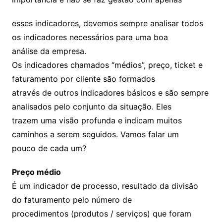
esses indicadores, devemos sempre analisar todos
os indicadores necessários para uma boa
análise da empresa.
Os indicadores chamados “médios”, preço, ticket e
faturamento por cliente são formados
através de outros indicadores básicos e são sempre
analisados pelo conjunto da situação. Eles
trazem uma visão profunda e indicam muitos
caminhos a serem seguidos. Vamos falar um
pouco de cada um?
Preço médio
É um indicador de processo, resultado da divisão
do faturamento pelo número de
procedimentos (produtos / serviços) que foram