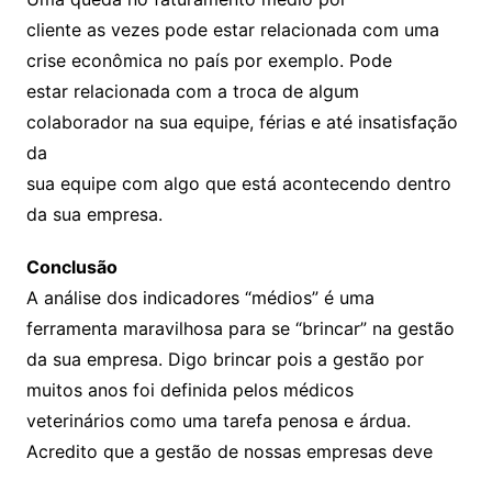
cliente as vezes pode estar relacionada com uma
crise econômica no país por exemplo. Pode
estar relacionada com a troca de algum
colaborador na sua equipe, férias e até insatisfação
da
sua equipe com algo que está acontecendo dentro
da sua empresa.
Conclusão
A análise dos indicadores “médios” é uma
ferramenta maravilhosa para se “brincar” na gestão
da sua empresa. Digo brincar pois a gestão por
muitos anos foi definida pelos médicos
veterinários como uma tarefa penosa e árdua.
Acredito que a gestão de nossas empresas deve