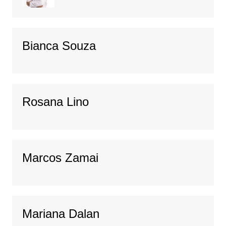
Bianca Souza
Rosana Lino
Marcos Zamai
Mariana Dalan