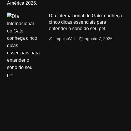
Dia Internacional do Gato: conheça
cinco dicas essenciais para
entender o sono do seu pet.
ImpulsoVet
agosto 7, 2026