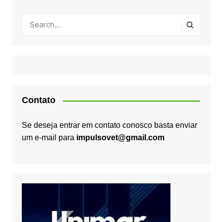
Contato
Se deseja entrar em contato conosco basta enviar
um e-mail para
impulsovet@gmail.com