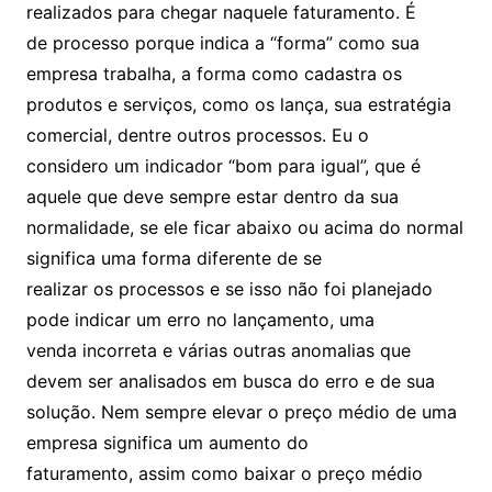
realizados para chegar naquele faturamento. É
de processo porque indica a “forma” como sua
empresa trabalha, a forma como cadastra os
produtos e serviços, como os lança, sua estratégia
comercial, dentre outros processos. Eu o
considero um indicador “bom para igual”, que é
aquele que deve sempre estar dentro da sua
normalidade, se ele ficar abaixo ou acima do normal
significa uma forma diferente de se
realizar os processos e se isso não foi planejado
pode indicar um erro no lançamento, uma
venda incorreta e várias outras anomalias que
devem ser analisados em busca do erro e de sua
solução. Nem sempre elevar o preço médio de uma
empresa significa um aumento do
faturamento, assim como baixar o preço médio