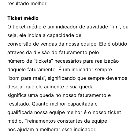
resultado melhor.
Ticket médio
O ticket médio é um indicador de atividade “fim”, ou
seja, ele indica a capacidade de
conversão de vendas da nossa equipe. Ele é obtido
através da divisão do faturamento pelo
número de “tickets” necessários para realização
daquele faturamento. É um indicador sempre
“bom para mais”, significando que sempre devemos
desejar que ele aumente e sua queda
significa uma queda no nosso faturamento e
resultado. Quanto melhor capacitada e
qualificada nossa equipe melhor é o nosso ticket
médio. Treinamentos constantes da equipe
nos ajudam a melhorar esse indicador.