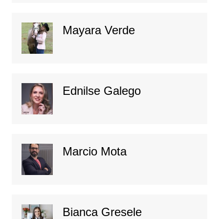
Mayara Verde
Ednilse Galego
Marcio Mota
Bianca Gresele