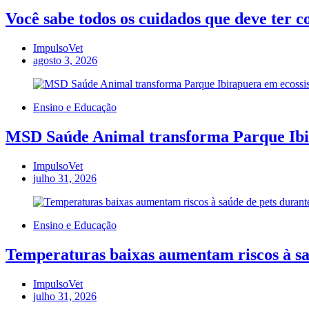
Você sabe todos os cuidados que deve ter 
ImpulsoVet
agosto 3, 2026
Ensino e Educação
MSD Saúde Animal transforma Parque Ibira
ImpulsoVet
julho 31, 2026
Ensino e Educação
Temperaturas baixas aumentam riscos à saú
ImpulsoVet
julho 31, 2026