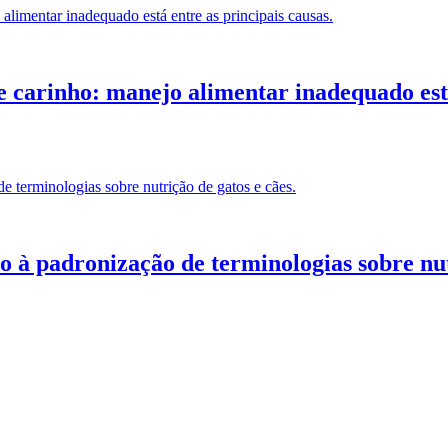
e carinho: manejo alimentar inadequado está
o à padronização de terminologias sobre nut