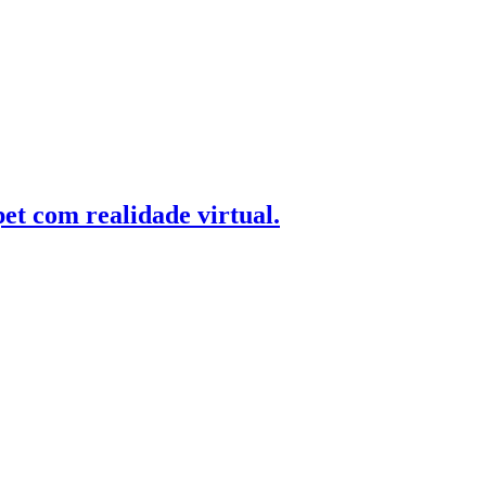
t com realidade virtual.