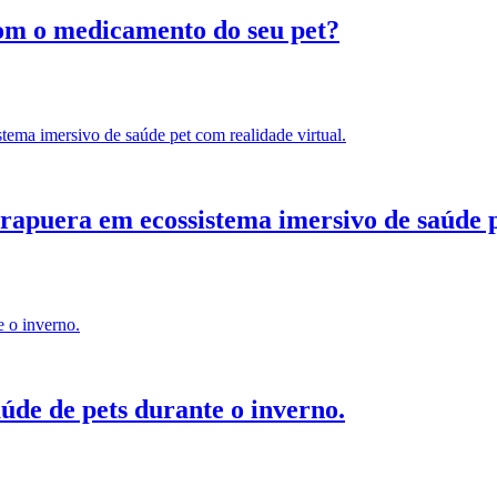
com o medicamento do seu pet?
puera em ecossistema imersivo de saúde pe
de de pets durante o inverno.