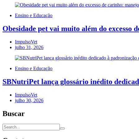
Ensino e Educação
Obesidade pet vai muito além do excesso d
ImpulsoVet
julho 31, 2026
Ensino e Educação
SBNutriPet lança glossário inédito dedicad
ImpulsoVet
julho 30, 2026
Buscar