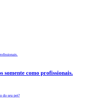
 somente como profissionais.