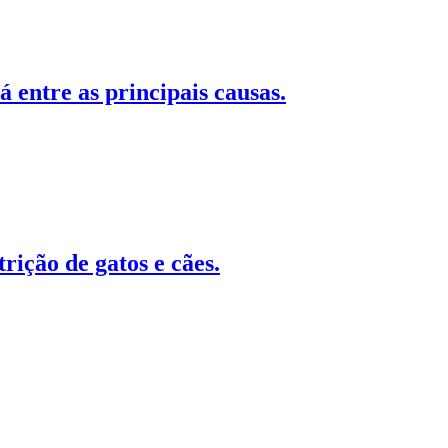
 entre as principais causas.
rição de gatos e cães.