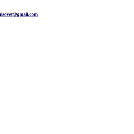
ulsovet@gmail.com