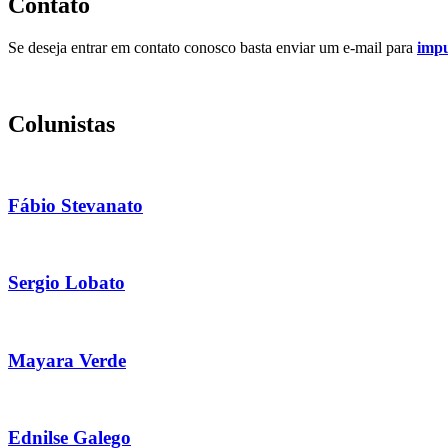
Contato
Se deseja entrar em contato conosco basta enviar um e-mail para
imp
Colunistas
Fábio Stevanato
Sergio Lobato
Mayara Verde
Ednilse Galego