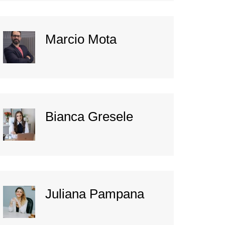
Marcio Mota
Bianca Gresele
Juliana Pampana