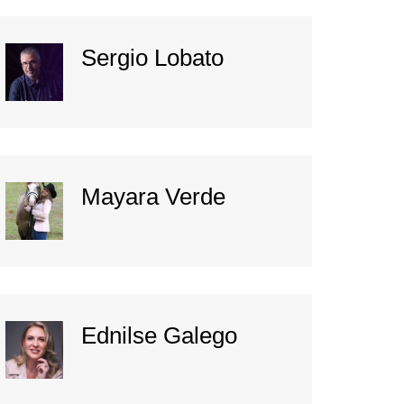
Sergio Lobato
Mayara Verde
Ednilse Galego