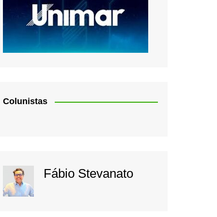
Colunistas
Fábio Stevanato