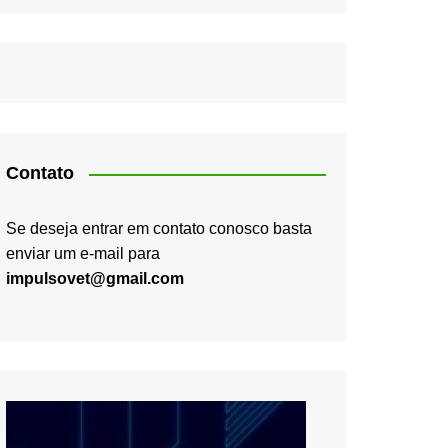
Contato
Se deseja entrar em contato conosco basta
enviar um e-mail para
impulsovet@gmail.com