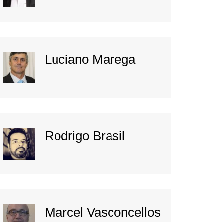
Luciano Marega
Rodrigo Brasil
Marcel Vasconcellos