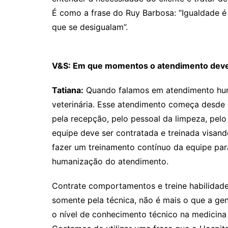
É como a frase do Ruy Barbosa: “Igualdade é
que se desigualam”.
V&S: Em que momentos o atendimento dev
Tatiana:
Quando falamos em atendimento huma
veterinária. Esse atendimento começa desde
pela recepção, pelo pessoal da limpeza, pelo v
equipe deve ser contratada e treinada visand
fazer um treinamento contínuo da equipe pa
humanização do atendimento.
Contrate comportamentos e treine habilidade
somente pela técnica, não é mais o que a gent
o nível de conhecimento técnico na medicina