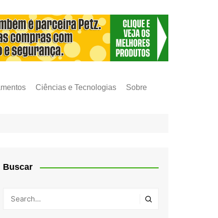
amentos
Ciências e Tecnologias
Sobre
Buscar