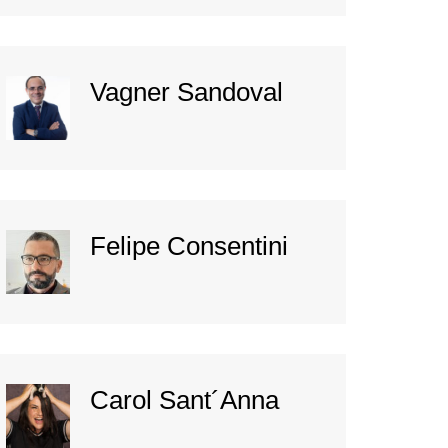
Vagner Sandoval
Felipe Consentini
Carol Sant´Anna