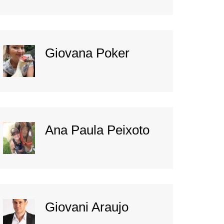
Giovana Poker
Ana Paula Peixoto
Giovani Araujo