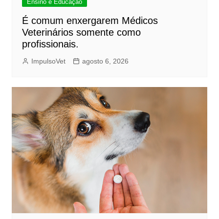
Ensino e Educação
É comum enxergarem Médicos
Veterinários somente como
profissionais.
ImpulsoVet
agosto 6, 2026