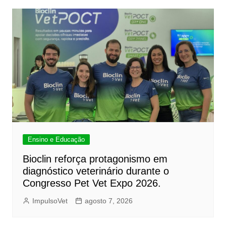
Ensino e Educação
Bioclin reforça protagonismo em
diagnóstico veterinário durante o
Congresso Pet Vet Expo 2026.
ImpulsoVet
agosto 7, 2026