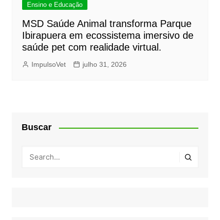
Ensino e Educação
MSD Saúde Animal transforma Parque
Ibirapuera em ecossistema imersivo de
saúde pet com realidade virtual.
ImpulsoVet
julho 31, 2026
Buscar