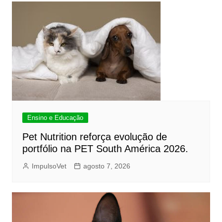
Ensino e Educação
Pet Nutrition reforça evolução de
portfólio na PET South América 2026.
ImpulsoVet
agosto 7, 2026