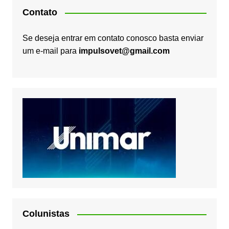
Contato
Se deseja entrar em contato conosco basta enviar
um e-mail para
impulsovet@gmail.com
Colunistas