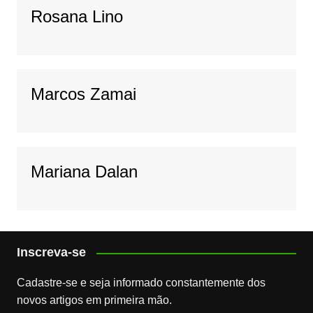
Rosana Lino
Marcos Zamai
Mariana Dalan
Inscreva-se
Cadastre-se e seja informado constantemente dos
novos artigos em primeira mão.