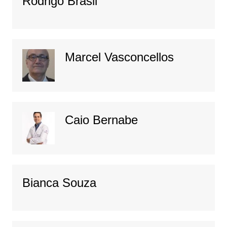
Rodrigo Brasil
Marcel Vasconcellos
Caio Bernabe
Bianca Souza