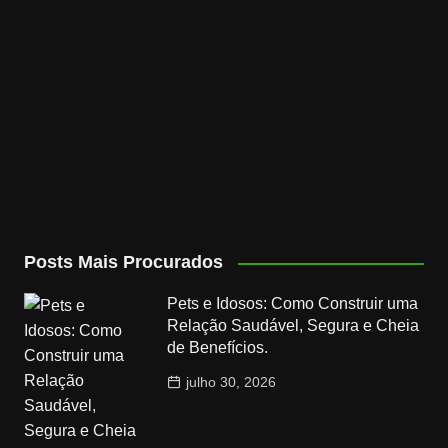
Posts Mais Procurados
Pets e Idosos: Como Construir uma
Relação Saudável, Segura e Cheia
de Benefícios.
julho 30, 2026