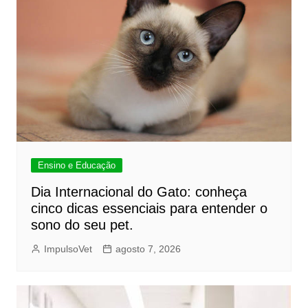
Ensino e Educação
Dia Internacional do Gato: conheça
cinco dicas essenciais para entender o
sono do seu pet.
ImpulsoVet
agosto 7, 2026