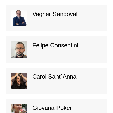
Vagner Sandoval
Felipe Consentini
Carol Sant´Anna
Giovana Poker