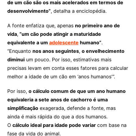
de um cão são os mais acelerados em termos de
desenvolvimento”
, detalha a enciclopédia.
A fonte enfatiza que, apenas
no primeiro ano de
vida
,
“um cão pode atingir a maturidade
equivalente a um
adolescente
humano”
.
“Enquanto
nos anos seguintes
,
o envelhecimento
diminui
um pouco. Por isso, estimativas mais
precisas levam em conta esses fatores para calcular
melhor a idade de um cão em ‘anos humanos'”.
Por isso,
o cálculo comum de que um ano humano
equivaleria a sete anos de cachorro é uma
simplificação
exagerada, defende a fonte, mas
ainda é mais rápida do que a dos humanos.
O
cálculo ideal para idade pode variar
com base na
fase da vida do animal.