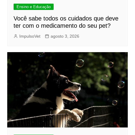
Ensino e Educação
Você sabe todos os cuidados que deve
ter com o medicamento do seu pet?
ImpulsoVet
agosto 3, 2026