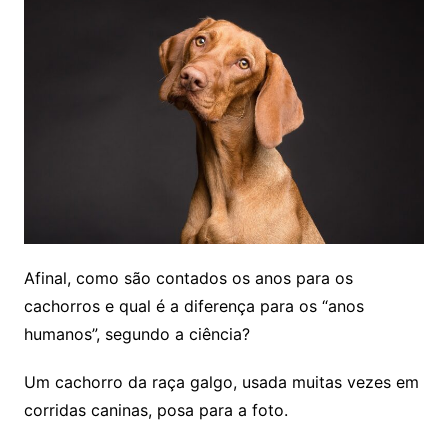
Afinal, como são contados os anos para os
cachorros e qual é a diferença para os “anos
humanos”, segundo a ciência?
Um cachorro da raça galgo, usada muitas vezes em
corridas caninas, posa para a foto.