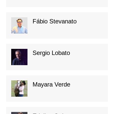
Fábio Stevanato
Sergio Lobato
Mayara Verde