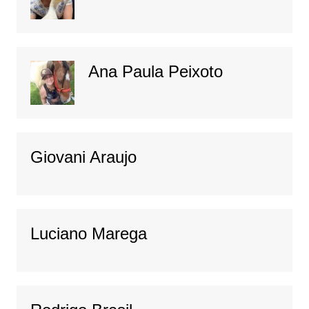
Ana Paula Peixoto
Giovani Araujo
Luciano Marega