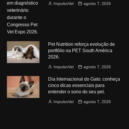
ImpulsoVet
agosto 7, 2026
Pet Nutrition reforça evolução de
portfólio na PET South América
2026.
ImpulsoVet
agosto 7, 2026
Dia Internacional do Gato: conheça
cinco dicas essenciais para
entender o sono do seu pet.
ImpulsoVet
agosto 7, 2026