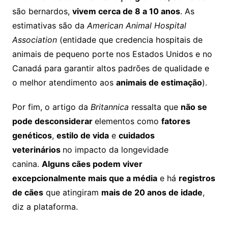
são bernardos,
vivem cerca de 8 a 10 anos
. As
estimativas são da
American Animal Hospital
Association
(entidade que credencia hospitais de
animais de pequeno porte nos Estados Unidos e no
Canadá para garantir altos padrões de qualidade e
o melhor atendimento aos
animais de estimação
).
Por fim, o artigo da
Britannica
ressalta que
não se
pode desconsiderar
elementos como
fatores
genéticos
,
estilo de vida
e
cuidados
veterinários
no impacto da longevidade
canina.
Alguns cães podem viver
excepcionalmente mais que a média
e há
registros
de cães
que atingiram
mais de 20 anos de idade
,
diz a plataforma.