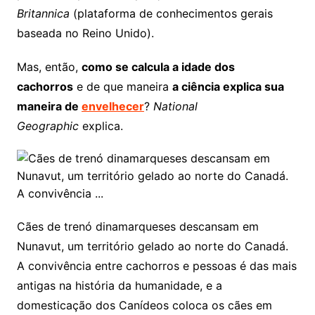
Britannica
(plataforma de conhecimentos gerais
baseada no Reino Unido).
Mas, então,
como se calcula a idade dos
cachorros
e de que maneira
a ciência explica sua
maneira de
envelhecer
?
National
Geographic
explica.
Cães de trenó dinamarqueses descansam em
Nunavut, um território gelado ao norte do Canadá.
A convivência entre cachorros e pessoas é das mais
antigas na história da humanidade, e a
domesticação dos Canídeos coloca os cães em