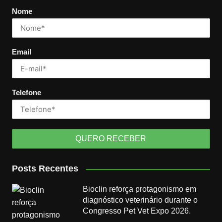
Nome
Email
Telefone
Posts Recentes
Bioclin reforça protagonismo em
diagnóstico veterinário durante o
Congresso Pet Vet Expo 2026.