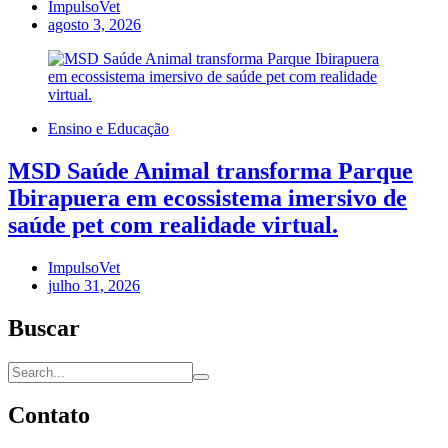
ImpulsoVet
agosto 3, 2026
Ensino e Educação
MSD Saúde Animal transforma Parque
Ibirapuera em ecossistema imersivo de
saúde pet com realidade virtual.
ImpulsoVet
julho 31, 2026
Buscar
Contato