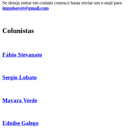
Se deseja entrar em contato conosco basta enviar um e-mail para
impulsovet@gmail.com
Colunistas
Fábio Stevanato
Sergio Lobato
Mayara Verde
Ednilse Galego