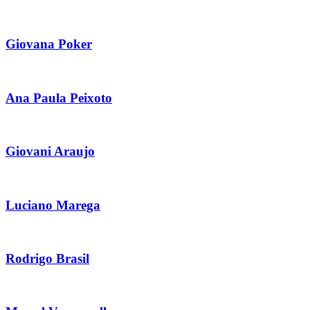
Giovana Poker
Ana Paula Peixoto
Giovani Araujo
Luciano Marega
Rodrigo Brasil