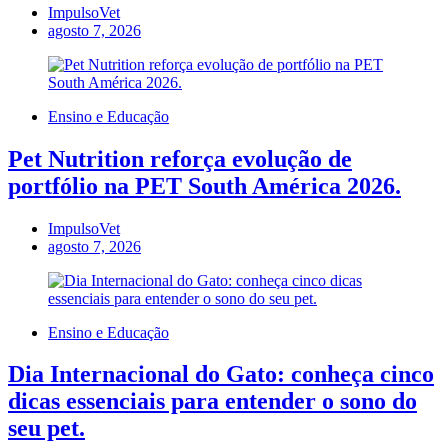
ImpulsoVet
agosto 7, 2026
Ensino e Educação
Pet Nutrition reforça evolução de
portfólio na PET South América 2026.
ImpulsoVet
agosto 7, 2026
Ensino e Educação
Dia Internacional do Gato: conheça cinco
dicas essenciais para entender o sono do
seu pet.