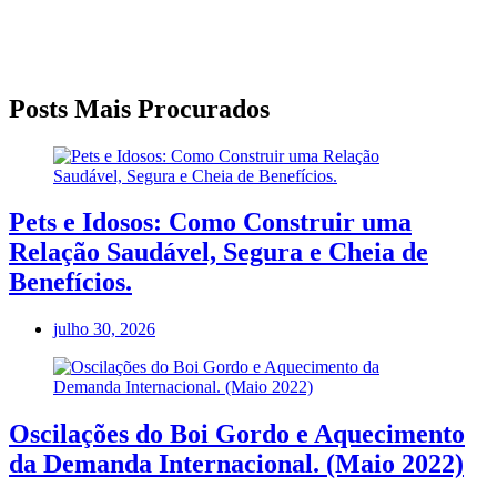
Posts Mais Procurados
Pets e Idosos: Como Construir uma
Relação Saudável, Segura e Cheia de
Benefícios.
julho 30, 2026
Oscilações do Boi Gordo e Aquecimento
da Demanda Internacional. (Maio 2022)