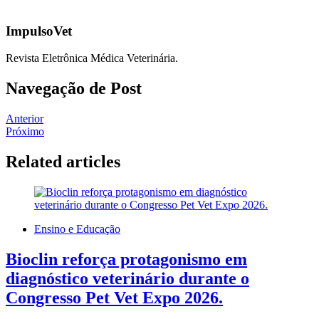
ImpulsoVet
Revista Eletrônica Médica Veterinária.
Navegação de Post
Anterior
Próximo
Related articles
Ensino e Educação
Bioclin reforça protagonismo em
diagnóstico veterinário durante o
Congresso Pet Vet Expo 2026.