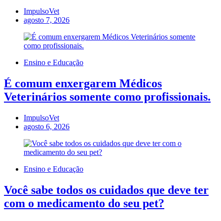
ImpulsoVet
agosto 7, 2026
Ensino e Educação
É comum enxergarem Médicos
Veterinários somente como profissionais.
ImpulsoVet
agosto 6, 2026
Ensino e Educação
Você sabe todos os cuidados que deve ter
com o medicamento do seu pet?