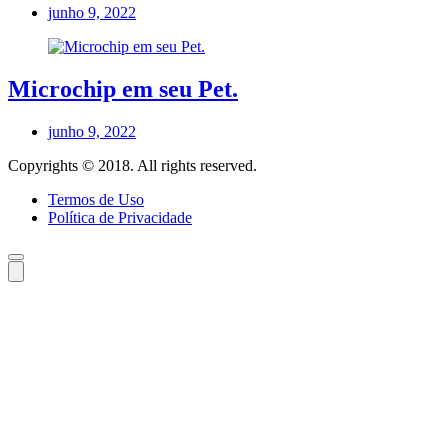
junho 9, 2022
Microchip em seu Pet.
junho 9, 2022
Copyrights © 2018. All rights reserved.
Termos de Uso
Política de Privacidade