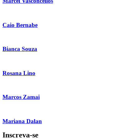
Marcel Vasconcellos
Caio Bernabe
Bianca Souza
Rosana Lino
Marcos Zamai
Mariana Dalan
Inscreva-se