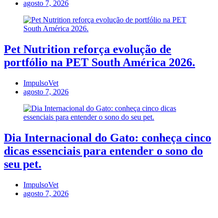
agosto 7, 2026
Pet Nutrition reforça evolução de
portfólio na PET South América 2026.
ImpulsoVet
agosto 7, 2026
Dia Internacional do Gato: conheça cinco
dicas essenciais para entender o sono do
seu pet.
ImpulsoVet
agosto 7, 2026