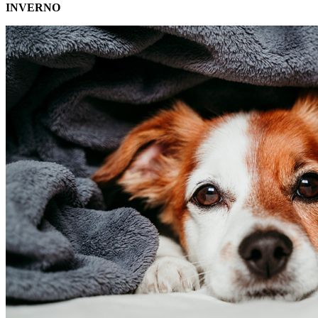
INVERNO