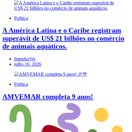
Política
A América Latina e o Caribe registram
superávit de US$ 21 bilhões no comércio
de animais aquáticos.
ImpulsoVet
julho 16, 2026
Política
AMVEMAR completa 9 anos!