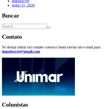
ImpulsoVet
junho 11, 2026
Buscar
Contato
Se deseja entrar em contato conosco basta enviar um e-mail para
impulsovet@gmail.com
Colunistas