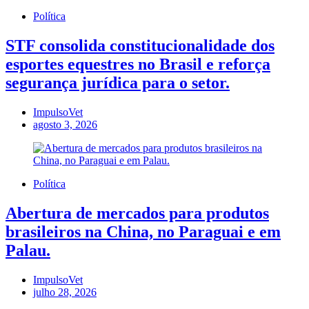
Política
STF consolida constitucionalidade dos
esportes equestres no Brasil e reforça
segurança jurídica para o setor.
ImpulsoVet
agosto 3, 2026
Política
Abertura de mercados para produtos
brasileiros na China, no Paraguai e em
Palau.
ImpulsoVet
julho 28, 2026