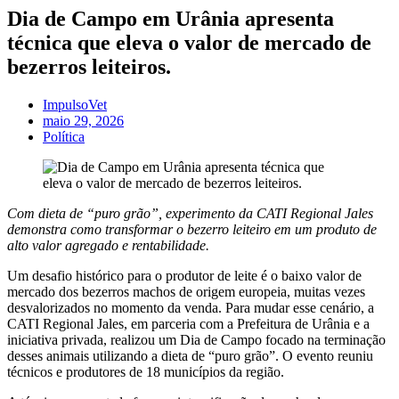
Dia de Campo em Urânia apresenta
técnica que eleva o valor de mercado de
bezerros leiteiros.
ImpulsoVet
maio 29, 2026
Política
Com dieta de “puro grão”, experimento da CATI Regional Jales
demonstra como transformar o bezerro leiteiro em um produto de
alto valor agregado e rentabilidade.
Um desafio histórico para o produtor de leite é o baixo valor de
mercado dos bezerros machos de origem europeia, muitas vezes
desvalorizados no momento da venda. Para mudar esse cenário, a
CATI Regional Jales, em parceria com a Prefeitura de Urânia e a
iniciativa privada, realizou um Dia de Campo focado na terminação
desses animais utilizando a dieta de “puro grão”. O evento reuniu
técnicos e produtores de 18 municípios da região.