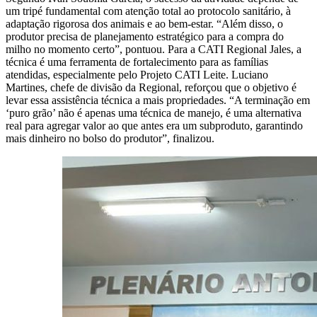
um tripé fundamental com atenção total ao protocolo sanitário, à
adaptação rigorosa dos animais e ao bem-estar. “Além disso, o
produtor precisa de planejamento estratégico para a compra do
milho no momento certo”, pontuou. Para a CATI Regional Jales, a
técnica é uma ferramenta de fortalecimento para as famílias
atendidas, especialmente pelo Projeto CATI Leite. Luciano
Martines, chefe de divisão da Regional, reforçou que o objetivo é
levar essa assistência técnica a mais propriedades. “A terminação em
‘puro grão’ não é apenas uma técnica de manejo, é uma alternativa
real para agregar valor ao que antes era um subproduto, garantindo
mais dinheiro no bolso do produtor”, finalizou.