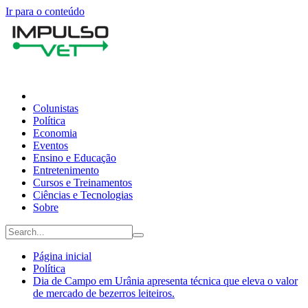
Ir para o conteúdo
Colunistas
Política
Economia
Eventos
Ensino e Educação
Entretenimento
Cursos e Treinamentos
Ciências e Tecnologias
Sobre
Página inicial
Política
Dia de Campo em Urânia apresenta técnica que eleva o valor
de mercado de bezerros leiteiros.