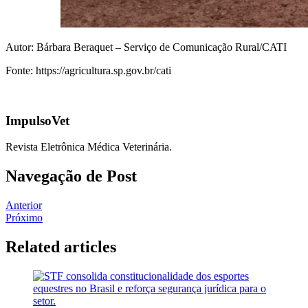
Autor: Bárbara Beraquet – Serviço de Comunicação Rural/CATI
Fonte: https://agricultura.sp.gov.br/cati
ImpulsoVet
Revista Eletrônica Médica Veterinária.
Navegação de Post
Anterior
Próximo
Related articles