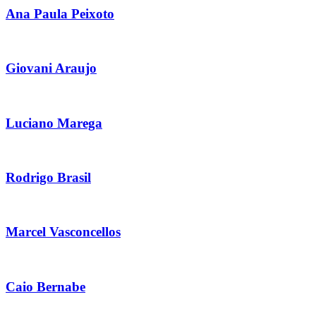
Ana Paula Peixoto
Giovani Araujo
Luciano Marega
Rodrigo Brasil
Marcel Vasconcellos
Caio Bernabe