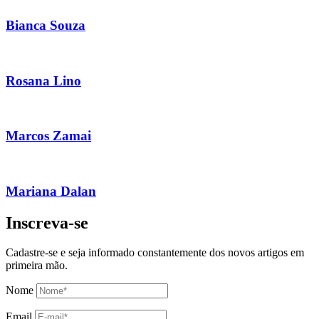
Bianca Souza
Rosana Lino
Marcos Zamai
Mariana Dalan
Inscreva-se
Cadastre-se e seja informado constantemente dos novos artigos em
primeira mão.
Nome
Email