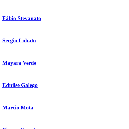
Fábio Stevanato
Sergio Lobato
Mayara Verde
Ednilse Galego
Marcio Mota