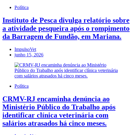
Política
Instituto de Pesca divulga relatório sobre
a atividade pesqueira após o rompimento
da Barragem de Fundão, em Mariana.
ImpulsoVet
junho 15, 2026
Política
CRMV-RJ encaminha denúncia ao
Ministério Público do Trabalho após
identificar clínica veterinária com
salários atrasados há cinco meses.