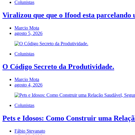
Colunistas
Viralizou que que o Ifood esta parcelando 
Marcio Mota
agosto 5, 2026
Colunistas
O Código Secreto da Produtividade.
Marcio Mota
agosto 4, 2026
Colunistas
Pets e Idosos: Como Construir uma Relação
Fábio Stevanato