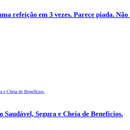
uma refeição em 3 vezes. Parece piada. Não 
 Saudável, Segura e Cheia de Benefícios.