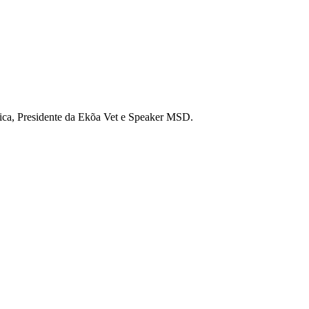
nica, Presidente da Ekõa Vet e Speaker MSD.