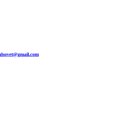
ulsovet@gmail.com