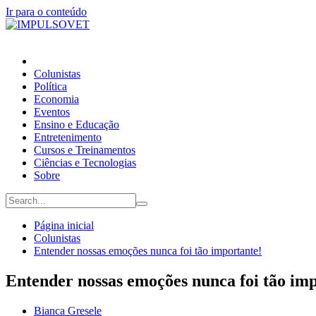
Ir para o conteúdo
Colunistas
Política
Economia
Eventos
Ensino e Educação
Entretenimento
Cursos e Treinamentos
Ciências e Tecnologias
Sobre
Página inicial
Colunistas
Entender nossas emoções nunca foi tão importante!
Entender nossas emoções nunca foi tão im
Bianca Gresele