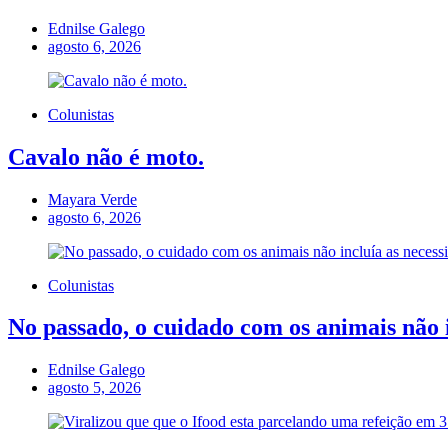
Ednilse Galego
agosto 6, 2026
Colunistas
Cavalo não é moto.
Mayara Verde
agosto 6, 2026
Colunistas
No passado, o cuidado com os animais não i
Ednilse Galego
agosto 5, 2026