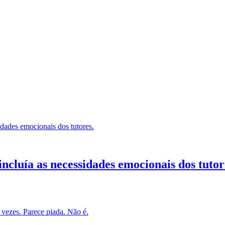
ncluía as necessidades emocionais dos tutor