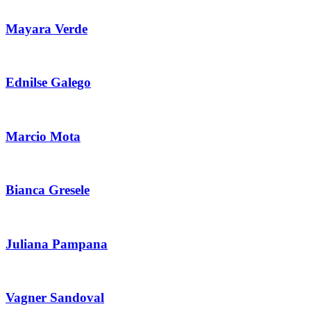
Mayara Verde
Ednilse Galego
Marcio Mota
Bianca Gresele
Juliana Pampana
Vagner Sandoval