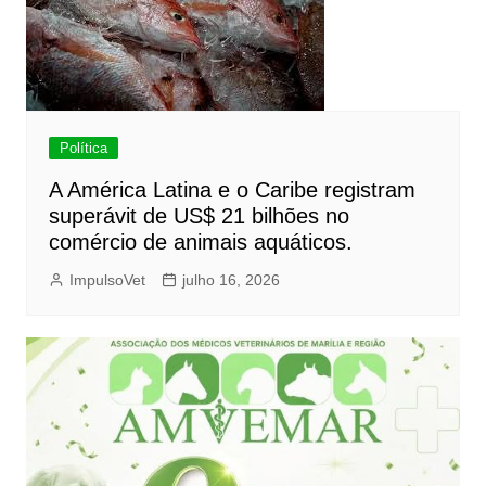
Política
A América Latina e o Caribe registram
superávit de US$ 21 bilhões no
comércio de animais aquáticos.
ImpulsoVet
julho 16, 2026