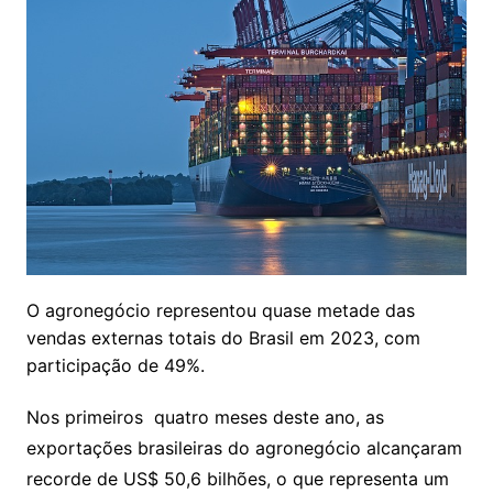
O agronegócio representou quase metade das
vendas externas totais do Brasil em 2023, com
participação de 49%.
Nos primeiros quatro meses deste ano, as
exportações brasileiras do agronegócio alcançaram
recorde de US$ 50,6 bilhões, o que representa um