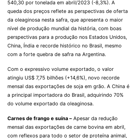
540,30 por tonelada em abril/2023 (-8,3%). A
queda dos preços reflete as perspectivas de oferta
da oleaginosa nesta safra, que apresenta o maior
nível de produção mundial da história, com boas
perspectivas para a produção nos Estados Unidos,
China, Índia e recorde histórico no Brasil, mesmo
com a forte quebra de safra na Argentina.
Com o expressivo volume exportado, o valor
atingiu US$ 7,75 bilhões (+14,6%), novo recorde
mensal das exportações de soja em grão. A China é
a principal importadora do Brasil, adquirindo 70%
do volume exportado da oleaginosa.
Carnes de frango e suína –
Apesar da redução
mensal das exportações de carne bovina em abril,
com reflexos para todo o setor de proteína animal,