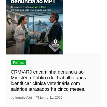
Política
CRMV-RJ encaminha denúncia ao
Ministério Público do Trabalho após
identificar clínica veterinária com
salários atrasados há cinco meses.
ImpulsoVet
junho 11, 2026