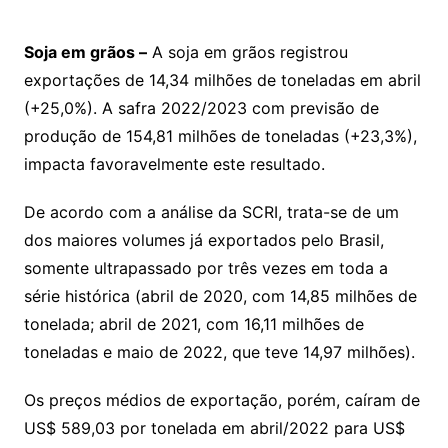
Soja em grãos –
A soja em grãos registrou
exportações de 14,34 milhões de toneladas em abril
(+25,0%). A safra 2022/2023 com previsão de
produção de 154,81 milhões de toneladas (+23,3%),
impacta favoravelmente este resultado.
De acordo com a análise da SCRI, trata-se de um
dos maiores volumes já exportados pelo Brasil,
somente ultrapassado por três vezes em toda a
série histórica (abril de 2020, com 14,85 milhões de
tonelada; abril de 2021, com 16,11 milhões de
toneladas e maio de 2022, que teve 14,97 milhões).
Os preços médios de exportação, porém, caíram de
US$ 589,03 por tonelada em abril/2022 para US$