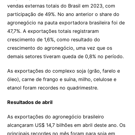
vendas externas totais do Brasil em 2023, com
participação de 49%. No ano anterior o share do
agronegócio na pauta exportadora brasileira foi de
47,7%. A exportações totais registraram
crescimento de 1,6%, como resultado do
crescimento do agronegócio, uma vez que os
demais setores tiveram queda de 0,8% no período.
As exportações do complexo soja (grão, farelo e
óleo), carne de frango e suína, milho, celulose e
etanol foram recordes no quadrimestre.
Resultados de abril
As exportações do agronegócio brasileiro
alcançaram US$ 14,7 bilhões em abril deste ano. Os
principais recordes no mês foram para soja em