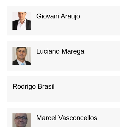
Giovani Araujo
Luciano Marega
Rodrigo Brasil
Marcel Vasconcellos