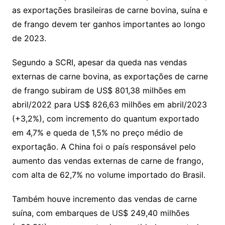
as exportações brasileiras de carne bovina, suína e
de frango devem ter ganhos importantes ao longo
de 2023.
Segundo a SCRI, apesar da queda nas vendas
externas de carne bovina, as exportações de carne
de frango subiram de US$ 801,38 milhões em
abril/2022 para US$ 826,63 milhões em abril/2023
(+3,2%), com incremento do quantum exportado
em 4,7% e queda de 1,5% no preço médio de
exportação. A China foi o país responsável pelo
aumento das vendas externas de carne de frango,
com alta de 62,7% no volume importado do Brasil.
Também houve incremento das vendas de carne
suína, com embarques de US$ 249,40 milhões