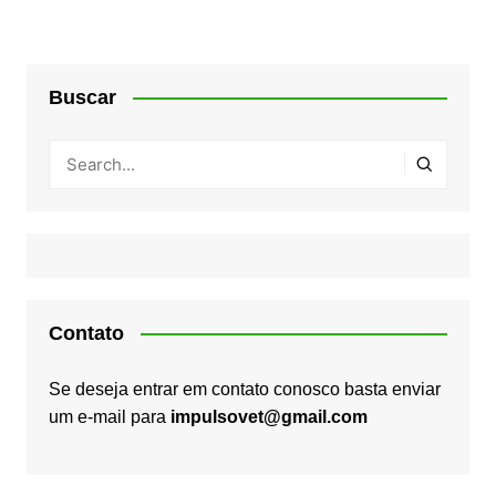
Buscar
Contato
Se deseja entrar em contato conosco basta enviar
um e-mail para
impulsovet@gmail.com