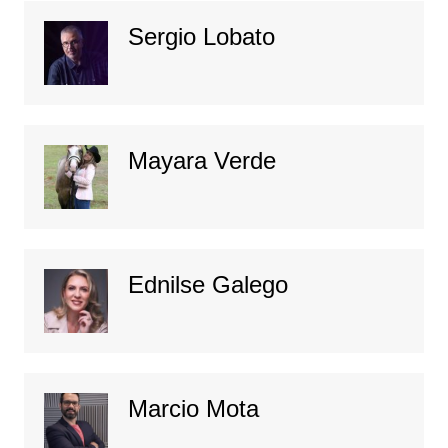
Sergio Lobato
Mayara Verde
Ednilse Galego
Marcio Mota