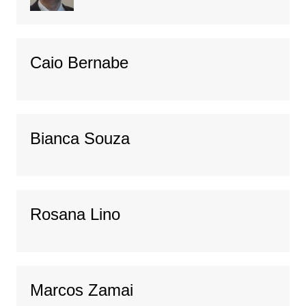
Caio Bernabe
Bianca Souza
Rosana Lino
Marcos Zamai