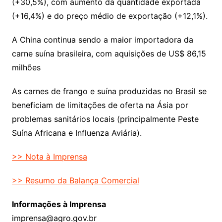
(+30,5%), com aumento da quantidade exportada
(+16,4%) e do preço médio de exportação (+12,1%).
A China continua sendo a maior importadora da
carne suína brasileira, com aquisições de US$ 86,15
milhões
As carnes de frango e suína produzidas no Brasil se
beneficiam de limitações de oferta na Ásia por
problemas sanitários locais (principalmente Peste
Suína Africana e Influenza Aviária).
>> Nota à Imprensa
>> Resumo da Balança Comercial
Informações à Imprensa
imprensa@agro.gov.br