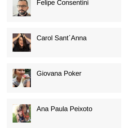
Felipe Consentini
Carol Sant´Anna
Giovana Poker
Ana Paula Peixoto