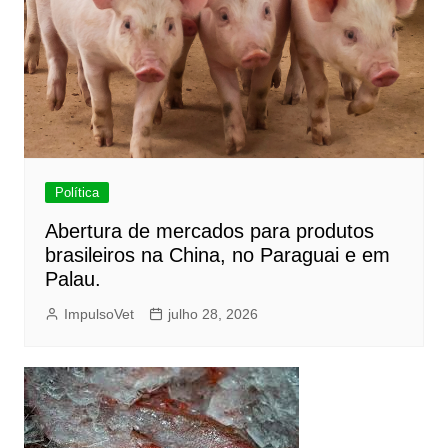
Política
Abertura de mercados para produtos
brasileiros na China, no Paraguai e em
Palau.
ImpulsoVet
julho 28, 2026