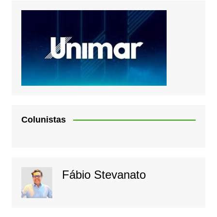
Colunistas
Fábio Stevanato