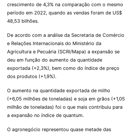
crescimento de 4,3% na comparação com o mesmo
período em 2022, quando as vendas foram de US$
48,53 bilhões.
De acordo com a análise da Secretaria de Comércio
e Relações Internacionais do Ministério da
Agricultura e Pecuária (SCRI/Mapa) a expansão se
deu em função do aumento da quantidade
exportada (+2,3%), bem como do índice de preço
dos produtos (+1,9%).
O aumento na quantidade exportada de milho
(+6,05 milhões de toneladas) e soja em grãos (+1,05
milhão de toneladas) foi o que mais contribuiu para
a expansão no índice de quantum.
O agronegócio representou quase metade das