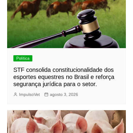
Política
STF consolida constitucionalidade dos
esportes equestres no Brasil e reforça
segurança jurídica para o setor.
ImpulsoVet
agosto 3, 2026