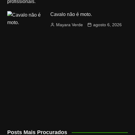
Cavalo não é moto.
Mayara Verde
agosto 6, 2026
Posts Mais Procurados