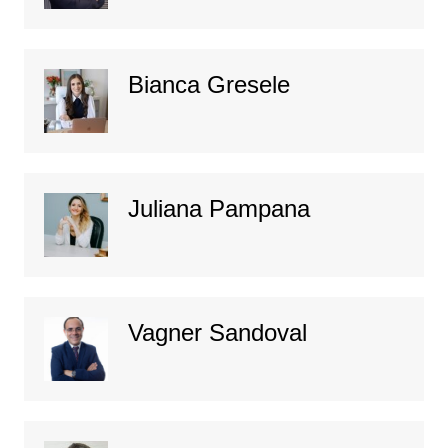
Bianca Gresele
Juliana Pampana
Vagner Sandoval