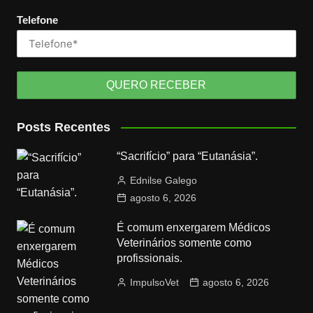
Telefone
Posts Recentes
“Sacrifício” para “Eutanásia”.
Ednilse Galego
agosto 6, 2026
É comum enxergarem Médicos
Veterinários somente como
profissionais.
ImpulsoVet
agosto 6, 2026