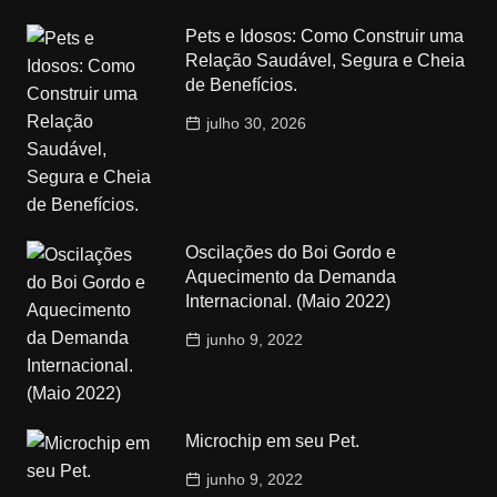
Pets e Idosos: Como Construir uma
Relação Saudável, Segura e Cheia
de Benefícios.
julho 30, 2026
Oscilações do Boi Gordo e
Aquecimento da Demanda
Internacional. (Maio 2022)
junho 9, 2022
Microchip em seu Pet.
junho 9, 2022