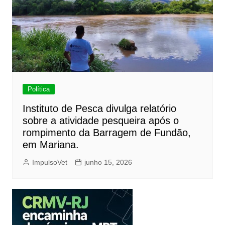
Política
Instituto de Pesca divulga relatório
sobre a atividade pesqueira após o
rompimento da Barragem de Fundão,
em Mariana.
ImpulsoVet
junho 15, 2026