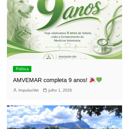
Política
AMVEMAR completa 9 anos!
ImpulsoVet
julho 1, 2026