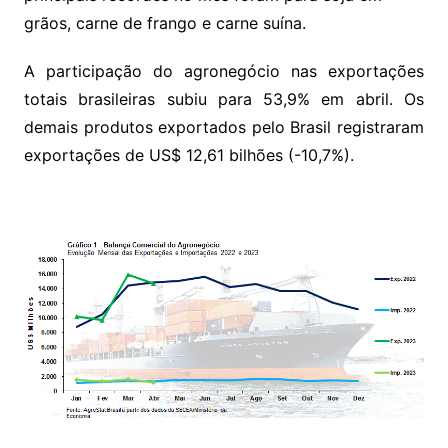
grãos, carne de frango e carne suína.
A participação do agronegócio nas exportações
totais brasileiras subiu para 53,9% em abril. Os
demais produtos exportados pelo Brasil registraram
exportações de US$ 12,61 bilhões (-10,7%).