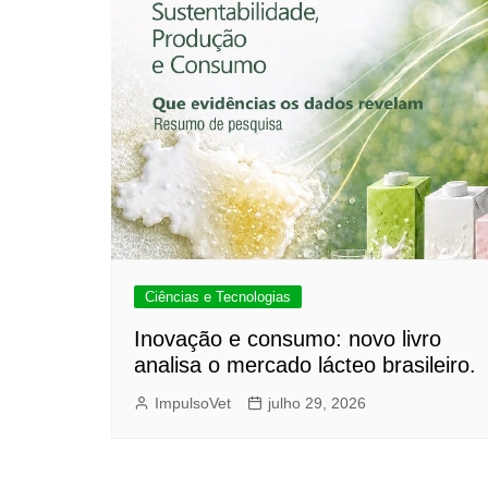
Ciências e Tecnologias
Inovação e consumo: novo livro
analisa o mercado lácteo brasileiro.
ImpulsoVet
julho 29, 2026