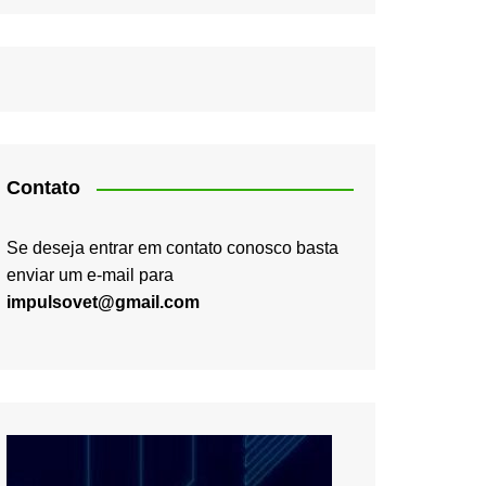
Contato
Se deseja entrar em contato conosco basta
enviar um e-mail para
impulsovet@gmail.com