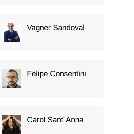
Vagner Sandoval
Felipe Consentini
Carol Sant´Anna