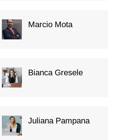
Marcio Mota
Bianca Gresele
Juliana Pampana