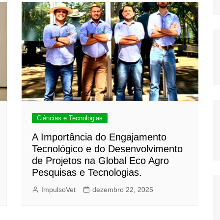
Ciências e Tecnologias
A Importância do Engajamento
Tecnológico e do Desenvolvimento
de Projetos na Global Eco Agro
Pesquisas e Tecnologias.
ImpulsoVet
dezembro 22, 2025