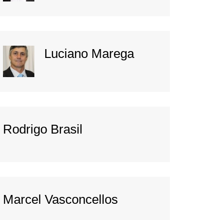
Luciano Marega
Rodrigo Brasil
Marcel Vasconcellos