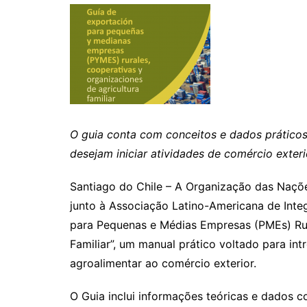
O guia conta com conceitos e dados práticos
desejam iniciar atividades de comércio exteri
Santiago do Chile – A Organização das Naçõe
junto à Associação Latino-Americana de Inte
para Pequenas e Médias Empresas (PMEs) Rur
Familiar”, um manual prático voltado para in
agroalimentar ao comércio exterior.
O Guia inclui informações teóricas e dados 