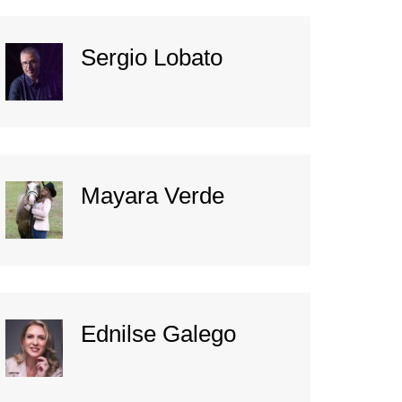
Sergio Lobato
Mayara Verde
Ednilse Galego