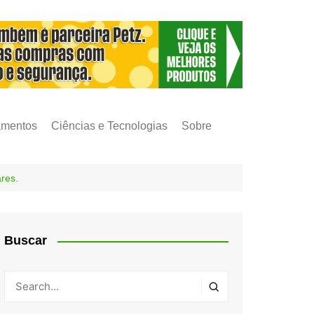
amentos
Ciências e Tecnologias
Sobre
res.
Buscar