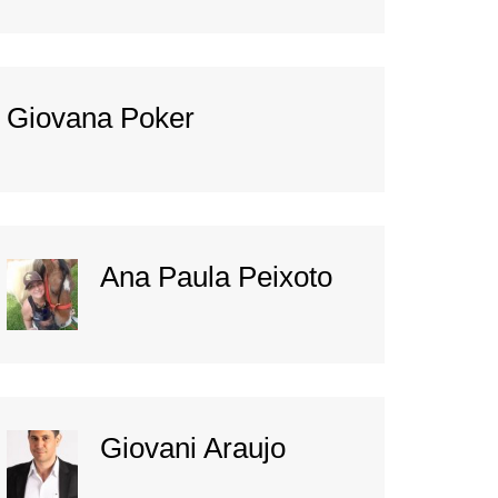
Giovana Poker
Ana Paula Peixoto
Giovani Araujo