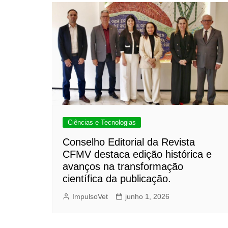
Ciências e Tecnologias
Conselho Editorial da Revista
CFMV destaca edição histórica e
avanços na transformação
científica da publicação.
ImpulsoVet
junho 1, 2026