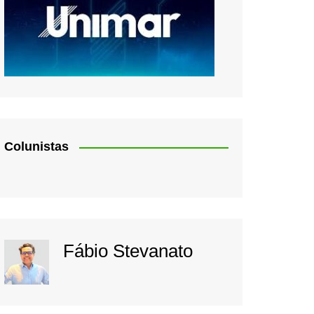
Colunistas
Fábio Stevanato