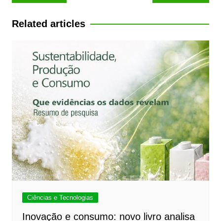
de
Post
Related articles
Ciências e Tecnologias
Inovação e consumo: novo livro analisa