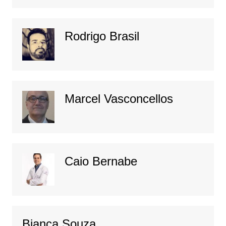
Rodrigo Brasil
Marcel Vasconcellos
Caio Bernabe
Bianca Souza