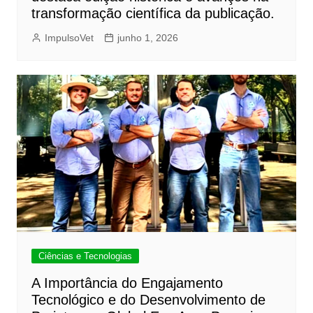
transformação científica da publicação.
ImpulsoVet
junho 1, 2026
Ciências e Tecnologias
A Importância do Engajamento
Tecnológico e do Desenvolvimento de