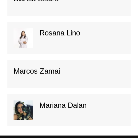
Rosana Lino
Marcos Zamai
Mariana Dalan