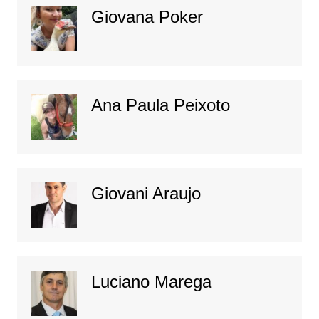
Giovana Poker
Ana Paula Peixoto
Giovani Araujo
Luciano Marega