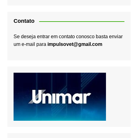
Contato
Se deseja entrar em contato conosco basta enviar
um e-mail para
impulsovet@gmail.com