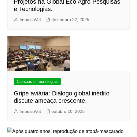
Projetos na Global Eco Agro Pesquisas
e Tecnologias.
ImpulsoVet
dezembro 22, 2025
Ciências e Tecnologias
Gripe aviária: Diálogo global inédito
discute ameaça crescente.
ImpulsoVet
outubro 10, 2025