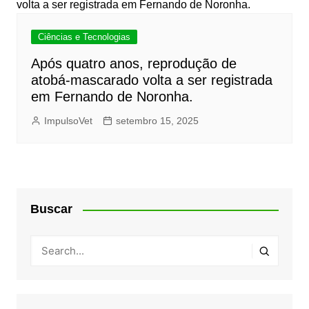
Ciências e Tecnologias
Após quatro anos, reprodução de
atobá-mascarado volta a ser registrada
em Fernando de Noronha.
ImpulsoVet
setembro 15, 2025
Buscar