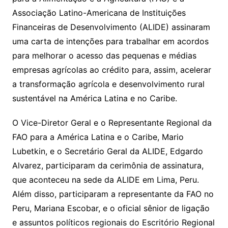
Associação Latino-Americana de Instituições
Financeiras de Desenvolvimento (ALIDE) assinaram
uma carta de intenções para trabalhar em acordos
para melhorar o acesso das pequenas e médias
empresas agrícolas ao crédito para, assim, acelerar
a transformação agrícola e desenvolvimento rural
sustentável na América Latina e no Caribe.
O Vice-Diretor Geral e o Representante Regional da
FAO para a América Latina e o Caribe, Mario
Lubetkin, e o Secretário Geral da ALIDE, Edgardo
Alvarez, participaram da cerimônia de assinatura,
que aconteceu na sede da ALIDE em Lima, Peru.
Além disso, participaram a representante da FAO no
Peru, Mariana Escobar, e o oficial sênior de ligação
e assuntos políticos regionais do Escritório Regional