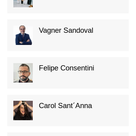
Vagner Sandoval
Felipe Consentini
Carol Sant´Anna