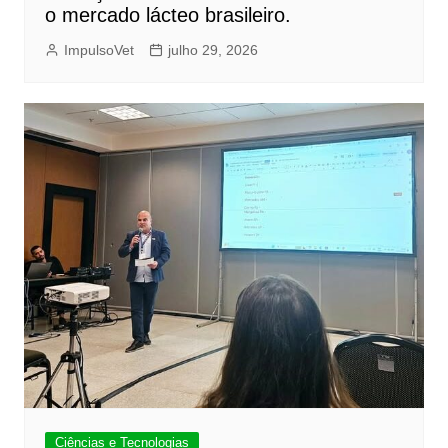
o mercado lácteo brasileiro.
ImpulsoVet
julho 29, 2026
Ciências e Tecnologias