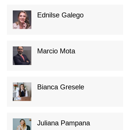
Ednilse Galego
Marcio Mota
Bianca Gresele
Juliana Pampana