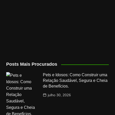
Posts Mais Procurados
Pets e Idosos: Como Construir uma
Relação Saudável, Segura e Cheia
de Benefícios.
julho 30, 2026