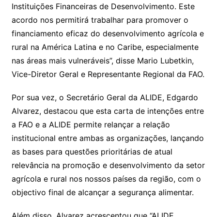
Instituições Financeiras de Desenvolvimento. Este
acordo nos permitirá trabalhar para promover o
financiamento eficaz do desenvolvimento agrícola e
rural na América Latina e no Caribe, especialmente
nas áreas mais vulneráveis”, disse Mario Lubetkin,
Vice-Diretor Geral e Representante Regional da FAO.
Por sua vez, o Secretário Geral da ALIDE, Edgardo
Alvarez, destacou que esta carta de intenções entre
a FAO e a ALIDE permite relançar a relação
institucional entre ambas as organizações, lançando
as bases para questões prioritárias de atual
relevância na promoção e desenvolvimento da setor
agrícola e rural nos nossos países da região, com o
objectivo final de alcançar a segurança alimentar.
Além disso, Alvarez acrescentou que “ALIDE