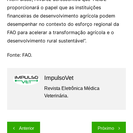
proporcionará o papel que as instituições
financeiras de desenvolvimento agrícola podem
desempenhar no contexto do esforço regional da
FAO para acelerar a transformação agrícola e o
desenvolvimento rural sustentável”.
Fonte: FAO.
ImpulsoVet
Revista Eletrônica Médica
Veterinária.
Navegação
Anterior
Próximo