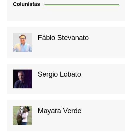
Colunistas
Fábio Stevanato
Sergio Lobato
Mayara Verde