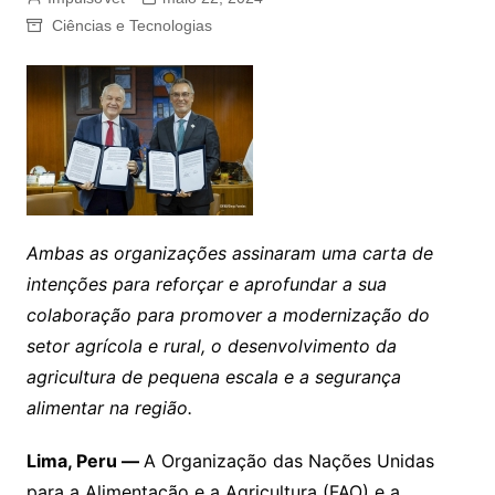
Ciências e Tecnologias
Ambas as organizações assinaram uma carta de
intenções para reforçar e aprofundar a sua
colaboração para promover a modernização do
setor agrícola e rural, o desenvolvimento da
agricultura de pequena escala e a segurança
alimentar na região.
Lima, Peru —
A Organização das Nações Unidas
para a Alimentação e a Agricultura (FAO) e a