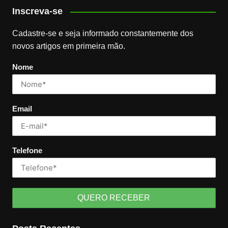
Inscreva-se
Cadastre-se e seja informado constantemente dos
novos artigos em primeira mão.
Nome
Email
Telefone