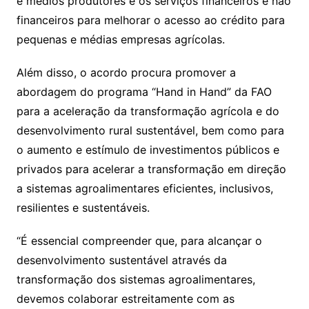
e médios produtores e os serviços financeiros e não
financeiros para melhorar o acesso ao crédito para
pequenas e médias empresas agrícolas.
Além disso, o acordo procura promover a
abordagem do programa “Hand in Hand” da FAO
para a aceleração da transformação agrícola e do
desenvolvimento rural sustentável, bem como para
o aumento e estímulo de investimentos públicos e
privados para acelerar a transformação em direção
a sistemas agroalimentares eficientes, inclusivos,
resilientes e sustentáveis.
“É essencial compreender que, para alcançar o
desenvolvimento sustentável através da
transformação dos sistemas agroalimentares,
devemos colaborar estreitamente com as