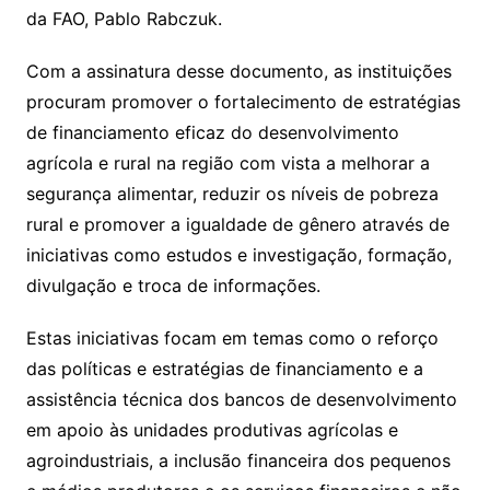
da FAO, Pablo Rabczuk.
Com a assinatura desse documento, as instituições
procuram promover o fortalecimento de estratégias
de financiamento eficaz do desenvolvimento
agrícola e rural na região com vista a melhorar a
segurança alimentar, reduzir os níveis de pobreza
rural e promover a igualdade de gênero através de
iniciativas como estudos e investigação, formação,
divulgação e troca de informações.
Estas iniciativas focam em temas como o reforço
das políticas e estratégias de financiamento e a
assistência técnica dos bancos de desenvolvimento
em apoio às unidades produtivas agrícolas e
agroindustriais, a inclusão financeira dos pequenos