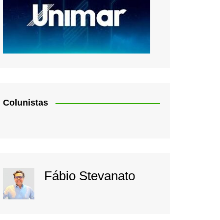
Colunistas
Fábio Stevanato