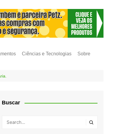
amentos
Ciências e Tecnologias
Sobre
ria.
Buscar