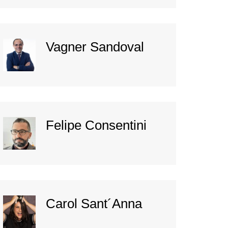
Vagner Sandoval
Felipe Consentini
Carol Sant´Anna