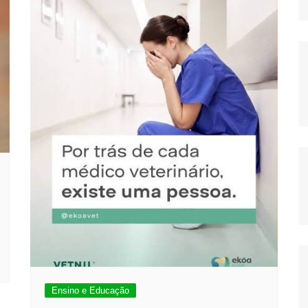
Ensino e Educação