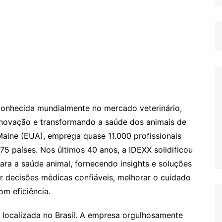
econhecida mundialmente no mercado veterinário,
novação e transformando a saúde dos animais de
ine (EUA), emprega quase 11.000 profissionais
75 países. Nos últimos 40 anos, a IDEXX solidificou
ara a saúde animal, fornecendo insights e soluções
 decisões médicas confiáveis, melhorar o cuidado
om eficiência.
localizada no Brasil. A empresa orgulhosamente