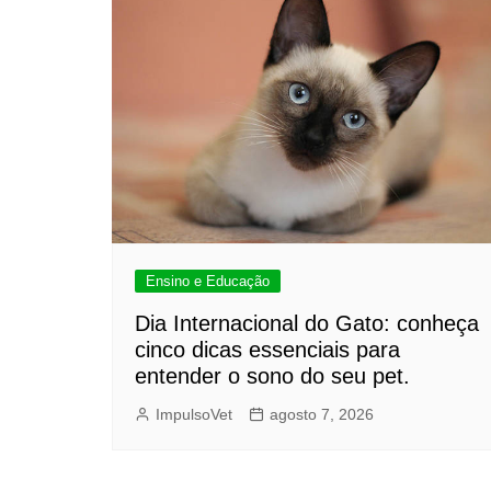
Ensino e Educação
Dia Internacional do Gato: conheça
cinco dicas essenciais para
entender o sono do seu pet.
ImpulsoVet
agosto 7, 2026