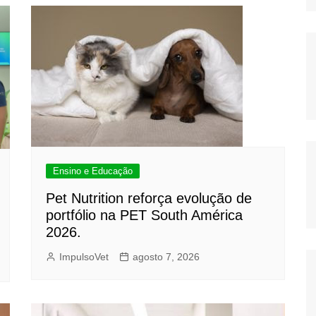
Ensino e Educação
Pet Nutrition reforça evolução de
portfólio na PET South América
2026.
ImpulsoVet
agosto 7, 2026