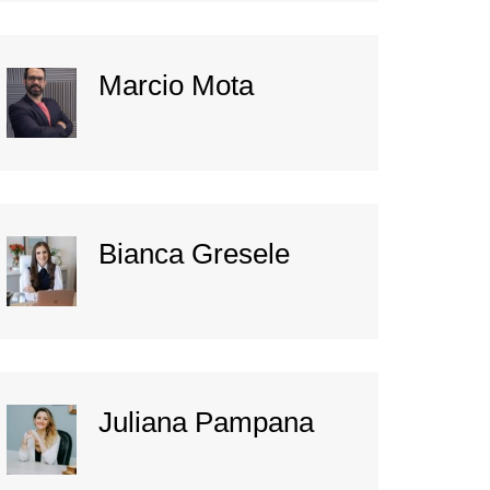
Marcio Mota
Bianca Gresele
Juliana Pampana