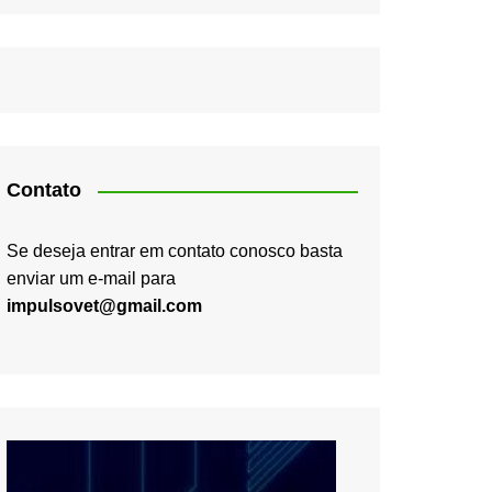
Contato
Se deseja entrar em contato conosco basta
enviar um e-mail para
impulsovet@gmail.com