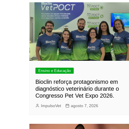
Ensino e Educação
Bioclin reforça protagonismo em
diagnóstico veterinário durante o
Congresso Pet Vet Expo 2026.
ImpulsoVet
agosto 7, 2026