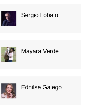
Sergio Lobato
Mayara Verde
Ednilse Galego