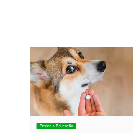
Ensino e Educação