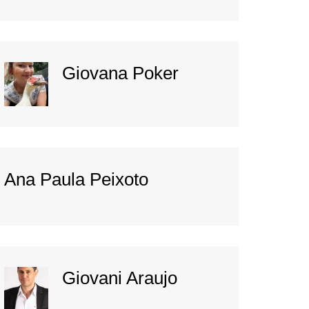
Giovana Poker
Ana Paula Peixoto
Giovani Araujo