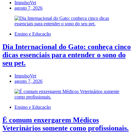
ImpulsoVet
agosto 7, 2026
Ensino e Educação
Dia Internacional do Gato: conheça cinco
dicas essenciais para entender o sono do
seu pet.
ImpulsoVet
agosto 7, 2026
Ensino e Educação
É comum enxergarem Médicos
Veterinários somente como profissionais.