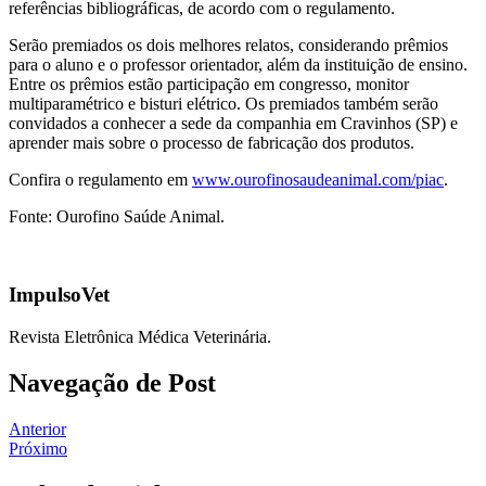
referências bibliográficas, de acordo com o regulamento.
Serão premiados os dois melhores relatos, considerando prêmios
para o aluno e o professor orientador, além da instituição de ensino.
Entre os prêmios estão participação em congresso, monitor
multiparamétrico e bisturi elétrico. Os premiados também serão
convidados a conhecer a sede da companhia em Cravinhos (SP) e
aprender mais sobre o processo de fabricação dos produtos.
Confira o regulamento em
www.ourofinosaudeanimal.com/piac
.
Fonte: Ourofino Saúde Animal.
ImpulsoVet
Revista Eletrônica Médica Veterinária.
Navegação de Post
Anterior
Próximo