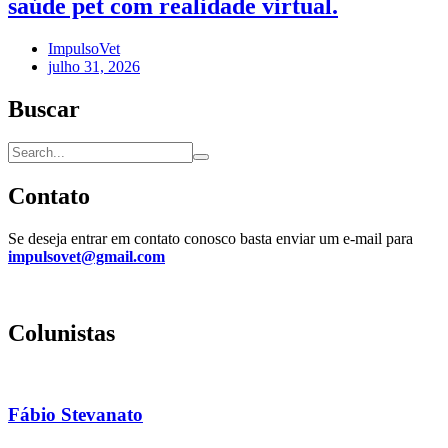
saúde pet com realidade virtual.
ImpulsoVet
julho 31, 2026
Buscar
Contato
Se deseja entrar em contato conosco basta enviar um e-mail para
impulsovet@gmail.com
Colunistas
Fábio Stevanato