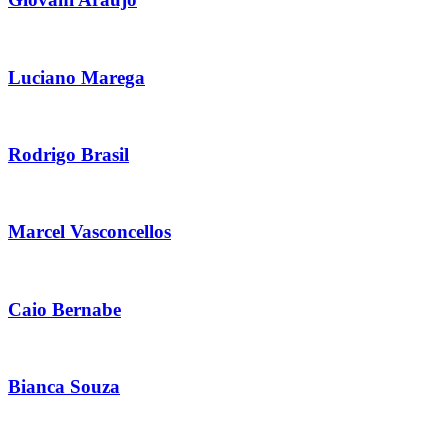
Luciano Marega
Rodrigo Brasil
Marcel Vasconcellos
Caio Bernabe
Bianca Souza