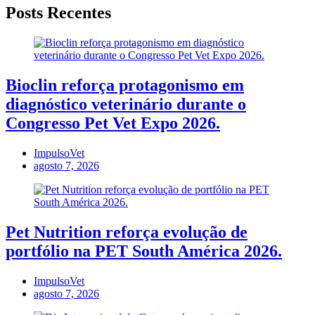
Posts Recentes
Bioclin reforça protagonismo em
diagnóstico veterinário durante o
Congresso Pet Vet Expo 2026.
ImpulsoVet
agosto 7, 2026
Pet Nutrition reforça evolução de
portfólio na PET South América 2026.
ImpulsoVet
agosto 7, 2026