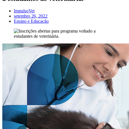
ImpulsoVet
setembro 26, 2022
Ensino e Educação