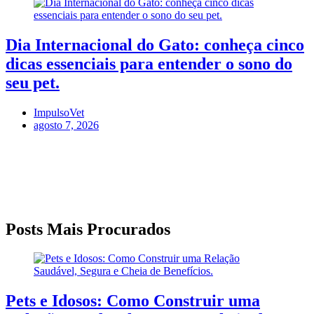
Dia Internacional do Gato: conheça cinco
dicas essenciais para entender o sono do
seu pet.
ImpulsoVet
agosto 7, 2026
Posts Mais Procurados
Pets e Idosos: Como Construir uma