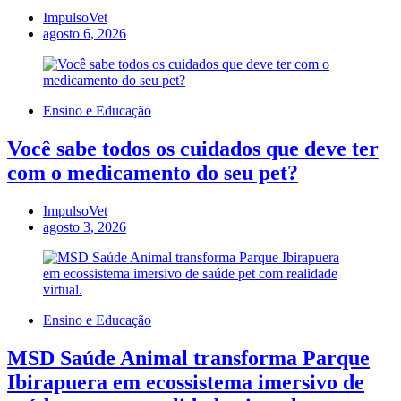
ImpulsoVet
agosto 6, 2026
Ensino e Educação
Você sabe todos os cuidados que deve ter
com o medicamento do seu pet?
ImpulsoVet
agosto 3, 2026
Ensino e Educação
MSD Saúde Animal transforma Parque
Ibirapuera em ecossistema imersivo de