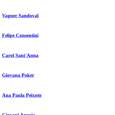
Vagner Sandoval
Felipe Consentini
Carol Sant´Anna
Giovana Poker
Ana Paula Peixoto
Giovani Araujo