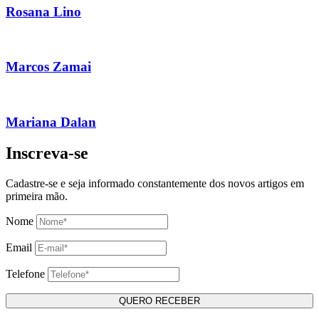
Rosana Lino
Marcos Zamai
Mariana Dalan
Inscreva-se
Cadastre-se e seja informado constantemente dos novos artigos em
primeira mão.
Nome
Email
Telefone