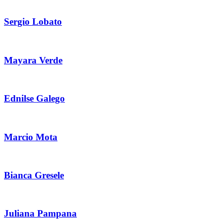
Sergio Lobato
Mayara Verde
Ednilse Galego
Marcio Mota
Bianca Gresele
Juliana Pampana