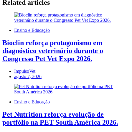
Related articles
Ensino e Educação
Bioclin reforça protagonismo em
diagnóstico veterinário durante o
Congresso Pet Vet Expo 2026.
ImpulsoVet
agosto 7, 2026
Ensino e Educação
Pet Nutrition reforça evolução de
portfólio na PET South América 2026.