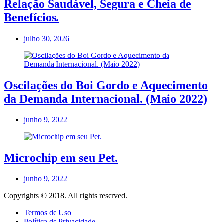
Relação Saudável, Segura e Cheia de
Benefícios.
julho 30, 2026
Oscilações do Boi Gordo e Aquecimento
da Demanda Internacional. (Maio 2022)
junho 9, 2022
Microchip em seu Pet.
junho 9, 2022
Copyrights © 2018. All rights reserved.
Termos de Uso
Política de Privacidade