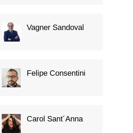
Vagner Sandoval
Felipe Consentini
Carol Sant´Anna