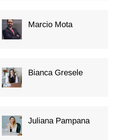
Marcio Mota
Bianca Gresele
Juliana Pampana