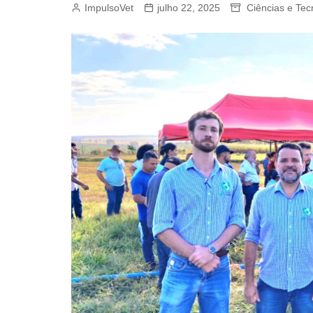
ImpulsoVet
julho 22, 2025
Ciências e Tec