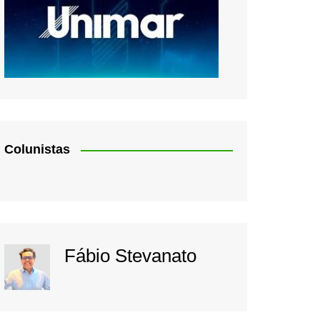
Colunistas
Fábio Stevanato