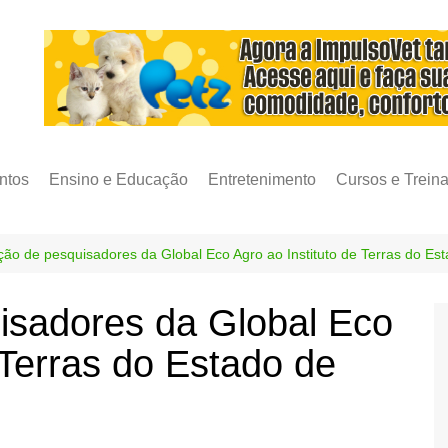
ntos
Ensino e Educação
Entretenimento
Cursos e Trein
ção de pesquisadores da Global Eco Agro ao Instituto de Terras do Est
isadores da Global Eco
 Terras do Estado de