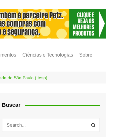
amentos
Ciências e Tecnologias
Sobre
ado de São Paulo (Itesp).
Buscar