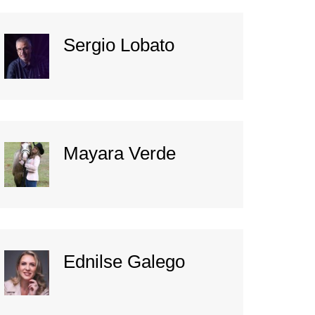
Sergio Lobato
Mayara Verde
Ednilse Galego