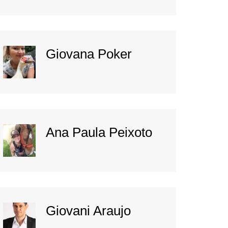
Giovana Poker
Ana Paula Peixoto
Giovani Araujo