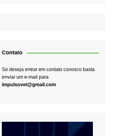
Contato
Se deseja entrar em contato conosco basta
enviar um e-mail para
impulsovet@gmail.com