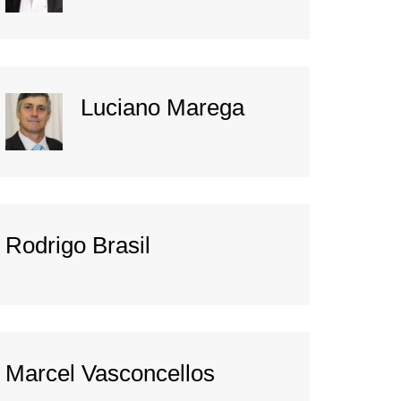
Luciano Marega
Rodrigo Brasil
Marcel Vasconcellos