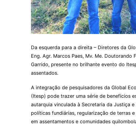
Da esquerda para a direita – Diretores da Gl
Eng. Agr. Marcos Paes, Mv. Me. Doutorando F
Garrido, presente no brilhante evento do Ite
assentados.
A integração de pesquisadores da Global Eco
(Itesp) pode trazer uma série de benefícios e
autarquia vinculada à Secretaria da Justiça 
políticas fundiárias, regularização de terras
em assentamentos e comunidades quilombol