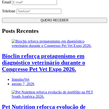
Email
Telefone
Posts Recentes
Bioclin reforça protagonismo em
diagnóstico veterinário durante o
Congresso Pet Vet Expo 2026.
ImpulsoVet
agosto 7, 2026
Pet Nutrition reforça evolução de