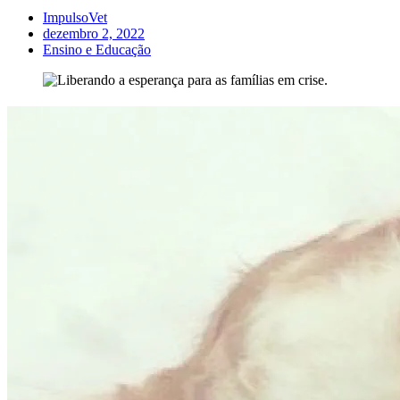
ImpulsoVet
dezembro 2, 2022
Ensino e Educação