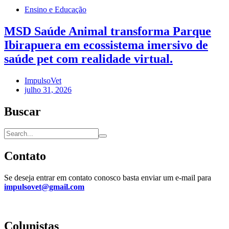
Ensino e Educação
MSD Saúde Animal transforma Parque
Ibirapuera em ecossistema imersivo de
saúde pet com realidade virtual.
ImpulsoVet
julho 31, 2026
Buscar
Contato
Se deseja entrar em contato conosco basta enviar um e-mail para
impulsovet@gmail.com
Colunistas