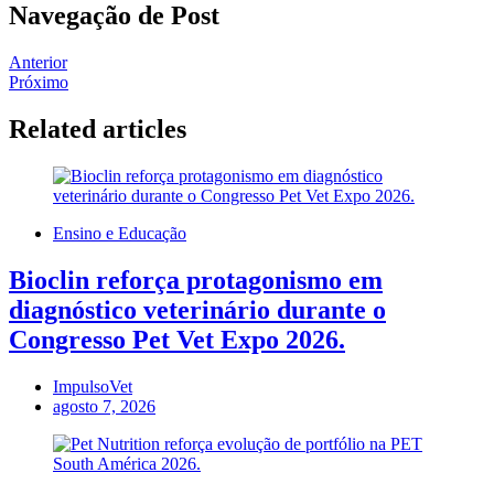
Navegação de Post
Anterior
Próximo
Related articles
Ensino e Educação
Bioclin reforça protagonismo em
diagnóstico veterinário durante o
Congresso Pet Vet Expo 2026.
ImpulsoVet
agosto 7, 2026