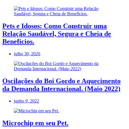
Pets e Idosos: Como Construir uma
Relação Saudável, Segura e Cheia de
Benefícios.
julho 30, 2026
Oscilações do Boi Gordo e Aquecimento
da Demanda Internacional. (Maio 2022)
junho 9, 2022
Microchip em seu Pet.