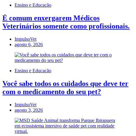
Ensino e Educação
É comum enxergarem Médicos
Veterinários somente como profissionais.
ImpulsoVet
agosto 6, 2026
Ensino e Educação
Você sabe todos os cuidados que deve ter
com o medicamento do seu pet?
ImpulsoVet
agosto 3, 2026