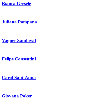
Bianca Gresele
Juliana Pampana
Vagner Sandoval
Felipe Consentini
Carol Sant´Anna
Giovana Poker