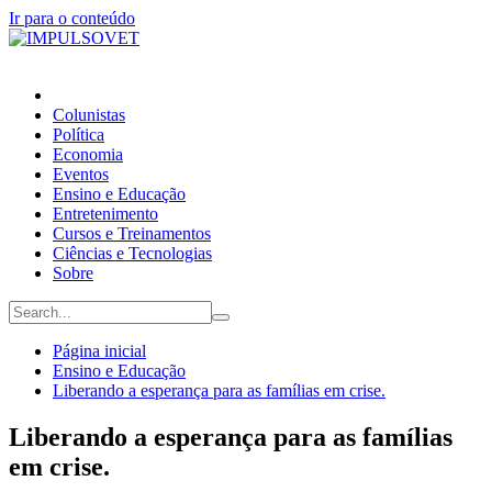
Ir para o conteúdo
Colunistas
Política
Economia
Eventos
Ensino e Educação
Entretenimento
Cursos e Treinamentos
Ciências e Tecnologias
Sobre
Página inicial
Ensino e Educação
Liberando a esperança para as famílias em crise.
Liberando a esperança para as famílias
em crise.