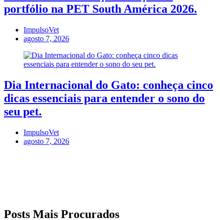
portfólio na PET South América 2026.
ImpulsoVet
agosto 7, 2026
Dia Internacional do Gato: conheça cinco
dicas essenciais para entender o sono do
seu pet.
ImpulsoVet
agosto 7, 2026
Posts Mais Procurados