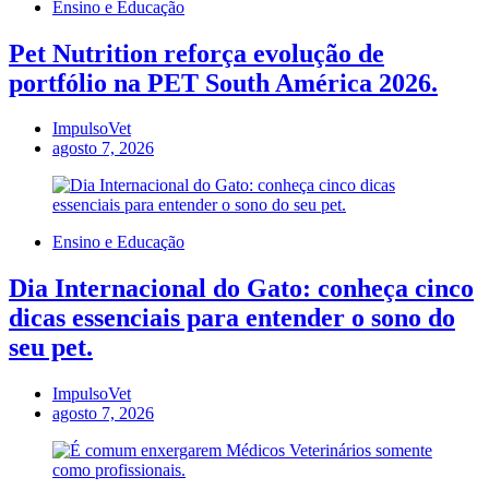
Ensino e Educação
Pet Nutrition reforça evolução de
portfólio na PET South América 2026.
ImpulsoVet
agosto 7, 2026
Ensino e Educação
Dia Internacional do Gato: conheça cinco
dicas essenciais para entender o sono do
seu pet.
ImpulsoVet
agosto 7, 2026