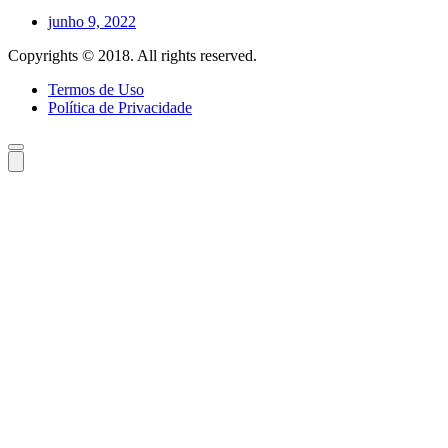
junho 9, 2022
Copyrights © 2018. All rights reserved.
Termos de Uso
Política de Privacidade