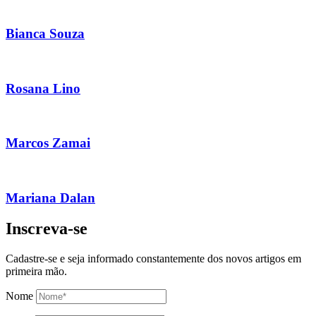
Bianca Souza
Rosana Lino
Marcos Zamai
Mariana Dalan
Inscreva-se
Cadastre-se e seja informado constantemente dos novos artigos em
primeira mão.
Nome