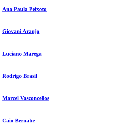
Ana Paula Peixoto
Giovani Araujo
Luciano Marega
Rodrigo Brasil
Marcel Vasconcellos
Caio Bernabe