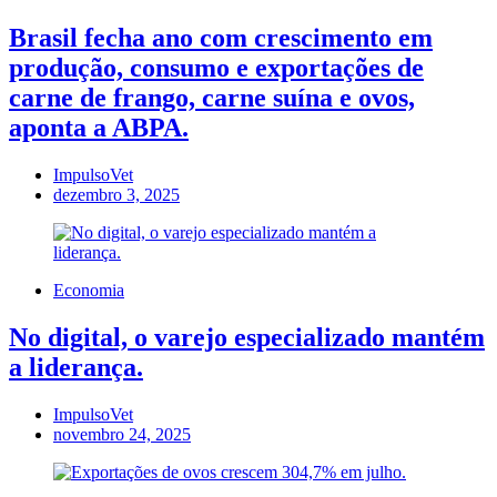
Brasil fecha ano com crescimento em
produção, consumo e exportações de
carne de frango, carne suína e ovos,
aponta a ABPA.
ImpulsoVet
dezembro 3, 2025
Economia
No digital, o varejo especializado mantém
a liderança.
ImpulsoVet
novembro 24, 2025