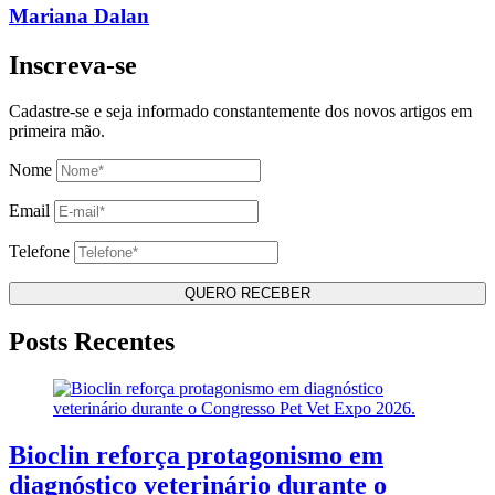
Mariana Dalan
Inscreva-se
Cadastre-se e seja informado constantemente dos novos artigos em
primeira mão.
Nome
Email
Telefone
Posts Recentes
Bioclin reforça protagonismo em
diagnóstico veterinário durante o