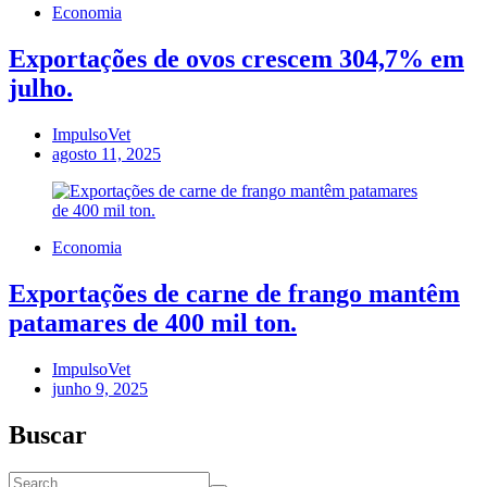
Economia
Exportações de ovos crescem 304,7% em
julho.
ImpulsoVet
agosto 11, 2025
Economia
Exportações de carne de frango mantêm
patamares de 400 mil ton.
ImpulsoVet
junho 9, 2025
Buscar