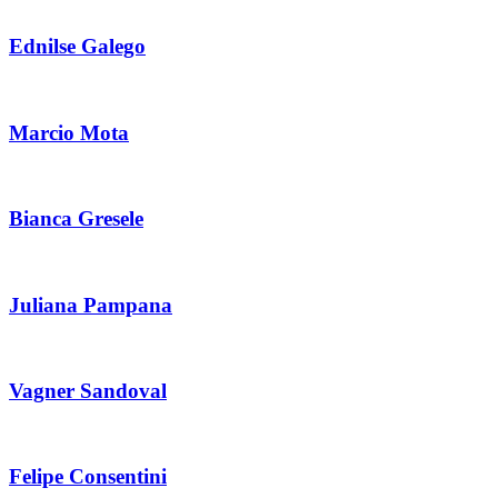
Ednilse Galego
Marcio Mota
Bianca Gresele
Juliana Pampana
Vagner Sandoval
Felipe Consentini