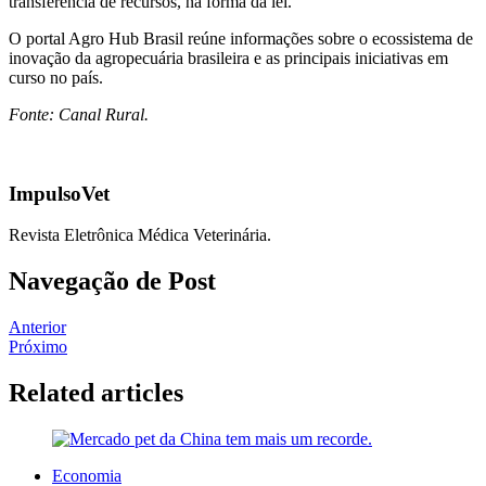
transferência de recursos, na forma da lei.
O portal Agro Hub Brasil reúne informações sobre o ecossistema de
inovação da agropecuária brasileira e as principais iniciativas em
curso no país.
Fonte: Canal Rural.
ImpulsoVet
Revista Eletrônica Médica Veterinária.
Navegação de Post
Anterior
Próximo
Related articles
Economia