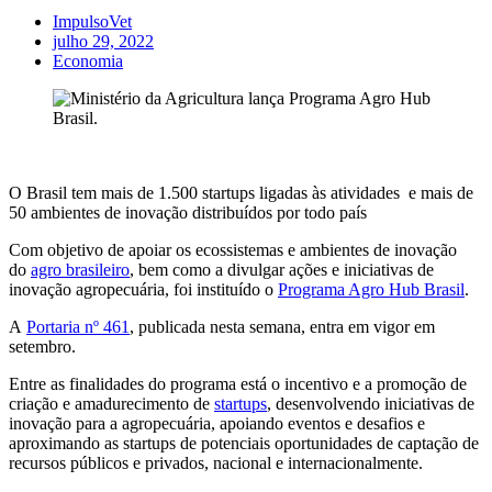
ImpulsoVet
julho 29, 2022
Economia
O Brasil tem mais de 1.500 startups ligadas às atividades e mais de
50 ambientes de inovação distribuídos por todo país
Com objetivo de apoiar os ecossistemas e ambientes de inovação
do
agro brasileiro
, bem como a divulgar ações e iniciativas de
inovação agropecuária, foi instituído o
Programa Agro Hub Brasil
.
A
Portaria nº 461
, publicada nesta semana, entra em vigor em
setembro.
Entre as finalidades do programa está o incentivo e a promoção de
criação e amadurecimento de
startups
, desenvolvendo iniciativas de
inovação para a agropecuária, apoiando eventos e desafios e
aproximando as startups de potenciais oportunidades de captação de
recursos públicos e privados, nacional e internacionalmente.