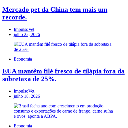
Mercado pet da China tem mais um
recorde.
ImpulsoVet
julho 22, 2026
Economia
EUA mantêm filé fresco de tilápia fora da
sobretaxa de 25%.
ImpulsoVet
julho 18, 2026
Economia