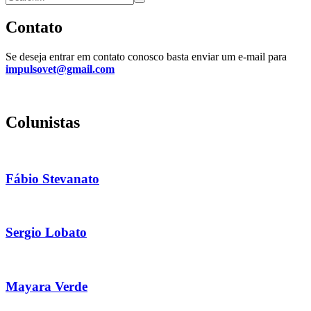
Contato
Se deseja entrar em contato conosco basta enviar um e-mail para
impulsovet@gmail.com
Colunistas
Fábio Stevanato
Sergio Lobato
Mayara Verde