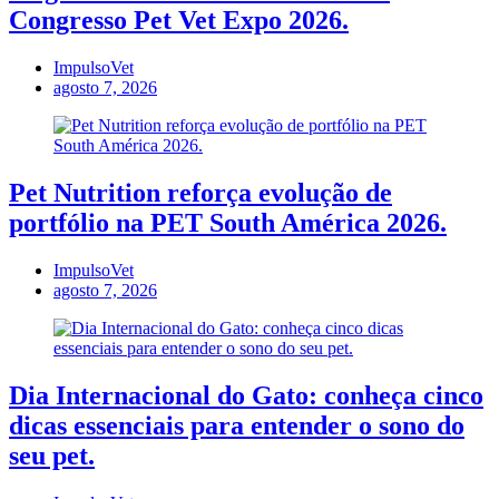
Congresso Pet Vet Expo 2026.
ImpulsoVet
agosto 7, 2026
Pet Nutrition reforça evolução de
portfólio na PET South América 2026.
ImpulsoVet
agosto 7, 2026
Dia Internacional do Gato: conheça cinco
dicas essenciais para entender o sono do
seu pet.