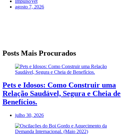
ImpulsoVet
agosto 7, 2026
Posts Mais Procurados
Pets e Idosos: Como Construir uma
Relação Saudável, Segura e Cheia de
Benefícios.
julho 30, 2026