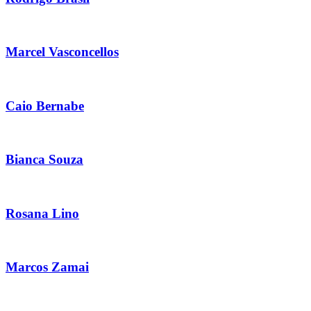
Marcel Vasconcellos
Caio Bernabe
Bianca Souza
Rosana Lino
Marcos Zamai