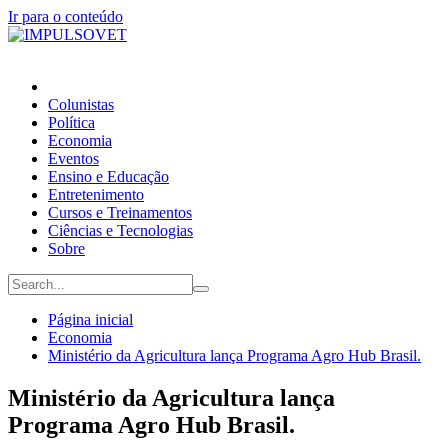
Ir para o conteúdo
Colunistas
Política
Economia
Eventos
Ensino e Educação
Entretenimento
Cursos e Treinamentos
Ciências e Tecnologias
Sobre
Página inicial
Economia
Ministério da Agricultura lança Programa Agro Hub Brasil.
Ministério da Agricultura lança
Programa Agro Hub Brasil.