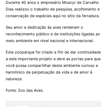
Durante 40 anos o empresário Moacyr de Carvalho
Dias realizou o trabalho de pesquisa, acolhimento e
conservação de espécies aqui no sítio da ferradura.
Seu amor e dedicação às aves renderam o
reconhecimento público e de instituições ligadas ao
meio ambiente em nível nacional e internacional.
Este zooparque foi criado a fim de dar continuidade
a este importante projeto e abre as portas para que
você possa compartilhar deste ambiente curioso e
harmônico de perpetuação da vida e de amor à
natureza.
Fonte: Zoo das Aves.