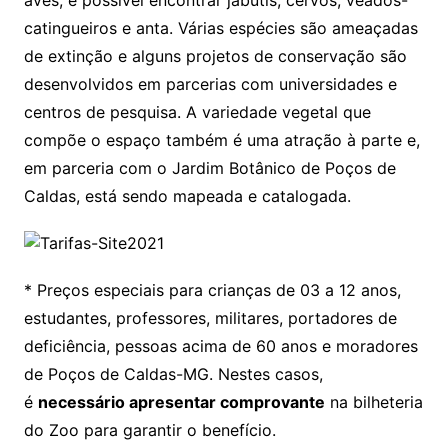
aves, é possível encontrar jabutis, cervos, veados-
catingueiros e anta. Várias espécies são ameaçadas
de extinção e alguns projetos de conservação são
desenvolvidos em parcerias com universidades e
centros de pesquisa. A variedade vegetal que
compõe o espaço também é uma atração à parte e,
em parceria com o Jardim Botânico de Poços de
Caldas, está sendo mapeada e catalogada.
* Preços especiais para crianças de 03 a 12 anos,
estudantes, professores, militares, portadores de
deficiência, pessoas acima de 60 anos e moradores
de Poços de Caldas-MG. Nestes casos,
é
necessário apresentar comprovante
na bilheteria
do Zoo para garantir o benefício.