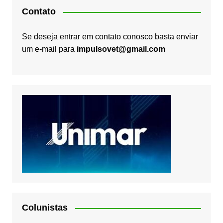
Contato
Se deseja entrar em contato conosco basta enviar
um e-mail para
impulsovet@gmail.com
Colunistas