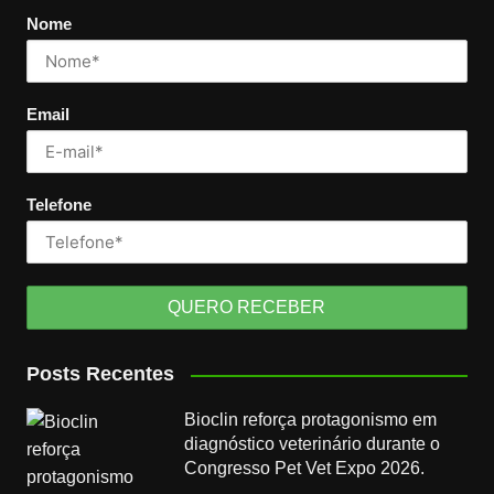
Nome
Email
Telefone
Posts Recentes
Bioclin reforça protagonismo em
diagnóstico veterinário durante o
Congresso Pet Vet Expo 2026.