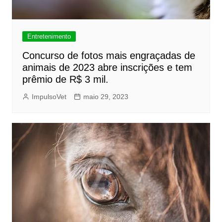
Entretenimento
Concurso de fotos mais engraçadas de
animais de 2023 abre inscrições e tem
prêmio de R$ 3 mil.
ImpulsoVet
maio 29, 2023