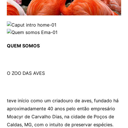
QUEM SOMOS
O ZOO DAS AVES
teve início como um criadouro de aves, fundado há
aproximadamente 40 anos pelo então empresário
Moacyr de Carvalho Dias, na cidade de Poços de
Caldas, MG, com o intuito de preservar espécies.