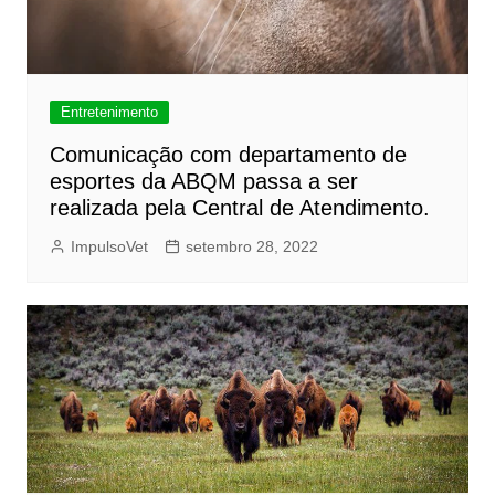
Entretenimento
Comunicação com departamento de
esportes da ABQM passa a ser
realizada pela Central de Atendimento.
ImpulsoVet
setembro 28, 2022