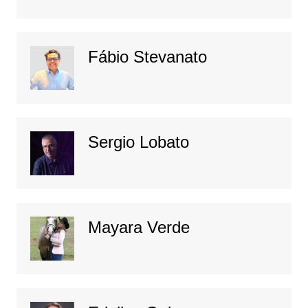
Fábio Stevanato
Sergio Lobato
Mayara Verde