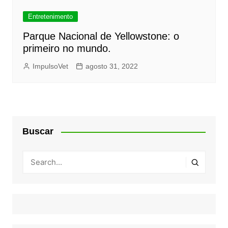
Entretenimento
Parque Nacional de Yellowstone: o
primeiro no mundo.
ImpulsoVet
agosto 31, 2022
Buscar