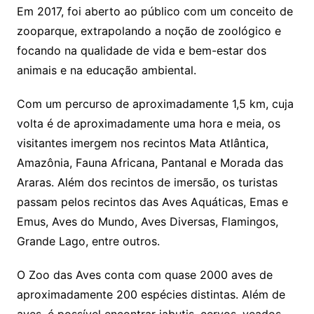
Em 2017, foi aberto ao público com um conceito de
zooparque, extrapolando a noção de zoológico e
focando na qualidade de vida e bem-estar dos
animais e na educação ambiental.
Com um percurso de aproximadamente 1,5 km, cuja
volta é de aproximadamente uma hora e meia, os
visitantes imergem nos recintos Mata Atlântica,
Amazônia, Fauna Africana, Pantanal e Morada das
Araras. Além dos recintos de imersão, os turistas
passam pelos recintos das Aves Aquáticas, Emas e
Emus, Aves do Mundo, Aves Diversas, Flamingos,
Grande Lago, entre outros.
O Zoo das Aves conta com quase 2000 aves de
aproximadamente 200 espécies distintas. Além de