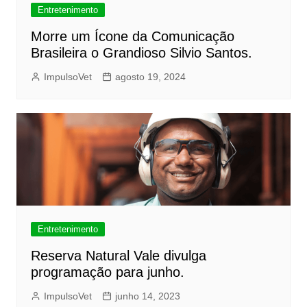
Entretenimento
Morre um Ícone da Comunicação
Brasileira o Grandioso Silvio Santos.
ImpulsoVet
agosto 19, 2024
Entretenimento
Reserva Natural Vale divulga
programação para junho.
ImpulsoVet
junho 14, 2023