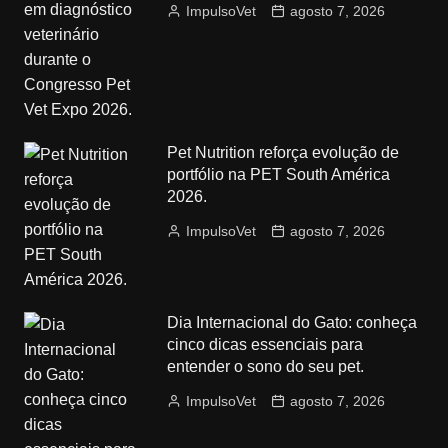
ImpulsoVet
agosto 7, 2026
Pet Nutrition reforça evolução de
portfólio na PET South América
2026.
ImpulsoVet
agosto 7, 2026
Dia Internacional do Gato: conheça
cinco dicas essenciais para
entender o sono do seu pet.
ImpulsoVet
agosto 7, 2026