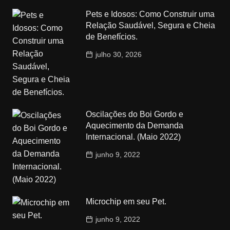
Pets e Idosos: Como Construir uma
Relação Saudável, Segura e Cheia
de Benefícios.
julho 30, 2026
Oscilações do Boi Gordo e
Aquecimento da Demanda
Internacional. (Maio 2022)
junho 9, 2022
Microchip em seu Pet.
junho 9, 2022