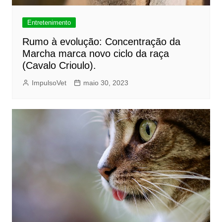
Entretenimento
Rumo à evolução: Concentração da
Marcha marca novo ciclo da raça
(Cavalo Crioulo).
ImpulsoVet
maio 30, 2023