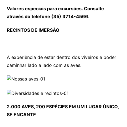
Valores especiais para excursões. Consulte
através do telefone (35) 3714-4566.
RECINTOS DE IMERSÃO
A experiência de estar dentro dos viveiros e poder
caminhar lado a lado com as aves.
2.000 AVES, 200 ESPÉCIES EM UM LUGAR ÚNICO,
SE ENCANTE