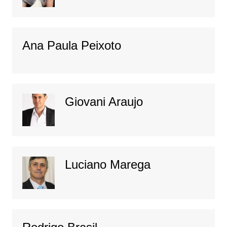
Ana Paula Peixoto
Giovani Araujo
Luciano Marega