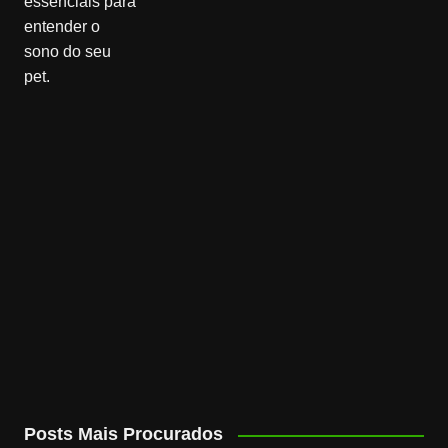
Posts Mais Procurados