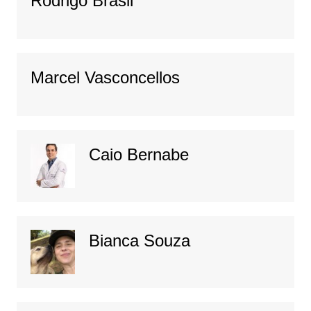
Rodrigo Brasil
Marcel Vasconcellos
Caio Bernabe
Bianca Souza