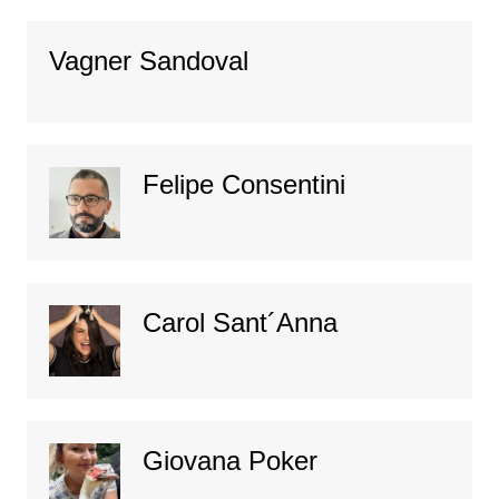
Vagner Sandoval
Felipe Consentini
Carol Sant´Anna
Giovana Poker