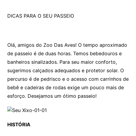
DICAS PARA O SEU PASSEIO
Olá, amigos do Zoo Das Aves! O tempo aproximado
de passeio é de duas horas. Temos bebedouros e
banheiros sinalizados. Para seu maior conforto,
sugerimos calçados adequados e protetor solar. O
percurso é de pedrisco e o acesso com carrinhos de
bebê e cadeiras de rodas exige um pouco mais de
esforço. Desejamos um ótimo passeio!
HISTÓRIA