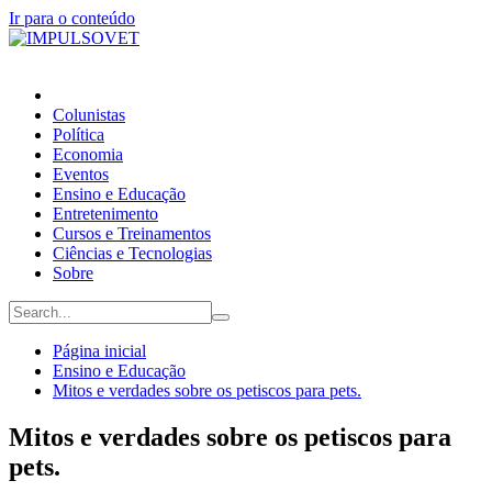
Ir para o conteúdo
Colunistas
Política
Economia
Eventos
Ensino e Educação
Entretenimento
Cursos e Treinamentos
Ciências e Tecnologias
Sobre
Página inicial
Ensino e Educação
Mitos e verdades sobre os petiscos para pets.
Mitos e verdades sobre os petiscos para
pets.