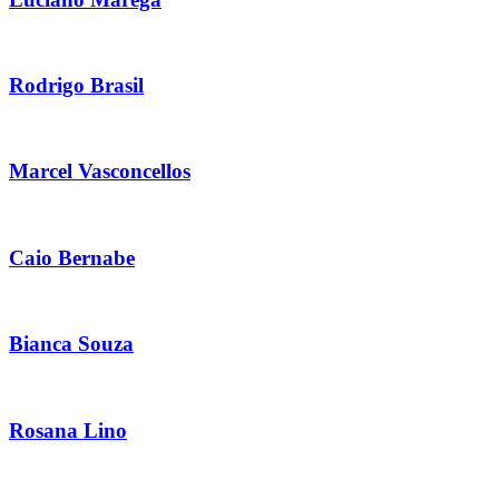
Rodrigo Brasil
Marcel Vasconcellos
Caio Bernabe
Bianca Souza
Rosana Lino