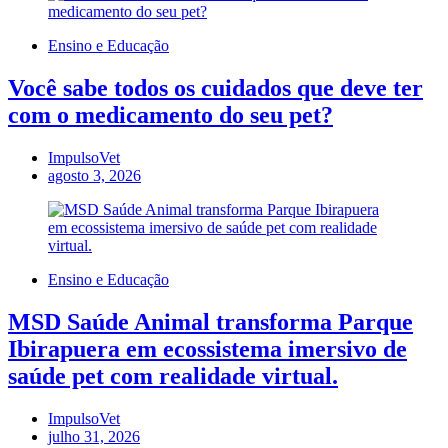
Ensino e Educação
Você sabe todos os cuidados que deve ter
com o medicamento do seu pet?
ImpulsoVet
agosto 3, 2026
Ensino e Educação
MSD Saúde Animal transforma Parque
Ibirapuera em ecossistema imersivo de
saúde pet com realidade virtual.
ImpulsoVet
julho 31, 2026