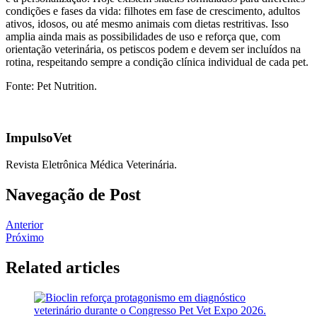
condições e fases da vida: filhotes em fase de crescimento, adultos
ativos, idosos, ou até mesmo animais com dietas restritivas. Isso
amplia ainda mais as possibilidades de uso e reforça que, com
orientação veterinária, os petiscos podem e devem ser incluídos na
rotina, respeitando sempre a condição clínica individual de cada pet.
Fonte: Pet Nutrition.
ImpulsoVet
Revista Eletrônica Médica Veterinária.
Navegação de Post
Anterior
Próximo
Related articles