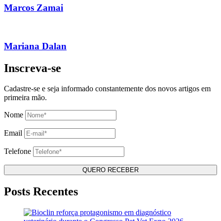
Marcos Zamai
Mariana Dalan
Inscreva-se
Cadastre-se e seja informado constantemente dos novos artigos em
primeira mão.
Nome
Email
Telefone
Posts Recentes