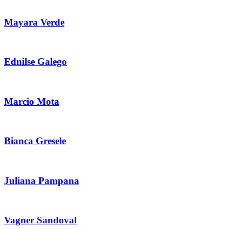
Mayara Verde
Ednilse Galego
Marcio Mota
Bianca Gresele
Juliana Pampana
Vagner Sandoval