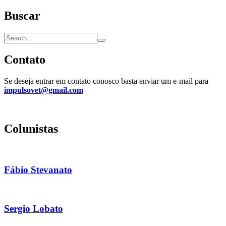
Buscar
Contato
Se deseja entrar em contato conosco basta enviar um e-mail para
impulsovet@gmail.com
Colunistas
Fábio Stevanato
Sergio Lobato