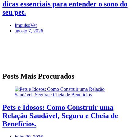
dicas essenciais para entender o sono do
seu pet.
ImpulsoVet
agosto 7, 2026
Posts Mais Procurados
Pets e Idosos: Como Construir uma
Relação Saudável, Segura e Cheia de
Benefícios.
julho 30, 2026