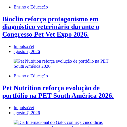
Ensino e Educação
Bioclin reforça protagonismo em
diagnóstico veterinário durante o
Congresso Pet Vet Expo 2026.
ImpulsoVet
agosto 7, 2026
Ensino e Educação
Pet Nutrition reforça evolução de
portfólio na PET South América 2026.
ImpulsoVet
agosto 7, 2026