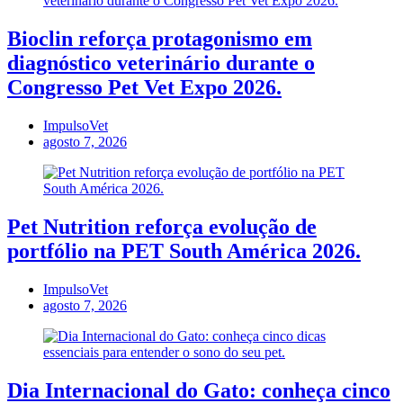
Bioclin reforça protagonismo em
diagnóstico veterinário durante o
Congresso Pet Vet Expo 2026.
ImpulsoVet
agosto 7, 2026
Pet Nutrition reforça evolução de
portfólio na PET South América 2026.
ImpulsoVet
agosto 7, 2026
Dia Internacional do Gato: conheça cinco