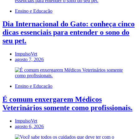
Ensino e Educação
Dia Internacional do Gato: conheça cinco
dicas essenciais para entender o sono do
seu pet.
ImpulsoVet
agosto 7, 2026
Ensino e Educação
É comum enxergarem Médicos
Veterinários somente como profissionais.
ImpulsoVet
agosto 6, 2026