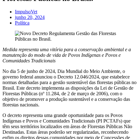
ImpulsoVet
junho 20, 2024
Política
Medida representa uma vitória para a conservação ambiental e a
manutenção do modo de vida de Povos Indígenas e Povos e
Comunidades Tradicionais
No dia 5 de junho de 2024, Dia Mundial do Meio Ambiente, o
governo federal anunciou o Decreto 12.046/2024, que estabelece
normas detalhadas para a gestão sustentável das florestas públicas no
Brasil. Este decreto implementa as disposições da Lei de Gestão de
Florestas Públicas (nº 11.284, de 2 de março de 2006), com o
objetivo de promover a produção sustentável e a conservação das
florestas nacionais.
O decreto representa uma grande oportunidade para os Povos
Indígenas e Povos e Comunidades Tradicionais (PI PCTAFs) que
têm seus territórios localizados em áreas de Florestas Públicas Não
Destinadas. Estas áreas poderão ser regularizadas, reconhecendo
enfim os direitos dessas comunidades por meio de Concessões de