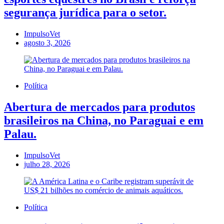
segurança jurídica para o setor.
ImpulsoVet
agosto 3, 2026
Política
Abertura de mercados para produtos
brasileiros na China, no Paraguai e em
Palau.
ImpulsoVet
julho 28, 2026
Política