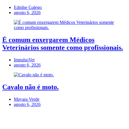
Ednilse Galego
agosto 6, 2026
É comum enxergarem Médicos
Veterinários somente como profissionais.
ImpulsoVet
agosto 6, 2026
Cavalo não é moto.
Mayara Verde
agosto 6, 2026