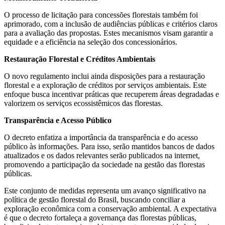
O processo de licitação para concessões florestais também foi
aprimorado, com a inclusão de audiências públicas e critérios claros
para a avaliação das propostas. Estes mecanismos visam garantir a
equidade e a eficiência na seleção dos concessionários.
Restauração Florestal e Créditos Ambientais
O novo regulamento inclui ainda disposições para a restauração
florestal e a exploração de créditos por serviços ambientais. Este
enfoque busca incentivar práticas que recuperem áreas degradadas e
valorizem os serviços ecossistêmicos das florestas.
Transparência e Acesso Público
O decreto enfatiza a importância da transparência e do acesso
público às informações. Para isso, serão mantidos bancos de dados
atualizados e os dados relevantes serão publicados na internet,
promovendo a participação da sociedade na gestão das florestas
públicas.
Este conjunto de medidas representa um avanço significativo na
política de gestão florestal do Brasil, buscando conciliar a
exploração econômica com a conservação ambiental. A expectativa
é que o decreto fortaleça a governança das florestas públicas,