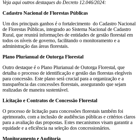
Veja aqui outros destaques do Decreto 12.046/2024:
Cadastro Nacional de Florestas Públicas
Um dos principais ganhos é o fortalecimento do Cadastro Nacional
de Florestas Públicas, integrado ao Sistema Nacional de Cadastro
Rural, que reunirá informações de entidades de gestão florestal em
todos os níveis de governo, facilitando o monitoramento e a
administração das áreas florestais.
Plano Plurianual de Outorga Florestal
Outro destaque é o Plano Plurianual de Outorga Florestal, que
detalha o processo de identificação e gestão das florestas elegíveis
para concessão. Este plano será crucial para a organização e a
transparência das concessões florestais, assegurando que sejam
realizadas de maneira sustentável.
Licitação e Contratos de Concessão Florestal
O processo de licitação para concessões florestais também foi
aprimorado, com a inclusão de audiências públicas e critérios claros
para a avaliação das propostas. Estes mecanismos visam garantir a
equidade e a eficiência na seleção dos concessionários.
Monitoramento e Auditoria