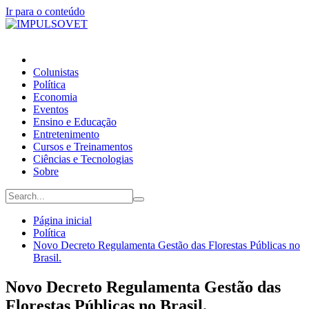
Ir para o conteúdo
Colunistas
Política
Economia
Eventos
Ensino e Educação
Entretenimento
Cursos e Treinamentos
Ciências e Tecnologias
Sobre
Página inicial
Política
Novo Decreto Regulamenta Gestão das Florestas Públicas no
Brasil.
Novo Decreto Regulamenta Gestão das
Florestas Públicas no Brasil.