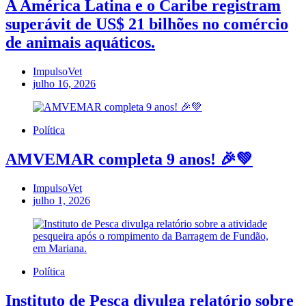
A América Latina e o Caribe registram
superávit de US$ 21 bilhões no comércio
de animais aquáticos.
ImpulsoVet
julho 16, 2026
Política
AMVEMAR completa 9 anos! 🎉💚
ImpulsoVet
julho 1, 2026
Política
Instituto de Pesca divulga relatório sobre