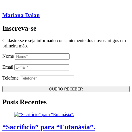
Mariana Dalan
Inscreva-se
Cadastre-se e seja informado constantemente dos novos artigos em
primeira mão.
Nome
Email
Telefone
Posts Recentes
“Sacrifício” para “Eutanásia”.