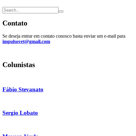
Contato
Se deseja entrar em contato conosco basta enviar um e-mail para
impulsovet@gmail.com
Colunistas
Fábio Stevanato
Sergio Lobato