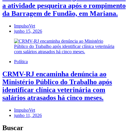
a atividade pesqueira após o rompimento
da Barragem de Fundão, em Mariana.
ImpulsoVet
junho 15, 2026
Política
CRMV-RJ encaminha denúncia ao
Ministério Público do Trabalho após
identificar clínica veterinária com
salários atrasados há cinco meses.
ImpulsoVet
junho 11, 2026
Buscar