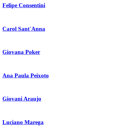
Felipe Consentini
Carol Sant´Anna
Giovana Poker
Ana Paula Peixoto
Giovani Araujo
Luciano Marega