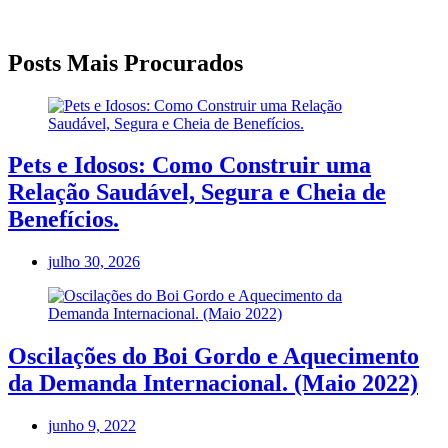
Posts Mais Procurados
Pets e Idosos: Como Construir uma
Relação Saudável, Segura e Cheia de
Benefícios.
julho 30, 2026
Oscilações do Boi Gordo e Aquecimento
da Demanda Internacional. (Maio 2022)
junho 9, 2022