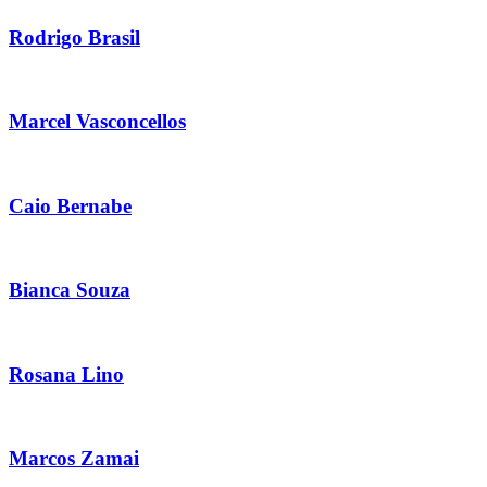
Rodrigo Brasil
Marcel Vasconcellos
Caio Bernabe
Bianca Souza
Rosana Lino
Marcos Zamai