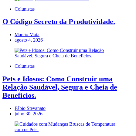
Colunistas
O Código Secreto da Produtividade.
Marcio Mota
agosto 4, 2026
Colunistas
Pets e Idosos: Como Construir uma
Relação Saudável, Segura e Cheia de
Benefícios.
Fábio Stevanato
julho 30, 2026