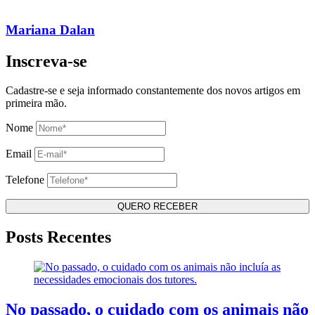
Mariana Dalan
Inscreva-se
Cadastre-se e seja informado constantemente dos novos artigos em
primeira mão.
Nome
Email
Telefone
Posts Recentes
No passado, o cuidado com os animais não