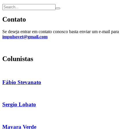
Contato
Se deseja entrar em contato conosco basta enviar um e-mail para
impulsovet@gmail.com
Colunistas
Fábio Stevanato
Sergio Lobato
Mayara Verde