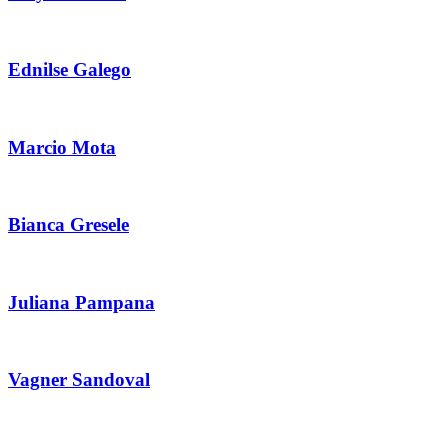
Ednilse Galego
Marcio Mota
Bianca Gresele
Juliana Pampana
Vagner Sandoval