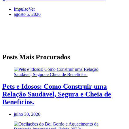
ImpulsoVet
agosto 5, 2026
Posts Mais Procurados
Pets e Idosos: Como Construir uma
Relação Saudável, Segura e Cheia de
Benefícios.
julho 30, 2026