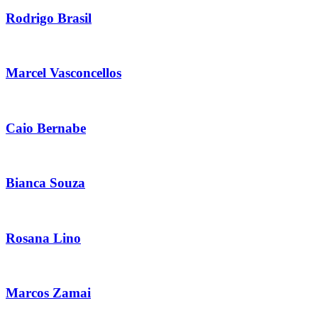
Rodrigo Brasil
Marcel Vasconcellos
Caio Bernabe
Bianca Souza
Rosana Lino
Marcos Zamai