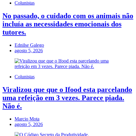
Colunistas
No passado, o cuidado com os animais não
incluía as necessidades emocionais dos
tutores.
Ednilse Galego
agosto 5, 2026
Colunistas
Viralizou que que o Ifood esta parcelando
uma refeição em 3 vezes. Parece piada.
Não é.
Marcio Mota
agosto 5, 2026