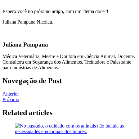
Espero você no próximo artigo, com um “tema doce”!
Juliana Pampana Nicolau.
Juliana Pampana
Médica Veterinária, Mestre e Doutora em Ciência Animal, Docente,
Consultora em Segurança dos Alimentos, Treinadora e Palestrante
para Indústrias de Alimentos.
Navegação de Post
Anterior
Próximo
Related articles