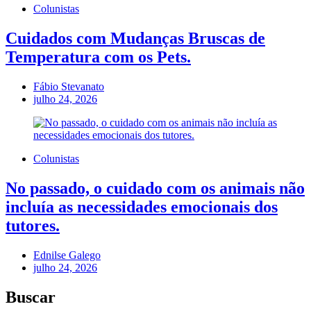
Colunistas
Cuidados com Mudanças Bruscas de
Temperatura com os Pets.
Fábio Stevanato
julho 24, 2026
Colunistas
No passado, o cuidado com os animais não
incluía as necessidades emocionais dos
tutores.
Ednilse Galego
julho 24, 2026
Buscar