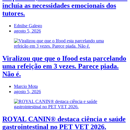
incluía as necessidades emocionais dos
tutores.
Ednilse Galego
agosto 5, 2026
Viralizou que que o Ifood esta parcelando
uma refeição em 3 vezes. Parece piada.
Não é.
Marcio Mota
agosto 5, 2026
ROYAL CANIN® destaca ciência e saúde
gastrointestinal no PET VET 2026.