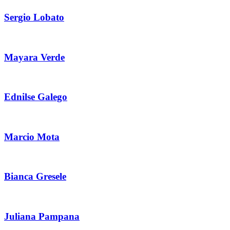
Sergio Lobato
Mayara Verde
Ednilse Galego
Marcio Mota
Bianca Gresele
Juliana Pampana