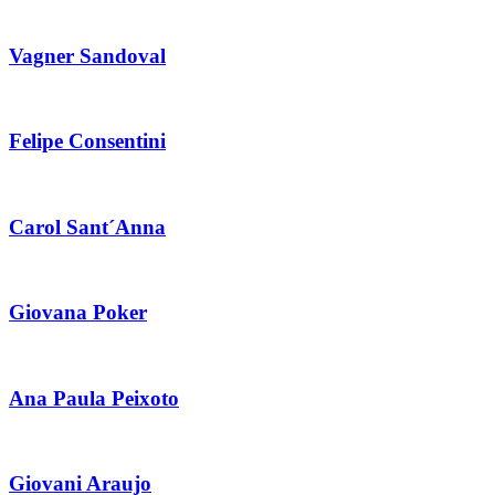
Vagner Sandoval
Felipe Consentini
Carol Sant´Anna
Giovana Poker
Ana Paula Peixoto
Giovani Araujo