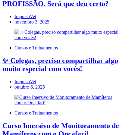
PROFISSÃO. Será que deu certo?
ImpulsoVet
novembro 3, 2025
Cursos e Treinamentos
✨ Colegas, preciso compartilhar algo
muito especial com vocês!
ImpulsoVet
outubro 6, 2025
Cursos e Treinamentos
Curso Imersivo de Monitoramento de
Mamíferos com o Onçafari!