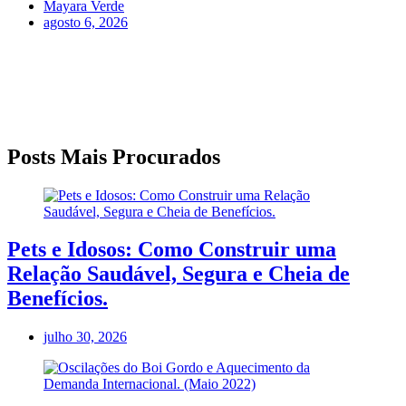
Mayara Verde
agosto 6, 2026
Posts Mais Procurados
Pets e Idosos: Como Construir uma
Relação Saudável, Segura e Cheia de
Benefícios.
julho 30, 2026