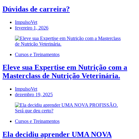
Dúvidas de carreira?
ImpulsoVet
fevereiro 1, 2026
Cursos e Treinamentos
Eleve sua Expertise em Nutrição com a
Masterclass de Nutrição Veterinária.
ImpulsoVet
dezembro 19, 2025
Cursos e Treinamentos
Ela decidiu aprender UMA NOVA