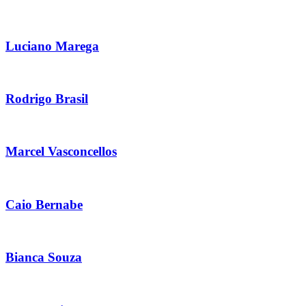
Luciano Marega
Rodrigo Brasil
Marcel Vasconcellos
Caio Bernabe
Bianca Souza