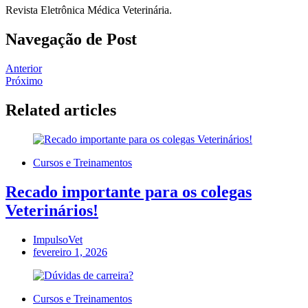
Revista Eletrônica Médica Veterinária.
Navegação de Post
Anterior
Próximo
Related articles
Cursos e Treinamentos
Recado importante para os colegas
Veterinários!
ImpulsoVet
fevereiro 1, 2026
Cursos e Treinamentos