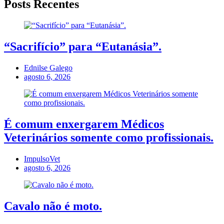
Posts Recentes
“Sacrifício” para “Eutanásia”.
Ednilse Galego
agosto 6, 2026
É comum enxergarem Médicos
Veterinários somente como profissionais.
ImpulsoVet
agosto 6, 2026
Cavalo não é moto.