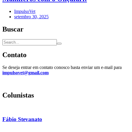
ImpulsoVet
setembro 30, 2025
Buscar
Contato
Se deseja entrar em contato conosco basta enviar um e-mail para
impulsovet@gmail.com
Colunistas
Fábio Stevanato