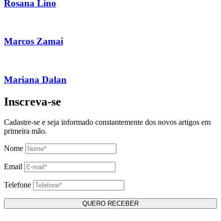
Rosana Lino
Marcos Zamai
Mariana Dalan
Inscreva-se
Cadastre-se e seja informado constantemente dos novos artigos em
primeira mão.
Nome
Email
Telefone