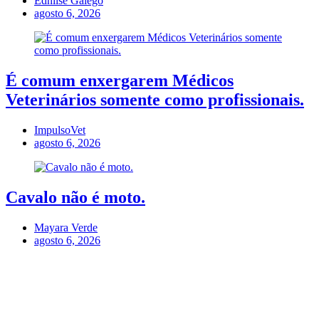
Ednilse Galego
agosto 6, 2026
É comum enxergarem Médicos
Veterinários somente como profissionais.
ImpulsoVet
agosto 6, 2026
Cavalo não é moto.
Mayara Verde
agosto 6, 2026