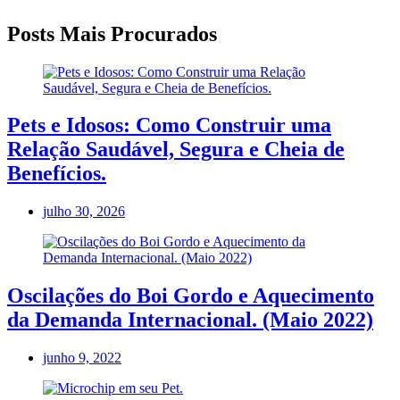
Posts Mais Procurados
Pets e Idosos: Como Construir uma
Relação Saudável, Segura e Cheia de
Benefícios.
julho 30, 2026
Oscilações do Boi Gordo e Aquecimento
da Demanda Internacional. (Maio 2022)
junho 9, 2022