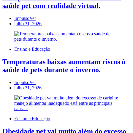
saúde pet com realidade virtual.
ImpulsoVet
julho 31, 2026
Ensino e Educação
Temperaturas baixas aumentam riscos à
saúde de pets durante o inverno.
ImpulsoVet
julho 31, 2026
Ensino e Educação
Obesidade pet vai muito além do excesso