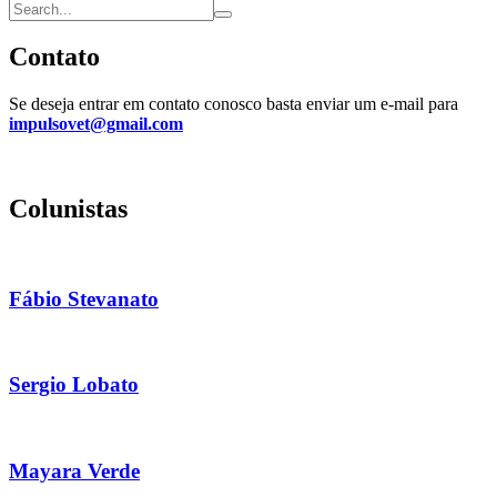
Contato
Se deseja entrar em contato conosco basta enviar um e-mail para
impulsovet@gmail.com
Colunistas
Fábio Stevanato
Sergio Lobato
Mayara Verde