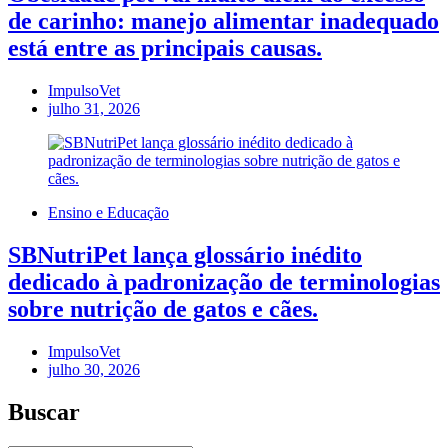
de carinho: manejo alimentar inadequado
está entre as principais causas.
ImpulsoVet
julho 31, 2026
Ensino e Educação
SBNutriPet lança glossário inédito
dedicado à padronização de terminologias
sobre nutrição de gatos e cães.
ImpulsoVet
julho 30, 2026
Buscar