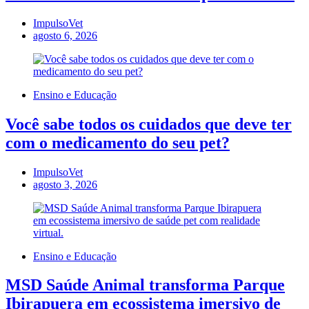
ImpulsoVet
agosto 6, 2026
Ensino e Educação
Você sabe todos os cuidados que deve ter
com o medicamento do seu pet?
ImpulsoVet
agosto 3, 2026
Ensino e Educação
MSD Saúde Animal transforma Parque
Ibirapuera em ecossistema imersivo de