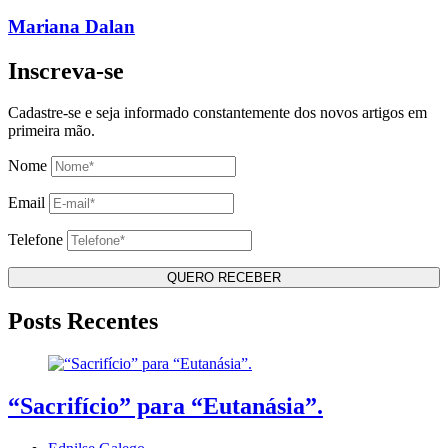
Mariana Dalan
Inscreva-se
Cadastre-se e seja informado constantemente dos novos artigos em
primeira mão.
Nome
Email
Telefone
Posts Recentes
“Sacrifício” para “Eutanásia”.