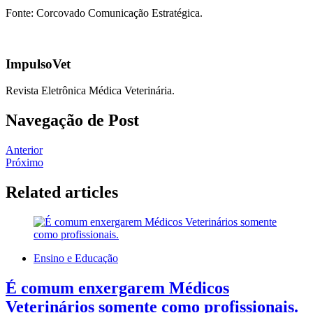
Fonte: Corcovado Comunicação Estratégica.
ImpulsoVet
Revista Eletrônica Médica Veterinária.
Navegação de Post
Anterior
Próximo
Related articles
Ensino e Educação
É comum enxergarem Médicos
Veterinários somente como profissionais.