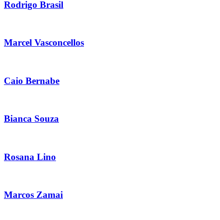
Rodrigo Brasil
Marcel Vasconcellos
Caio Bernabe
Bianca Souza
Rosana Lino
Marcos Zamai