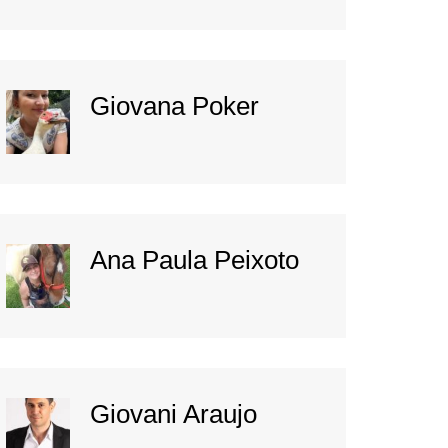
Giovana Poker
Ana Paula Peixoto
Giovani Araujo