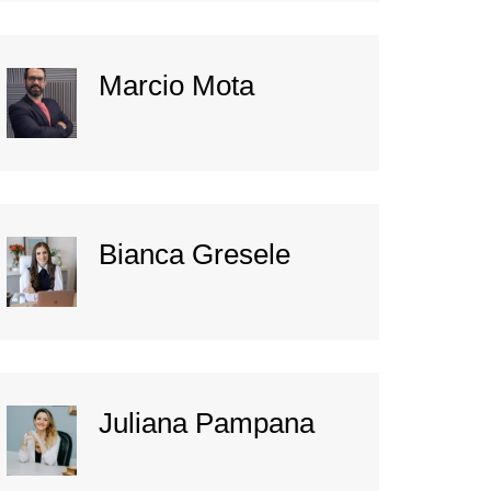
Marcio Mota
Bianca Gresele
Juliana Pampana