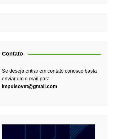
Contato
Se deseja entrar em contato conosco basta
enviar um e-mail para
impulsovet@gmail.com