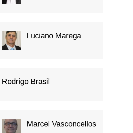
Luciano Marega
Rodrigo Brasil
Marcel Vasconcellos