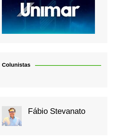
Colunistas
Fábio Stevanato