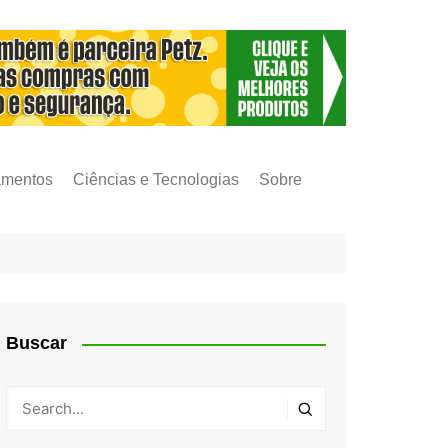
amentos
Ciências e Tecnologias
Sobre
Buscar