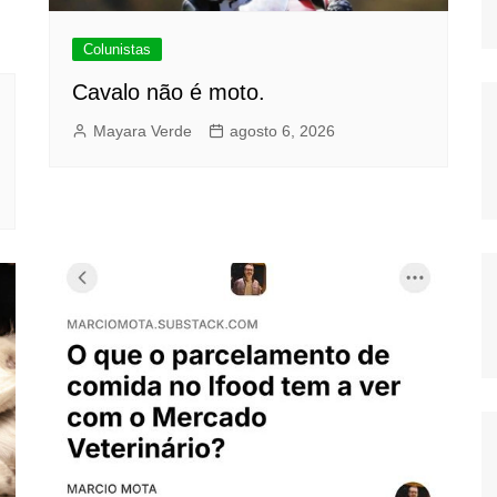
Colunistas
Cavalo não é moto.
Mayara Verde
agosto 6, 2026