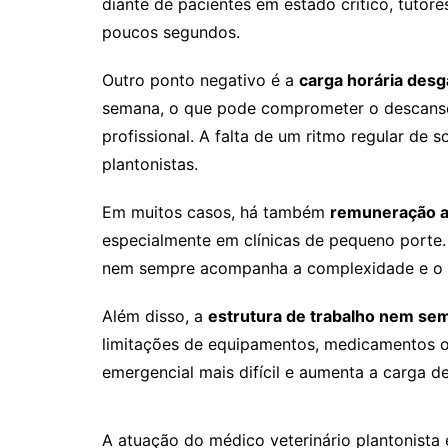
diante de pacientes em estado crítico, tuto
poucos segundos.
Outro ponto negativo é a
carga horária desg
semana, o que pode comprometer o descanso, 
profissional. A falta de um ritmo regular de
plantonistas.
Em muitos casos, há também
remuneração a
especialmente em clínicas de pequeno porte.
nem sempre acompanha a complexidade e o r
Além disso, a
estrutura de trabalho nem se
limitações de equipamentos, medicamentos o
emergencial mais difícil e aumenta a carga de
A atuação do médico veterinário plantonista