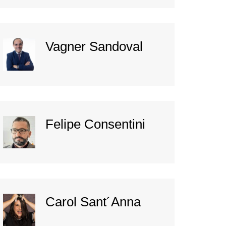
Vagner Sandoval
Felipe Consentini
Carol Sant´Anna