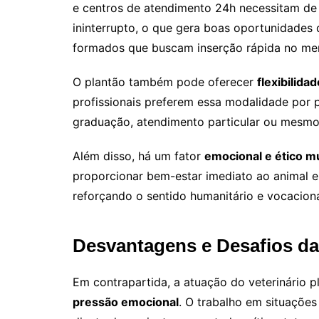
e centros de atendimento 24h necessitam de
ininterrupto, o que gera boas oportunidades 
formados que buscam inserção rápida no me
O plantão também pode oferecer
flexibilida
profissionais preferem essa modalidade por p
graduação, atendimento particular ou mesmo
Além disso, há um fator
emocional e ético mu
proporcionar bem-estar imediato ao animal e
reforçando o sentido humanitário e vocaciona
Desvantagens e Desafios da
Em contrapartida, a atuação do veterinário 
pressão emocional
. O trabalho em situações