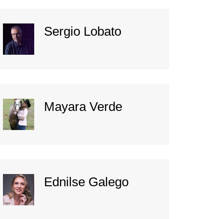
Sergio Lobato
Mayara Verde
Ednilse Galego