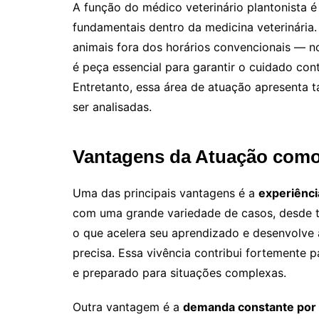
A função do médico veterinário plantonista 
fundamentais dentro da medicina veterinária
animais fora dos horários convencionais — no
é peça essencial para garantir o cuidado cont
Entretanto, essa área de atuação apresenta
ser analisadas.
Vantagens da Atuação como
Uma das principais vantagens é a
experiência
com uma grande variedade de casos, desde t
o que acelera seu aprendizado e desenvolve
precisa. Essa vivência contribui fortemente 
e preparado para situações complexas.
Outra vantagem é a
demanda constante por 