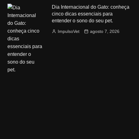
Dia Internacional do Gato: conheça
cinco dicas essenciais para
entender o sono do seu pet.
ImpulsoVet
agosto 7, 2026