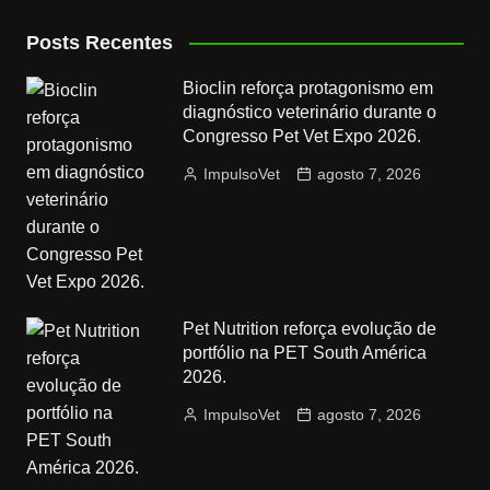
Posts Recentes
Bioclin reforça protagonismo em
diagnóstico veterinário durante o
Congresso Pet Vet Expo 2026.
ImpulsoVet
agosto 7, 2026
Pet Nutrition reforça evolução de
portfólio na PET South América
2026.
ImpulsoVet
agosto 7, 2026