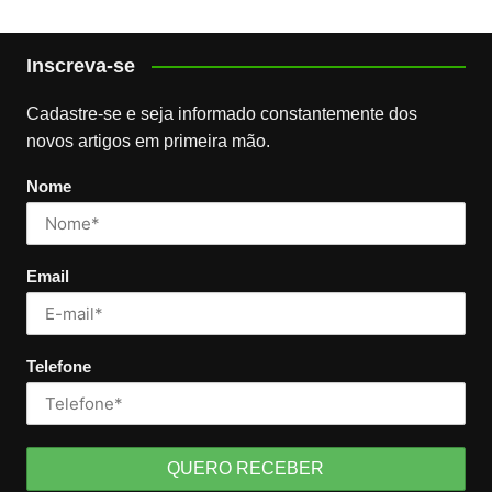
Inscreva-se
Cadastre-se e seja informado constantemente dos
novos artigos em primeira mão.
Nome
Email
Telefone