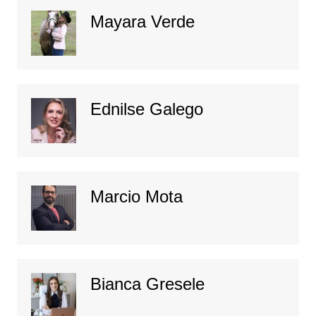
Mayara Verde
Ednilse Galego
Marcio Mota
Bianca Gresele