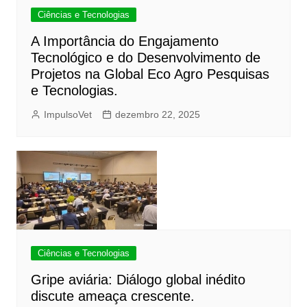
Ciências e Tecnologias
A Importância do Engajamento
Tecnológico e do Desenvolvimento de
Projetos na Global Eco Agro Pesquisas
e Tecnologias.
ImpulsoVet
dezembro 22, 2025
Ciências e Tecnologias
Gripe aviária: Diálogo global inédito
discute ameaça crescente.