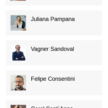
Juliana Pampana
Vagner Sandoval
Felipe Consentini