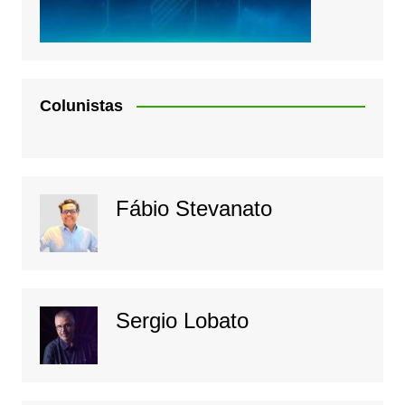
Colunistas
Fábio Stevanato
Sergio Lobato