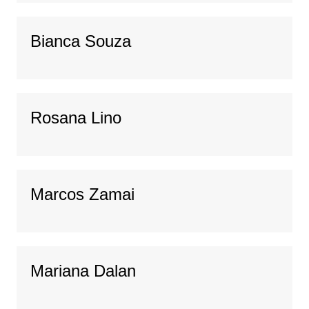
Bianca Souza
Rosana Lino
Marcos Zamai
Mariana Dalan