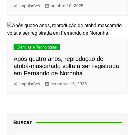
ImpulsoVet
outubro 10, 2025
Ciências e Tecnologias
Após quatro anos, reprodução de
atobá-mascarado volta a ser registrada
em Fernando de Noronha.
ImpulsoVet
setembro 15, 2025
Buscar