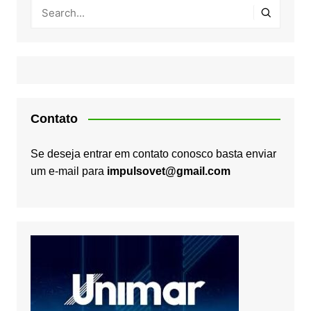
Contato
Se deseja entrar em contato conosco basta enviar
um e-mail para
impulsovet@gmail.com