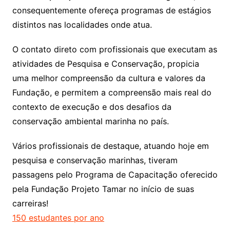
consequentemente ofereça programas de estágios
distintos nas localidades onde atua.
O contato direto com profissionais que executam as
atividades de Pesquisa e Conservação, propicia
uma melhor compreensão da cultura e valores da
Fundação, e permitem a compreensão mais real do
contexto de execução e dos desafios da
conservação ambiental marinha no país.
Vários profissionais de destaque, atuando hoje em
pesquisa e conservação marinhas, tiveram
passagens pelo Programa de Capacitação oferecido
pela Fundação Projeto Tamar no início de suas
carreiras!
150 estudantes por ano