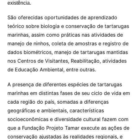
existência.
São oferecidas oportunidades de aprendizado
teórico sobre biologia e conservação de tartarugas
marinhas, assim como práticas nas atividades de
manejo de ninhos, coleta de amostras e registro de
dados biométricos, manejo de tartarugas mantidas
nos Centros de Visitantes, Reabilitação, atividades
de Educação Ambiental, entre outras.
A presença de diferentes espécies de tartarugas
marinhas em distintas fases de seu ciclo de vida em
cada região do país, somadas a diferenças
geográficas e ambientais, características
socioeconômicas e diversidade cultural fazem com
que a Fundação Projeto Tamar execute as ações de
conservação ajustadas às realidades regionais, e