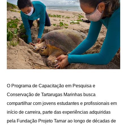
O Programa de Capacitação em Pesquisa e
Conservação de Tartarugas Marinhas busca
compartilhar com jovens estudantes e profissionais em
início de carreira, parte das experiências adquiridas
pela Fundação Projeto Tamar ao longo de décadas de