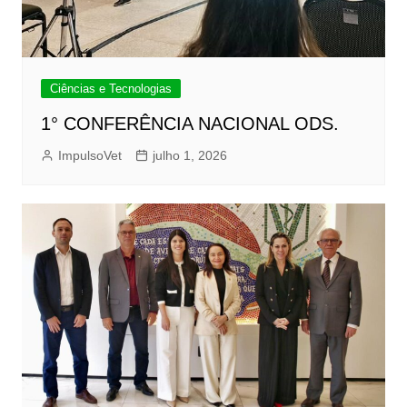
Ciências e Tecnologias
1° CONFERÊNCIA NACIONAL ODS.
ImpulsoVet
julho 1, 2026