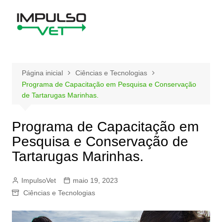
Ir
para
o
conteúdo
Página inicial
Ciências e Tecnologias
Programa de Capacitação em Pesquisa e Conservação
de Tartarugas Marinhas.
Programa de Capacitação em
Pesquisa e Conservação de
Tartarugas Marinhas.
ImpulsoVet
maio 19, 2023
Ciências e Tecnologias