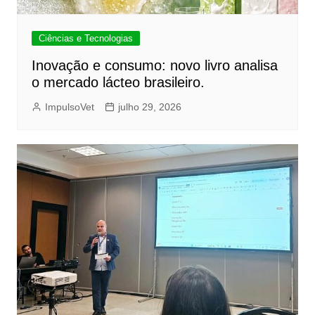
Ciências e Tecnologias
Inovação e consumo: novo livro analisa
o mercado lácteo brasileiro.
ImpulsoVet
julho 29, 2026