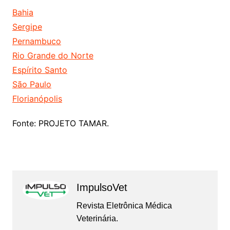
Bahia
Sergipe
Pernambuco
Rio Grande do Norte
Espírito Santo
São Paulo
Florianópolis
Fonte: PROJETO TAMAR.
ImpulsoVet
Revista Eletrônica Médica
Veterinária.