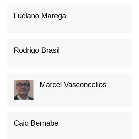
Luciano Marega
Rodrigo Brasil
Marcel Vasconcellos
Caio Bernabe