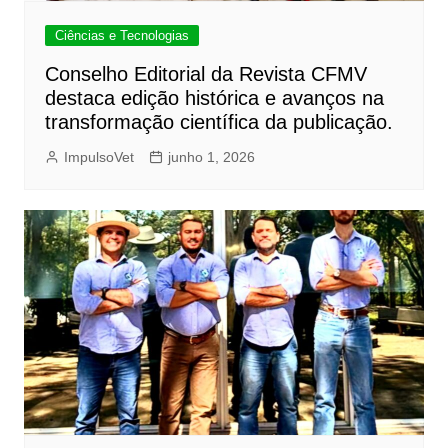
Ciências e Tecnologias
Conselho Editorial da Revista CFMV
destaca edição histórica e avanços na
transformação científica da publicação.
ImpulsoVet
junho 1, 2026