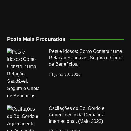
Posts Mais Procurados
Pets e Idosos: Como Construir uma
Relação Saudável, Segura e Cheia
de Benefícios.
julho 30, 2026
Oscilações do Boi Gordo e
Aquecimento da Demanda
Internacional. (Maio 2022)