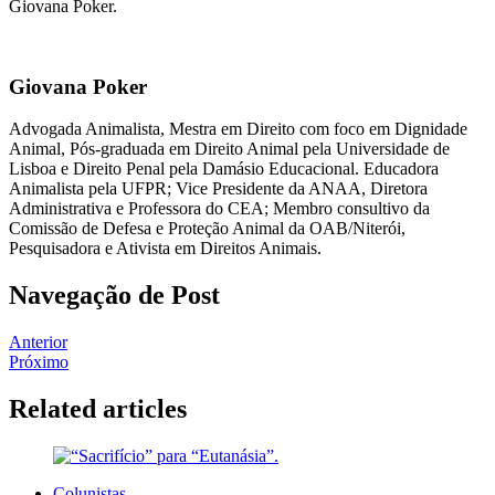
Giovana Poker.
Giovana Poker
Advogada Animalista, Mestra em Direito com foco em Dignidade
Animal, Pós-graduada em Direito Animal pela Universidade de
Lisboa e Direito Penal pela Damásio Educacional. Educadora
Animalista pela UFPR; Vice Presidente da ANAA, Diretora
Administrativa e Professora do CEA; Membro consultivo da
Comissão de Defesa e Proteção Animal da OAB/Niterói,
Pesquisadora e Ativista em Direitos Animais.
Navegação de Post
Anterior
Próximo
Related articles
Colunistas