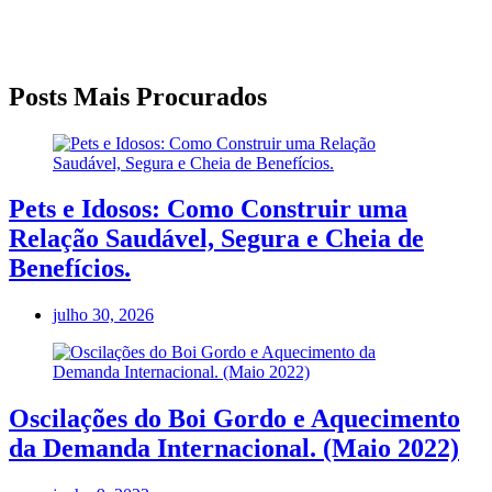
Posts Mais Procurados
Pets e Idosos: Como Construir uma
Relação Saudável, Segura e Cheia de
Benefícios.
julho 30, 2026
Oscilações do Boi Gordo e Aquecimento
da Demanda Internacional. (Maio 2022)