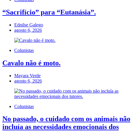
“Sacrifício” para “Eutanásia”.
Ednilse Galego
agosto 6, 2026
Colunistas
Cavalo não é moto.
Mayara Verde
agosto 6, 2026
Colunistas
No passado, o cuidado com os animais não
incluía as necessidades emocionais dos