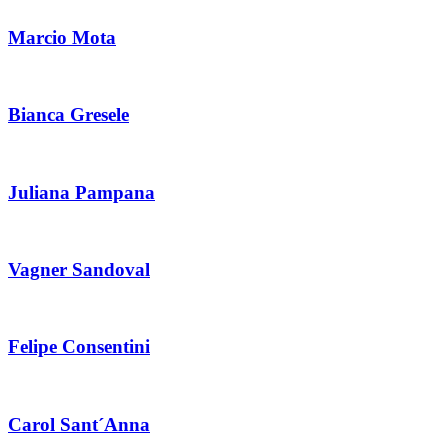
Marcio Mota
Bianca Gresele
Juliana Pampana
Vagner Sandoval
Felipe Consentini
Carol Sant´Anna