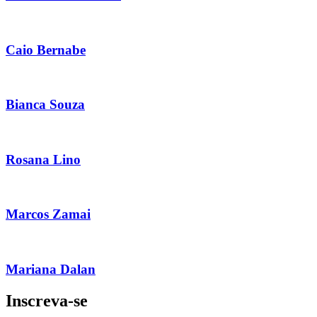
Caio Bernabe
Bianca Souza
Rosana Lino
Marcos Zamai
Mariana Dalan
Inscreva-se