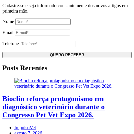
Cadastre-se e seja informado constantemente dos novos artigos em
primeira mão.
Nome
Email
Telefone
Posts Recentes
Bioclin reforça protagonismo em
diagnóstico veterinário durante o
Congresso Pet Vet Expo 2026.
ImpulsoVet
agosto 7, 2026