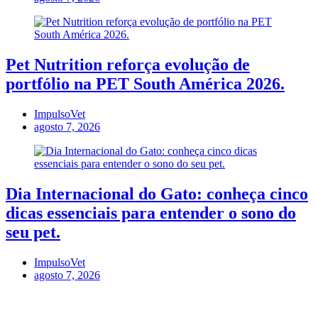
Pet Nutrition reforça evolução de
portfólio na PET South América 2026.
ImpulsoVet
agosto 7, 2026
Dia Internacional do Gato: conheça cinco
dicas essenciais para entender o sono do
seu pet.
ImpulsoVet
agosto 7, 2026