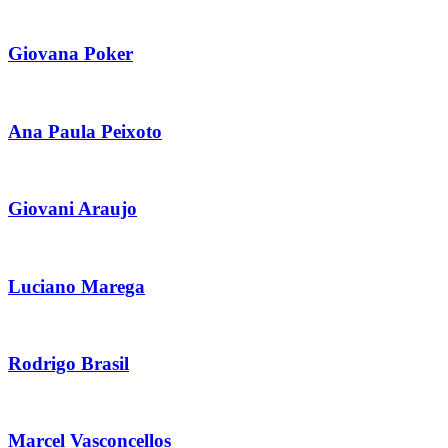
Giovana Poker
Ana Paula Peixoto
Giovani Araujo
Luciano Marega
Rodrigo Brasil
Marcel Vasconcellos