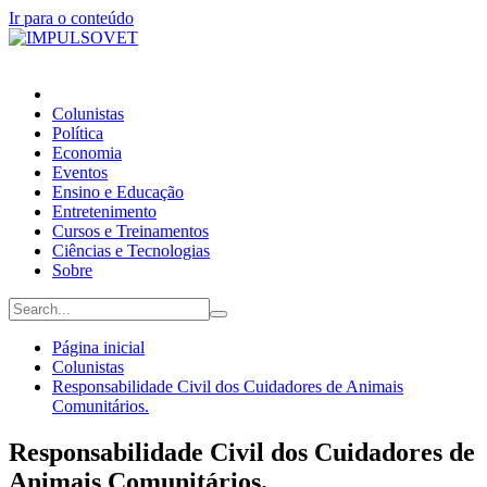
Ir para o conteúdo
Colunistas
Política
Economia
Eventos
Ensino e Educação
Entretenimento
Cursos e Treinamentos
Ciências e Tecnologias
Sobre
Página inicial
Colunistas
Responsabilidade Civil dos Cuidadores de Animais
Comunitários.
Responsabilidade Civil dos Cuidadores de
Animais Comunitários.