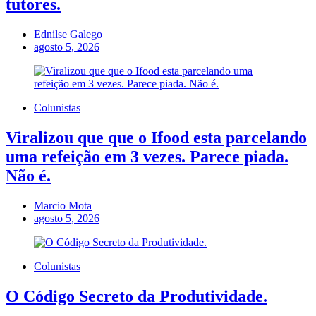
tutores.
Ednilse Galego
agosto 5, 2026
Colunistas
Viralizou que que o Ifood esta parcelando
uma refeição em 3 vezes. Parece piada.
Não é.
Marcio Mota
agosto 5, 2026
Colunistas
O Código Secreto da Produtividade.