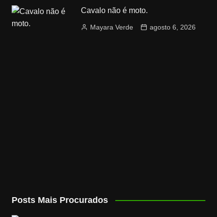
Cavalo não é moto.
Mayara Verde
agosto 6, 2026
Posts Mais Procurados