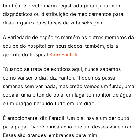
também é o veterinário registrado para ajudar com
diagnósticos ou distribuição de medicamentos para
duas organizações locais de vida selvagem.
A variedade de espécies mantém os outros membros da
equipe do hospital em seus dedos, também, diz a
gerente do hospital
Kate Fantoli
.
“Quando se trata de exóticos aqui, nunca sabemos
como vai ser o dia”, diz Fantoli. “Podemos passar
semanas sem ver nada, mas então vemos um furão, uma
cobaia, uma píton de bola, um lagarto monitor de água
e um dragão barbudo tudo em um dia.”
É emocionante, diz Fantoli. Um dia, havia um periquito
para pagar. “Você nunca acha que um desses vai entrar.
Essas são grandes lembranças para mim.