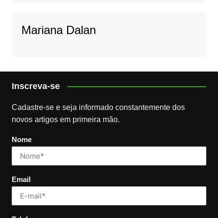
Mariana Dalan
Inscreva-se
Cadastre-se e seja informado constantemente dos
novos artigos em primeira mão.
Nome
Email