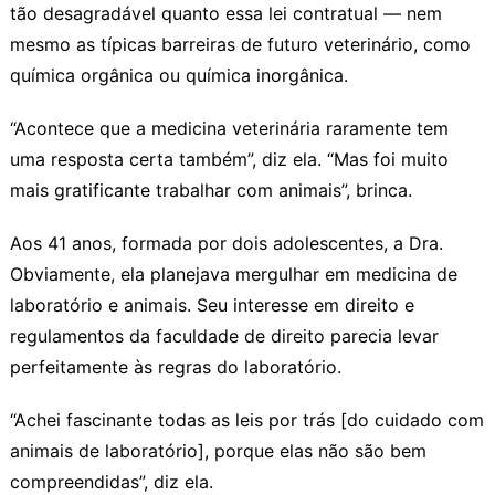
tão desagradável quanto essa lei contratual — nem
mesmo as típicas barreiras de futuro veterinário, como
química orgânica ou química inorgânica.
“Acontece que a medicina veterinária raramente tem
uma resposta certa também”, diz ela. “Mas foi muito
mais gratificante trabalhar com animais”, brinca.
Aos 41 anos, formada por dois adolescentes, a Dra.
Obviamente, ela planejava mergulhar em medicina de
laboratório e animais. Seu interesse em direito e
regulamentos da faculdade de direito parecia levar
perfeitamente às regras do laboratório.
“Achei fascinante todas as leis por trás [do cuidado com
animais de laboratório], porque elas não são bem
compreendidas”, diz ela.