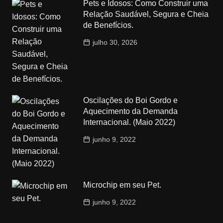
Pets e Idosos: Como Construir uma
Relação Saudável, Segura e Cheia
de Benefícios.
julho 30, 2026
Oscilações do Boi Gordo e
Aquecimento da Demanda
Internacional. (Maio 2022)
junho 9, 2022
Microchip em seu Pet.
junho 9, 2022