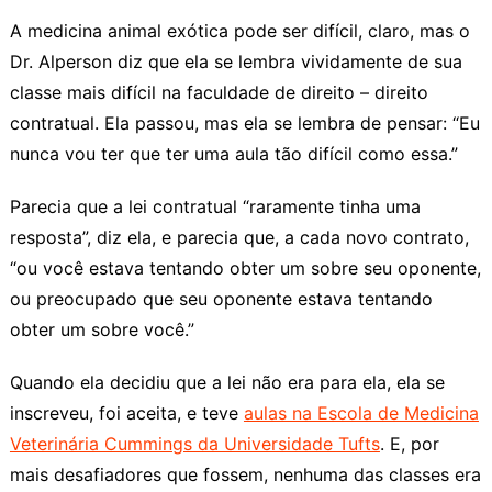
A medicina animal exótica pode ser difícil, claro, mas o
Dr. Alperson diz que ela se lembra vividamente de sua
classe mais difícil na faculdade de direito – direito
contratual. Ela passou, mas ela se lembra de pensar: “Eu
nunca vou ter que ter uma aula tão difícil como essa.”
Parecia que a lei contratual “raramente tinha uma
resposta”, diz ela, e parecia que, a cada novo contrato,
“ou você estava tentando obter um sobre seu oponente,
ou preocupado que seu oponente estava tentando
obter um sobre você.”
Quando ela decidiu que a lei não era para ela, ela se
inscreveu, foi aceita, e teve
aulas na Escola de Medicina
Veterinária Cummings da Universidade Tufts
. E, por
mais desafiadores que fossem, nenhuma das classes era