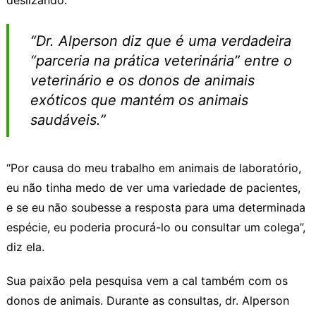
“Dr. Alperson diz que é uma verdadeira
“parceria na prática veterinária” entre o
veterinário e os donos de animais
exóticos que mantém os animais
saudáveis.”
“Por causa do meu trabalho em animais de laboratório,
eu não tinha medo de ver uma variedade de pacientes,
e se eu não soubesse a resposta para uma determinada
espécie, eu poderia procurá-lo ou consultar um colega”,
diz ela.
Sua paixão pela pesquisa vem a cal também com os
donos de animais. Durante as consultas, dr. Alperson