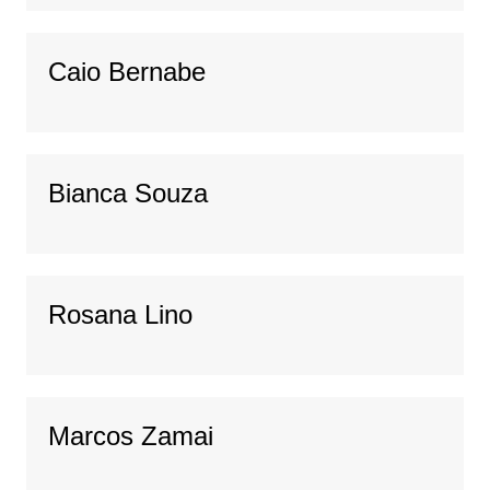
Caio Bernabe
Bianca Souza
Rosana Lino
Marcos Zamai