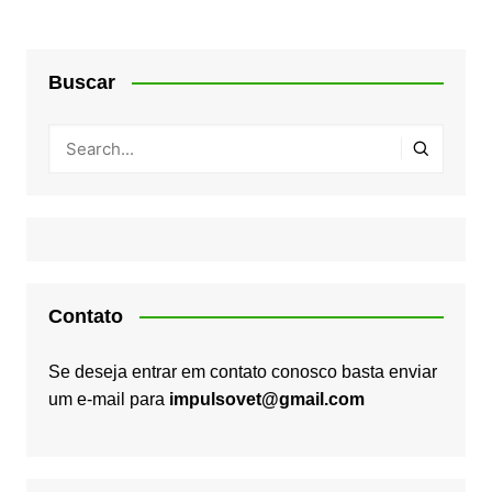
Buscar
Contato
Se deseja entrar em contato conosco basta enviar
um e-mail para
impulsovet@gmail.com