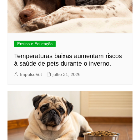
Ensino e Educação
Temperaturas baixas aumentam riscos
à saúde de pets durante o inverno.
ImpulsoVet
julho 31, 2026