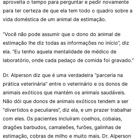
aproveita o tempo para perguntar e pedir novamente
para ter certeza de que ela tem todo o quadro sobre a
vida doméstica de um animal de estimação.
“Você não pode assumir que o dono do animal de
estimação lhe diz todas as informações no início”, diz
ela. “Eu tenho aquela mentalidade de médico de
laboratório, onde cada pedaço de comida foi gravado.”
Dr. Alperson diz que é uma verdadeira “parceria na
prática veterinária” entre o veterinário e os donos de
animais exóticos que mantém os animais saudáveis.
Não dói que donos de animais exóticos tendem a ser
“divertidos e peculiares”, diz ela, e um prazer trabalhar
com eles. Os pacientes incluíram coelhos, cobaias,
dragões barbudos, camaleões, furões, galinhas de
estimação, cobras de milho e muito mais. Dr. Alperson