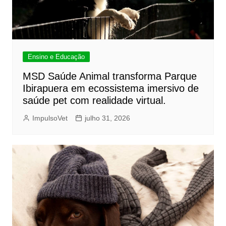
Ensino e Educação
MSD Saúde Animal transforma Parque
Ibirapuera em ecossistema imersivo de
saúde pet com realidade virtual.
ImpulsoVet
julho 31, 2026