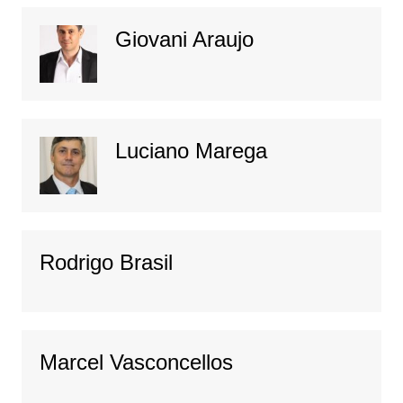
Giovani Araujo
Luciano Marega
Rodrigo Brasil
Marcel Vasconcellos