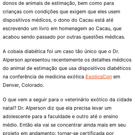
donos de animais de estimação, bem como para
crianças com condições que exigem que eles usem
dispositivos médicos, o dono do Cacau está até
escrevendo um livro em homenagem ao Cacau, que
acabou sendo passado por outras questões médicas.
A cobaia diabética foi um caso tão único que o Dr.
Alperson apresentou recentemente os detalhes médicos
do animal de estimação que usa dispositivos diabéticos
na conferência de medicina exótica
ExoticsCon
em
Denver, Colorado.
O que vem a seguir para o veterinário exótico da cidade
natal? Dr. Alperson diz que ela precisa levar um
adolescente para a faculdade e outro até o ensino
médio. Então ela vai se concentrar ainda mais em seu
projeto em andamento: tornar-se certificada por