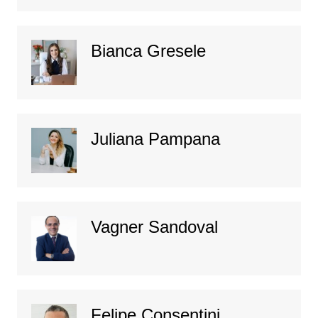
Bianca Gresele
Juliana Pampana
Vagner Sandoval
Felipe Consentini