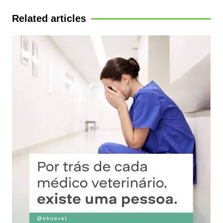
Post
Related articles