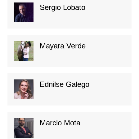
Sergio Lobato
Mayara Verde
Ednilse Galego
Marcio Mota