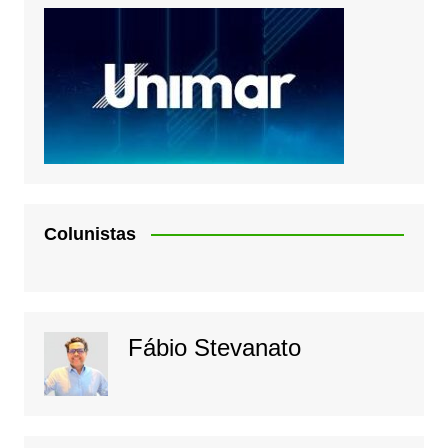
Colunistas
Fábio Stevanato