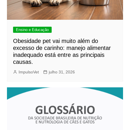
Ensino e Educação
Obesidade pet vai muito além do
excesso de carinho: manejo alimentar
inadequado está entre as principais
causas.
ImpulsoVet
julho 31, 2026