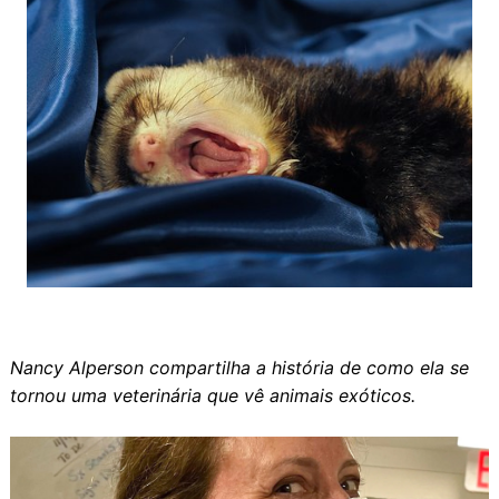
Nancy Alperson compartilha a história de como ela se
tornou uma veterinária que vê animais exóticos.