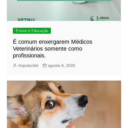
Ensino e Educação
É comum enxergarem Médicos
Veterinários somente como
profissionais.
ImpulsoVet
agosto 6, 2026