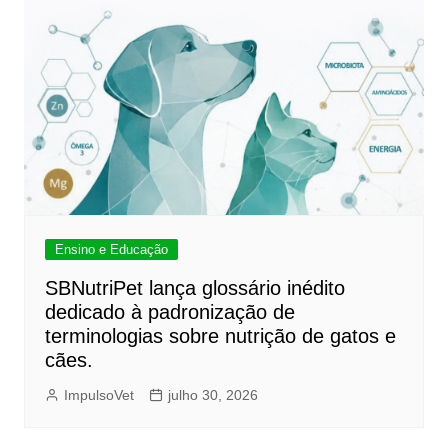
Ensino e Educação
SBNutriPet lança glossário inédito
dedicado à padronização de
terminologias sobre nutrição de gatos e
cães.
ImpulsoVet
julho 30, 2026