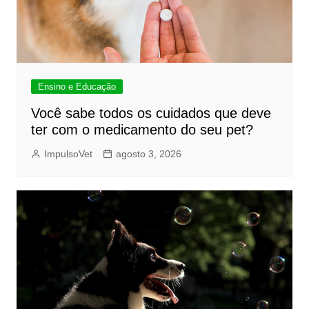
Ensino e Educação
Você sabe todos os cuidados que deve
ter com o medicamento do seu pet?
ImpulsoVet
agosto 3, 2026