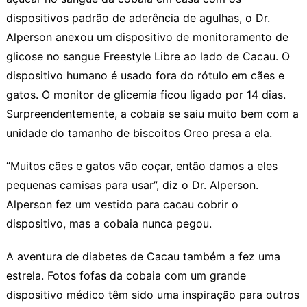
dispositivos padrão de aderência de agulhas, o Dr.
Alperson anexou um dispositivo de monitoramento de
glicose no sangue Freestyle Libre ao lado de Cacau. O
dispositivo humano é usado fora do rótulo em cães e
gatos. O monitor de glicemia ficou ligado por 14 dias.
Surpreendentemente, a cobaia se saiu muito bem com a
unidade do tamanho de biscoitos Oreo presa a ela.
“Muitos cães e gatos vão coçar, então damos a eles
pequenas camisas para usar”, diz o Dr. Alperson.
Alperson fez um vestido para cacau cobrir o
dispositivo, mas a cobaia nunca pegou.
A aventura de diabetes de Cacau também a fez uma
estrela. Fotos fofas da cobaia com um grande
dispositivo médico têm sido uma inspiração para outros