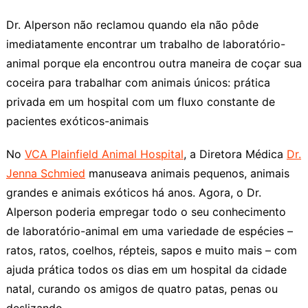
Dr. Alperson não reclamou quando ela não pôde
imediatamente encontrar um trabalho de laboratório-
animal porque ela encontrou outra maneira de coçar sua
coceira para trabalhar com animais únicos: prática
privada em um hospital com um fluxo constante de
pacientes exóticos-animais
No
VCA Plainfield Animal Hospital
, a Diretora Médica
Dr.
Jenna Schmied
manuseava animais pequenos, animais
grandes e animais exóticos há anos. Agora, o Dr.
Alperson poderia empregar todo o seu conhecimento
de laboratório-animal em uma variedade de espécies –
ratos, ratos, coelhos, répteis, sapos e muito mais – com
ajuda prática todos os dias em um hospital da cidade
natal, curando os amigos de quatro patas, penas ou
deslizando.