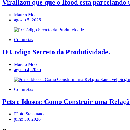
Viralizou que que o Ifood esta parcelando 
Marcio Mota
agosto 5, 2026
Colunistas
O Código Secreto da Produtividade.
Marcio Mota
agosto 4, 2026
Colunistas
Pets e Idosos: Como Construir uma Relação
Fábio Stevanato
julho 30, 2026