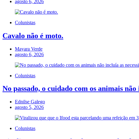
agosto 6, 2026
Colunistas
Cavalo não é moto.
Mayara Verde
agosto 6, 2026
Colunistas
No passado, o cuidado com os animais não i
Ednilse Galego
agosto 5, 2026
Colunistas