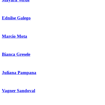
Ednilse Galego
Marcio Mota
Bianca Gresele
Juliana Pampana
Vagner Sandoval