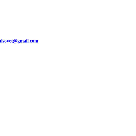
ulsovet@gmail.com