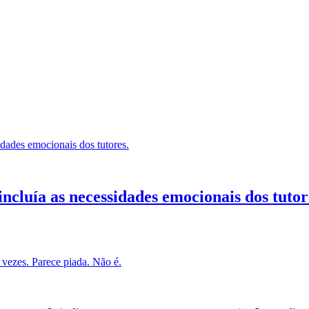
ncluía as necessidades emocionais dos tutor