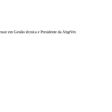
sessor em Gestão técnica e Presidente da AbgtVet.