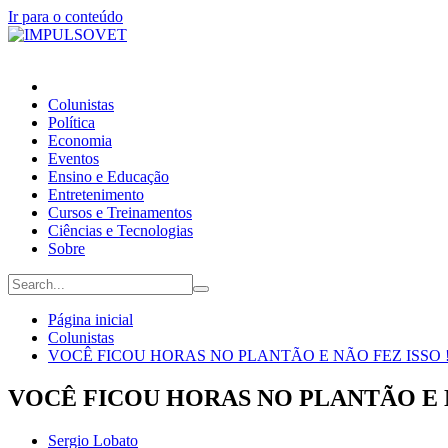
Ir para o conteúdo
Colunistas
Política
Economia
Eventos
Ensino e Educação
Entretenimento
Cursos e Treinamentos
Ciências e Tecnologias
Sobre
Página inicial
Colunistas
VOCÊ FICOU HORAS NO PLANTÃO E NÃO FEZ ISSO !
VOCÊ FICOU HORAS NO PLANTÃO E N
Sergio Lobato