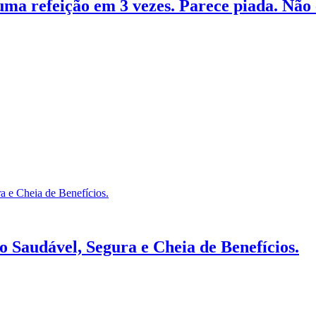
uma refeição em 3 vezes. Parece piada. Não 
 Saudável, Segura e Cheia de Benefícios.