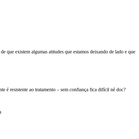
de que existem algumas atitudes que estamos deixando de lado e que
 é resistente ao tratamento – sem confiança fica difícil né doc?
a