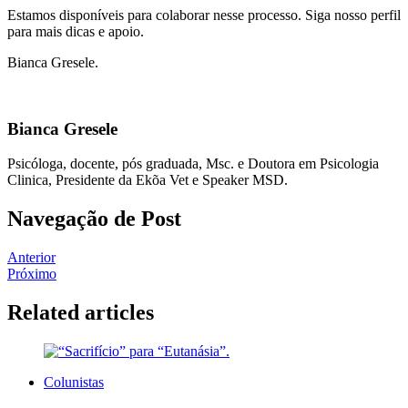
Estamos disponíveis para colaborar nesse processo. Siga nosso perfil
para mais dicas e apoio.
Bianca Gresele.
Bianca Gresele
Psicóloga, docente, pós graduada, Msc. e Doutora em Psicologia
Clinica, Presidente da Ekõa Vet e Speaker MSD.
Navegação de Post
Anterior
Próximo
Related articles
Colunistas