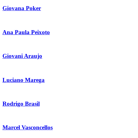
Giovana Poker
Ana Paula Peixoto
Giovani Araujo
Luciano Marega
Rodrigo Brasil
Marcel Vasconcellos