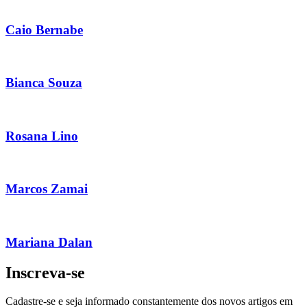
Caio Bernabe
Bianca Souza
Rosana Lino
Marcos Zamai
Mariana Dalan
Inscreva-se
Cadastre-se e seja informado constantemente dos novos artigos em