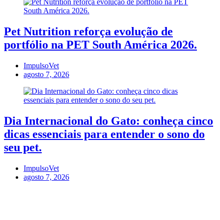
Pet Nutrition reforça evolução de
portfólio na PET South América 2026.
ImpulsoVet
agosto 7, 2026
Dia Internacional do Gato: conheça cinco
dicas essenciais para entender o sono do
seu pet.
ImpulsoVet
agosto 7, 2026