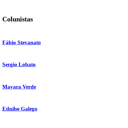
Colunistas
Fábio Stevanato
Sergio Lobato
Mayara Verde
Ednilse Galego