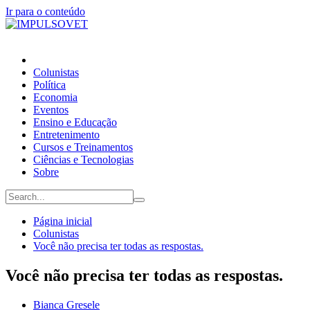
Ir para o conteúdo
Colunistas
Política
Economia
Eventos
Ensino e Educação
Entretenimento
Cursos e Treinamentos
Ciências e Tecnologias
Sobre
Página inicial
Colunistas
Você não precisa ter todas as respostas.
Você não precisa ter todas as respostas.
Bianca Gresele