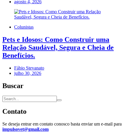
agosto 4, 2026
Colunistas
Pets e Idosos: Como Construir uma
Relação Saudável, Segura e Cheia de
Benefícios.
Fábio Stevanato
julho 30, 2026
Buscar
Contato
Se deseja entrar em contato conosco basta enviar um e-mail para
impulsovet@gmail.com