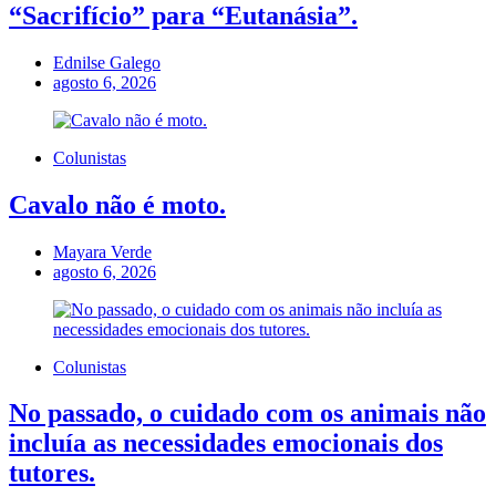
“Sacrifício” para “Eutanásia”.
Ednilse Galego
agosto 6, 2026
Colunistas
Cavalo não é moto.
Mayara Verde
agosto 6, 2026
Colunistas
No passado, o cuidado com os animais não
incluía as necessidades emocionais dos
tutores.