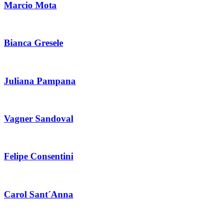
Marcio Mota
Bianca Gresele
Juliana Pampana
Vagner Sandoval
Felipe Consentini
Carol Sant´Anna