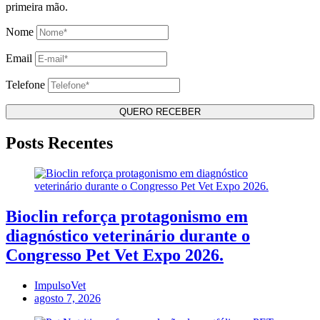
primeira mão.
Nome
Email
Telefone
Posts Recentes
Bioclin reforça protagonismo em
diagnóstico veterinário durante o
Congresso Pet Vet Expo 2026.
ImpulsoVet
agosto 7, 2026