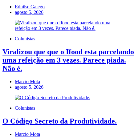
Ednilse Galego
agosto 5, 2026
Colunistas
Viralizou que que o Ifood esta parcelando
uma refeição em 3 vezes. Parece piada.
Não é.
Marcio Mota
agosto 5, 2026
Colunistas
O Código Secreto da Produtividade.
Marcio Mota